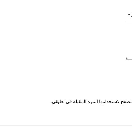
*
تصفح لاستخدامها المرة المقبلة في تعليقي.