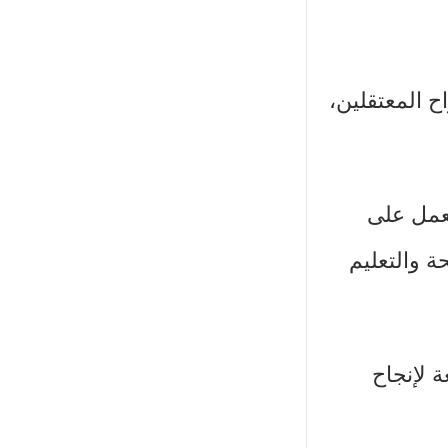
ح المعتقلين،
لعمل على
ة والتعليم
ة لإنجاح