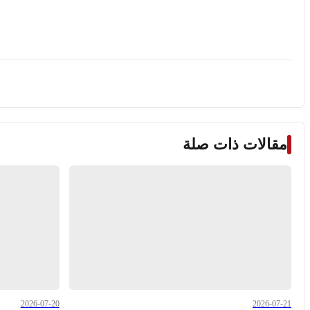
مقالات ذات صلة
2026-07-20
2026-07-21