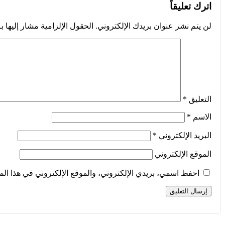
اترك تعليقاً
لن يتم نشر عنوان بريدك الإلكتروني.
الحقول الإلزامية مشار إليها بـ
التعليق
*
الاسم
*
البريد الإلكتروني
*
الموقع الإلكتروني
احفظ اسمي، بريدي الإلكتروني، والموقع الإلكتروني في هذا الم