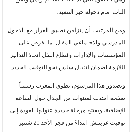
الباب أمام دخوله حيز التنفيذ.
ومن المرتقب أن يتزامن تطبيق القرار مع الدخول
المدرسي والاجتماعي المقبل، ما يفرض على
المؤسسات والإدارات وقطاع النقل اتخاذ التدابير
اللازمة لضمان انتقال سلس نحو التوقيت الجديد.
وبصدور هذا المرسوم، يطوي المغرب رسمياً
صفحة امتدت لسنوات من الجدل حول الساعة
الإضافية، ويفتتح مرحلة جديدة عنوانها العودة إلى
توقيت غرينتش ابتداءً من فجر الأحد 20 شتنبر