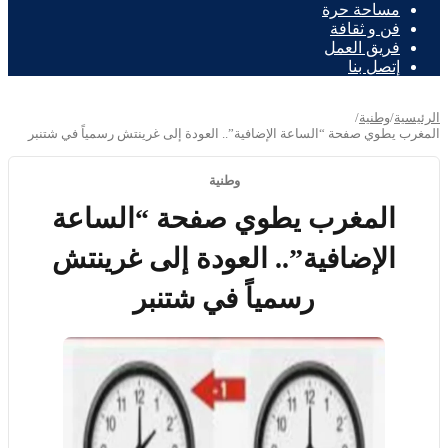
مساحة حرة
فن و ثقافة
فريق العمل
إتصل بنا
الرئيسية
/
وطنية
/
المغرب يطوي صفحة “الساعة الإضافية”.. العودة إلى غرينتش رسمياً في شتنبر
وطنية
المغرب يطوي صفحة “الساعة
الإضافية”.. العودة إلى غرينتش
رسمياً في شتنبر