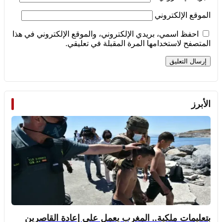
الموقع الإلكتروني
احفظ اسمي، بريدي الإلكتروني، والموقع الإلكتروني في هذا
المتصفح لاستخدامها المرة المقبلة في تعليقي.
الأبرز
بتعليمات ملكية.. المغرب يعمل على إعادة القاصرين