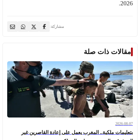
2026.
مشاركة:
مقالات ذات صلة
2026-08-07
بتعليمات ملكية.. المغرب يعمل على إعادة القاصرين غير