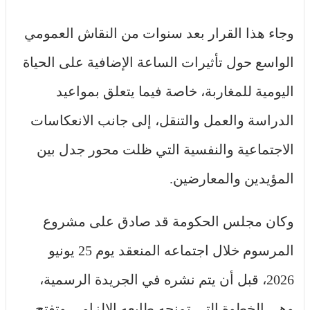
وجاء هذا القرار بعد سنوات من النقاش العمومي
الواسع حول تأثيرات الساعة الإضافية على الحياة
اليومية للمغاربة، خاصة فيما يتعلق بمواعيد
الدراسة والعمل والتنقل، إلى جانب الانعكاسات
الاجتماعية والنفسية التي ظلت محور جدل بين
المؤيدين والمعارضين.
وكان مجلس الحكومة قد صادق على مشروع
المرسوم خلال اجتماعه المنعقد يوم 25 يونيو
2026، قبل أن يتم نشره في الجريدة الرسمية،
وهي الخطوة التي تمنحه طابعه الإلزامي وتفتح