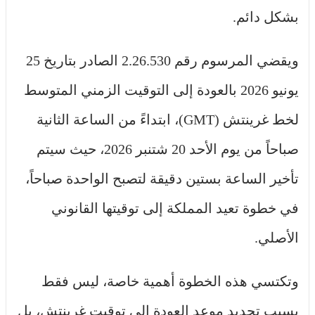
بشكل دائم.
ويقضي المرسوم رقم 2.26.530 الصادر بتاريخ 25
يونيو 2026 بالعودة إلى التوقيت الزمني المتوسط
لخط غرينتش (GMT)، ابتداءً من الساعة الثانية
صباحاً من يوم الأحد 20 شتنبر 2026، حيث سيتم
تأخير الساعة بستين دقيقة لتصبح الواحدة صباحاً،
في خطوة تعيد المملكة إلى توقيتها القانوني
الأصلي.
وتكتسي هذه الخطوة أهمية خاصة، ليس فقط
بسبب تحديد موعد العودة إلى توقيت غرينتش، بل