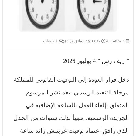
2026-07-04
03:37
2 دقائق قراءة
0 تعليقات
” ريف رس ” 4 يوليوز 2026
دخل قرار العودة إلى التوقيت القانوني للمملكة
مرحلة التنفيذ الرسمي، بعد نشر المرسوم
المتعلق بإلغاء العمل بالساعة الإضافية في
الجريدة الرسمية، منهياً بذلك سنوات من الجدل
الذي رافق اعتماد توقيت غرينتش زائد ساعة