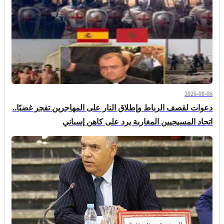
2026-08-06
دعوات لقصف الرباط وإطلاق النار على المهاجرين تفجر غضبًا..
اتحاد المسيحيين المغاربة يرد على كاهن إسباني