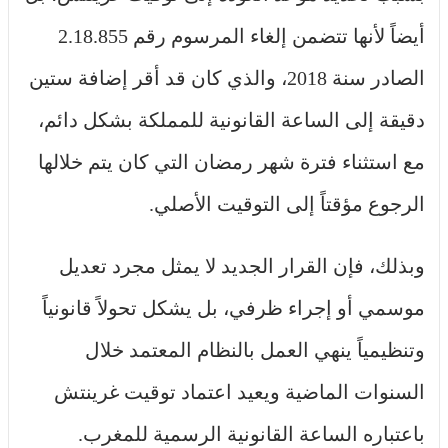
أيضاً لأنها تتضمن إلغاء المرسوم رقم 2.18.855
الصادر سنة 2018، والذي كان قد أقر إضافة ستين
دقيقة إلى الساعة القانونية للمملكة بشكل دائم،
مع استثناء فترة شهر رمضان التي كان يتم خلالها
الرجوع مؤقتاً إلى التوقيت الأصلي.
وبذلك، فإن القرار الجديد لا يمثل مجرد تعديل
موسمي أو إجراء ظرفي، بل يشكل تحولاً قانونياً
وتنظيمياً ينهي العمل بالنظام المعتمد خلال
السنوات الماضية ويعيد اعتماد توقيت غرينتش
باعتباره الساعة القانونية الرسمية للمغرب.