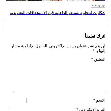
2026-08-06
شكايات انتخابية تستنفر الداخلية قبل الاستحقاقات التشريعية
اترك تعليقاً
لن يتم نشر عنوان بريدك الإلكتروني.
الحقول الإلزامية مشار
إليها بـ
*
التعليق
*
الاسم
*
البريد الإلكتروني
*