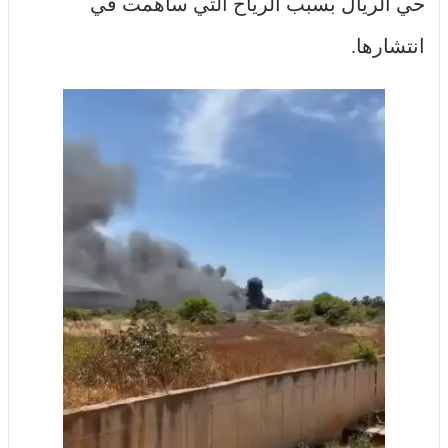
حي الريال بسبب الرياح التي ساهمت في
انتشارها.