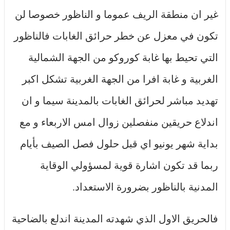
غير ان منطقة الريف عموما و الناظور خصوصا لن
تكون في معزل عن خطر حرائق الغابات فالناظور
التي تحيط بها غابة كوروكو من الجهة الشمالية
الغربية و غابة افرا من الجهة الغربية تشكل اكبر
تهديد مباشر لحرائق الغابات بالمدينة سيما و ان
اندلاع حريقين منفصلين زوال امس الاربعاء و مع
بداية شهر يونيو اي قبل حلول فصل الصيف بأيام
ربما قد تكون اشارة قوية لمسؤولي الوقاية
المدنية بالناظور بضرورة الاستعداد.
فالحريق الاول الذي شهدته المدينة اندلع بالضاحية