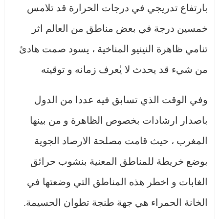
بارتفاع تدريجي في درجات الحرارة قد تلامس
خمسين درجة في بعض مناطق من العالم اثر
تنامي ظاهرة النينيو المناخية ، يسود صمت هادئ
من شيء قد يحدث لا يٰعرف زمانه و توقيته
وفي الوقت الذي تسابق فيه عددا من الدول
باصدار ارشادات بخصوص الظاهرة و من بينها
المغرب ، حيث قامت مصلحة الارصاد الجوية
بوضع خريطة للمناطق المعنية بنشوب حرائق
الغابات و اخطر هذه المناطق التي وضعتها في
الخانة الحمراء هي جهة طنجة تطوان الحسيمة.