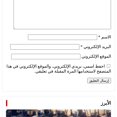
الاسم
*
البريد الإلكتروني
*
الموقع الإلكتروني
احفظ اسمي، بريدي الإلكتروني، والموقع الإلكتروني في هذا
المتصفح لاستخدامها المرة المقبلة في تعليقي.
الأبرز