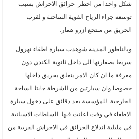
شكل واحدا من اخطر حرائق الاحراش بسبب
توسعه جراء الرياح القوية الساخنة و لقرب
الحريق من منتجع ازرو همار.
وبالناظور المدينة شوهدت سيارة اطفاء تهرول
سريعا بصفارتها الى داخل ثانوية الكندي دون
معرفة ما ان كان الامر يتعلق بحريق داخلها
خصوصا وان سيارتين من الشرطة جابتا الساحة
الخارجية للمؤسسة بعد دقائق على دخول سيارة
الاطفاء في وقت اعلنت فيها السلطات الاسبانية
في مليلية اندلاع الحرائق في الاحراش القريبة من