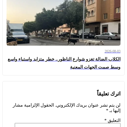
2026-08-03
الكلاب الضالة تغزو شوارع الناظور.. خطر متزايد واستياء واسع
وسط صمت الجهات المعنية
اترك تعليقاً
لن يتم نشر عنوان بريدك الإلكتروني.
الحقول الإلزامية مشار
إليها بـ
*
التعليق
*