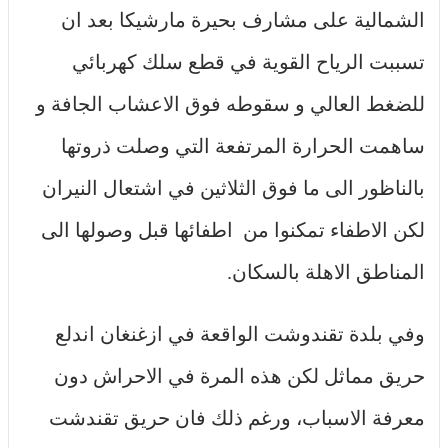
الشمالية على مشارف بحيرة مارشيكا بعد ان
تسببت الرياح القوية في قطع سلك كهربائي
للضغط العالي و سقوطه فوق الاعشاب الجافة و
ساهمت الحرارة المرتفعة التي وصلت ذروتها
بالناظور الى ما فوق الثلاثين في اشتعال النيران
لكن الاطفاء تمكنوا من اطفائها قبل وصولها الى
المناطق الاهلة بالسكان.
وفي بلدة تقندوشت الواقعة في ازغنغان اندلع
حريق مماثل لكن هذه المرة في الاحراش دون
معرفة الاسباب، ورغم ذلك فان حريق تقندشت