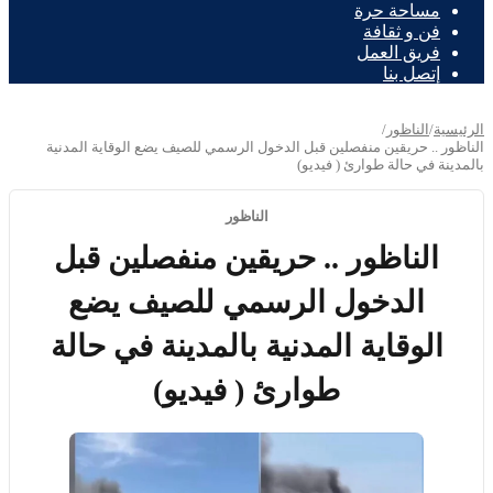
مساحة حرة
فن و ثقافة
فريق العمل
إتصل بنا
الرئيسية
/
الناظور
/
الناظور .. حريقين منفصلين قبل الدخول الرسمي للصيف يضع الوقاية المدنية
بالمدينة في حالة طوارئ ( فيديو)
الناظور
الناظور .. حريقين منفصلين قبل
الدخول الرسمي للصيف يضع
الوقاية المدنية بالمدينة في حالة
طوارئ ( فيديو)