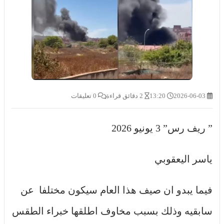
2026-06-03
13:20
2 دقائق قراءة
0 تعليقات
” ريف رس” 3 يونيو 2026
ياسر اليعقوبي
فيما يبدو ان صيف هذا العام سيكون مختلفا عن
سابقيه وذلك بسبب مخاوف اطلقها خبراء الطقس