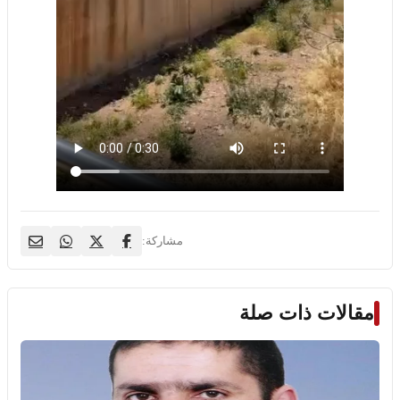
مشاركة:
مقالات ذات صلة