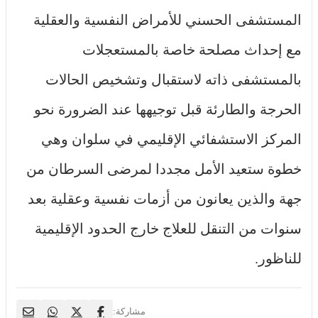
المستشفى الحسني للأمراض النفسية والعقلية
مع إحداث مصلحة خاصة بالمستعجلات
بالمستشفى ذاته لاستقبال وتشخيص الحالات
الحرجة والطارئة قبل توجيهها عند الضرورة نحو
المركز الاستشفائي الإقليمي في سلوان وهي
خطوة ستعيد الأمل مجددا لمرضى السرطان من
جهة والذين يعانون من أزمات نفسية وعقلية بعد
سنوات من التنقل للعلاج خارج الحدود الإقليمية
للناظور.
مشاركة: