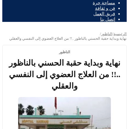
مساحة حرة
فن و ثقافة
فريق العمل
إتصل بنا
الرئيسية
/
الناظور
/
نهاية وبداية حقبة الحسني بالناظور ..!! من العلاج العضوي إلى النفسي والعقلي
الناظور
نهاية وبداية حقبة الحسني بالناظور
..!! من العلاج العضوي إلى النفسي
والعقلي