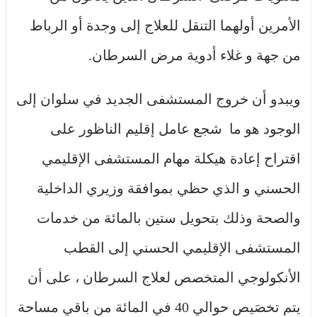
الأمرين أولهما التنقل للعلاج إلى وجدة أو الرباط
من جهة و غلاء أدوية مرض السرطان.
ويبدو أن خروج المستشفى الجديد في سلوان إلى
الوجود هو ما شجع عامل إقليم الناظور على
اقتراح إعادة هيكلة مهام المستشفى الإقليمي
الحسني و الذي حظي بموافقة وزيري الداخلية
والصحة وذلك بتحويل ستين بالمائة من خدمات
المستشفى الإقليمي الحسني إلى القطب
الأنكولوجي المتخصص لعلاج السرطان ، على أن
يتم تخصَيص حوالي 40 في المائة من باقي مساحة