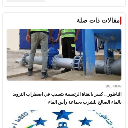
مقالات ذات صلة
2026-08-09
الناظور .. كسر بالقناة الرئيسية يتسبب في اضطراب التزويد
بالماء الصالح للشرب بجماعة رأس الماء