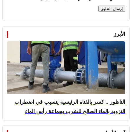
الأبرز
الناظور .. كسر بالقناة الرئيسية يتسبب في اضطراب
التزويد بالماء الصالح للشرب بجماعة رأس الماء