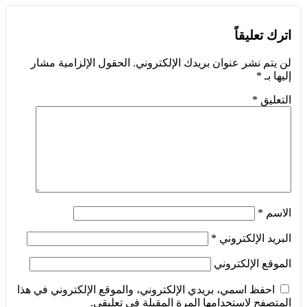
اترك تعليقاً
لن يتم نشر عنوان بريدك الإلكتروني.
الحقول الإلزامية مشار
إليها بـ
*
التعليق
*
الاسم
*
البريد الإلكتروني
*
الموقع الإلكتروني
احفظ اسمي، بريدي الإلكتروني، والموقع الإلكتروني في هذا
المتصفح لاستخدامها المرة المقبلة في تعليقي.