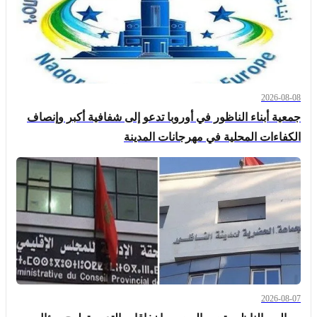
2026-08-08
جمعية أبناء الناظور في أوروبا تدعو إلى شفافية أكبر وإنصاف
الكفاءات المحلية في مهرجانات المدينة
2026-08-07