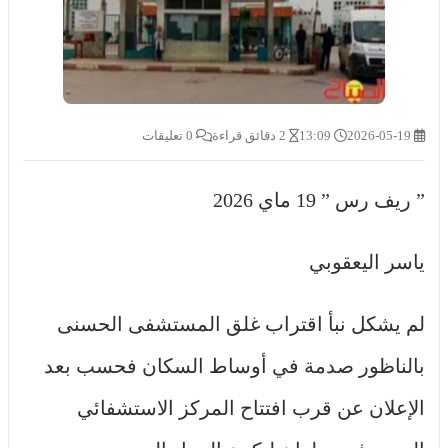
2026-05-19
13:09
2 دقائق قراءة
0 تعليقات
” ريف رس ” 19 ماي 2026
ياسر اليعقوبي
لم يشكل نبأ اقتراب غلق المستشفى الحسنى
بالناظور صدمة في أوساط السكان فحسب بعد
الإعلان عن قرب افتتاح المركز الاستشفائي