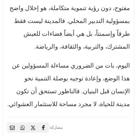
مفتوح، دون رؤية تنموية متكاملة، هو إخلال واضح
بمسؤولية التدبير المحلي. فالمدينة ليست فقط
طرقاً وإسمنتاً، بل هي أيضاً فضاءات للعيش
المشترك، والتربية، والثقافة، والرياضة.
اليوم، بات من الضروري مساءلة المسؤولين عن
هذا الوضع، وإعادة توجيه بوصلة التنمية نحو
الإنسان قبل البنيان. فالناظور تستحق أن تكون
مدينة للحياة، لا مجرد مساحة للاستثمار العشوائي.
مشاركة: