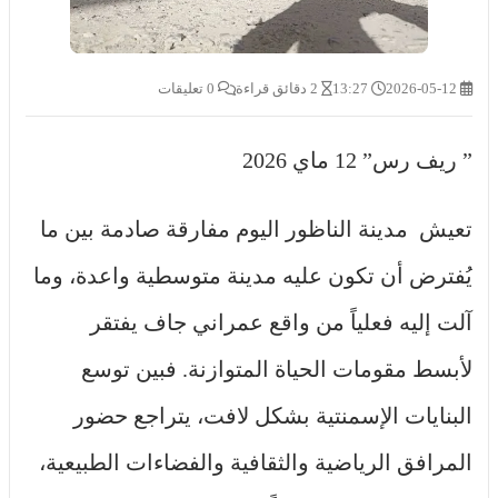
2026-05-12
13:27
2 دقائق قراءة
0 تعليقات
” ريف رس” 12 ماي 2026
تعيش مدينة الناظور اليوم مفارقة صادمة بين ما
يُفترض أن تكون عليه مدينة متوسطية واعدة، وما
آلت إليه فعلياً من واقع عمراني جاف يفتقر
لأبسط مقومات الحياة المتوازنة. فبين توسع
البنايات الإسمنتية بشكل لافت، يتراجع حضور
المرافق الرياضية والثقافية والفضاءات الطبيعية،