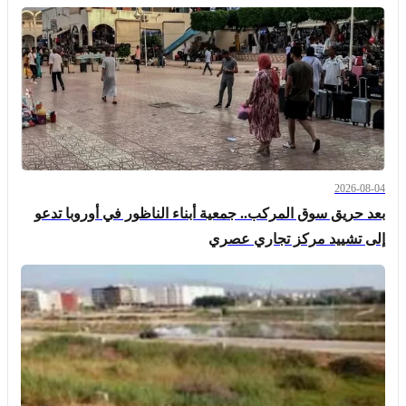
2026-08-04
بعد حريق سوق المركب.. جمعية أبناء الناظور في أوروبا تدعو
إلى تشييد مركز تجاري عصري