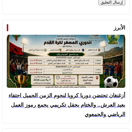
الأبرز
أزغنغان تحتضن دوريا كرويا لنجوم الزمن الجميل احتفاء
بعيد العرش.. والختام بحفل تكريمي يجمع رموز العمل
الرياضي والجمعوي