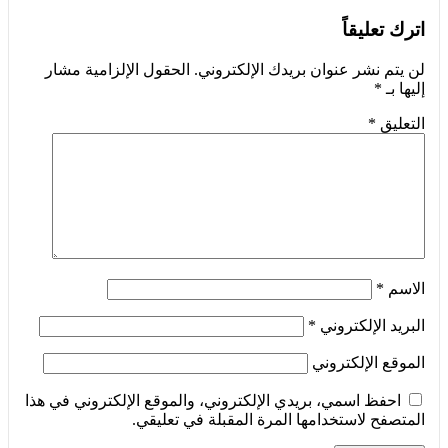
اترك تعليقاً
لن يتم نشر عنوان بريدك الإلكتروني.
الحقول الإلزامية مشار
إليها بـ
*
التعليق
*
الاسم
*
البريد الإلكتروني
*
الموقع الإلكتروني
احفظ اسمي، بريدي الإلكتروني، والموقع الإلكتروني في هذا
المتصفح لاستخدامها المرة المقبلة في تعليقي.