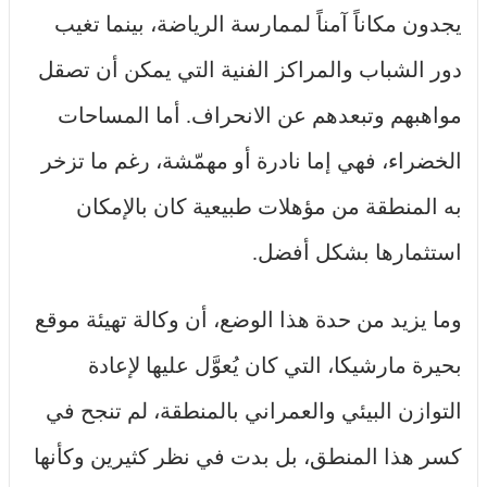
يجدون مكاناً آمناً لممارسة الرياضة، بينما تغيب
دور الشباب والمراكز الفنية التي يمكن أن تصقل
مواهبهم وتبعدهم عن الانحراف. أما المساحات
الخضراء، فهي إما نادرة أو مهمّشة، رغم ما تزخر
به المنطقة من مؤهلات طبيعية كان بالإمكان
استثمارها بشكل أفضل.
وما يزيد من حدة هذا الوضع، أن وكالة تهيئة موقع
بحيرة مارشيكا، التي كان يُعوَّل عليها لإعادة
التوازن البيئي والعمراني بالمنطقة، لم تنجح في
كسر هذا المنطق، بل بدت في نظر كثيرين وكأنها