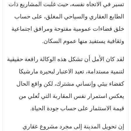
تسير في الاتجاه نفسه، حيث غلبت المشاريع ذات
الطابع العقاري والسياحي المغلق، على حساب
خلق فضاءات عمومية مفتوحة ومرافق اجتماعية
وثقافية يستفيد منها عموم السكان.
لقد كان الأمل أن تشكل هذه الوكالة رافعة حقيقية
لتنمية مستدامة، تعيد الاعتبار لبحيرة مارشيكا
كفضاء بيئي وإنساني مشترك، لكن واقع الحال
يعكس استمرار نفس المقاربة التي تُعلي من
قيمة الاستثمار على حساب جودة الحياة.
إن تحويل المدينة إلى مجرد مشروع عقاري