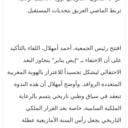
تربط الماضي العريق بتحديات المستقبل.
افتتح رئيس الجمعية، أحمد أمهلال، اللقاء بالتأكيد
على أن الاحتفاء بـ “إيض يناير” يتجاوز البعد
الاحتفالي ليشكل تجسيداً للاعتزاز بالهوية المغربية
المتعددة الروافد. وأوضح أمهلال أن هذه الندوة
تنعقد في سياق وطني تاريخي يتسم بالرعاية
الملكية السامية، خاصة بعد القرار الملكي
التاريخي بجعل رأس السنة الأمازيغية عطلة