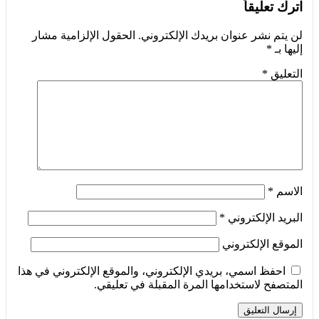
اترك تعليقاً
لن يتم نشر عنوان بريدك الإلكتروني.
الحقول الإلزامية مشار
إليها بـ
*
التعليق
*
الاسم
*
البريد الإلكتروني
*
الموقع الإلكتروني
احفظ اسمي، بريدي الإلكتروني، والموقع الإلكتروني في هذا
المتصفح لاستخدامها المرة المقبلة في تعليقي.