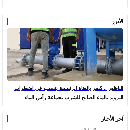
الأبرز
الناظور .. كسر بالقناة الرئيسية يتسبب في اضطراب
التزويد بالماء الصالح للشرب بجماعة رأس الماء
آخر الأخبار
2026-08-09