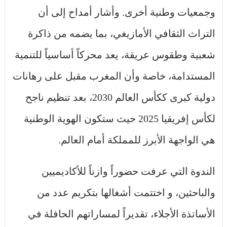
وجمعيات وطنية أخرى. وأشار أمداح إلى أن
التراث الثقافي الأمازيغي، بما يضمه من ذاكرة
شعبية وطقوس عريقة، يعد محركاً أساسياً للتنمية
المستدامة، خاصة وأن المغرب مقبل على رهانات
دولية كبرى ككأس العالم 2030، بعد تنظيم ناجح
لكأس إفريقيا 2025 حيث ستكون الهوية الوطنية
هي الواجهة الأبرز للمملكة أمام العالم.
الندوة التي عرفت حضوراً وازناً للأكاديميين
والباحثين، و اختتمت أشغالها بتكريم عدد من
الأساتذة الأجلاء، تقديراً لمساراتهم الحافلة في