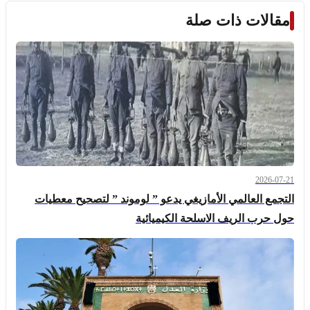
مقالات ذات صلة
2026-07-21
التجمع العالمي الأمازيغي يدعو ” لوموند ” لتصحيح معطيات
حول حرب الريف الاسلحة الكيميائية