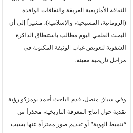
الثقافة الأمازيغية العريقة والثقافات الوافدة
(الرومانية، المسيحية، والإسلامية)، مشيراً إلى أن
البحث العلمي اليوم مطالب باستنطاق الذاكرة
الشفوية لتعويض غياب الوثيقة المكتوبة في
مراحل تاريخية معينة.
وفي سياق متصل، قدم الباحث أحمد بومزكو رؤية
نقدية حول إنتاج المعرفة التاريخية، محذراً من
“تنميط الهوية” أو تقديم صور مجتزأة عنها بسبب