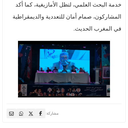
خدمة البحث العلمي، لتظل الأمازيغية، كما أكد
المشاركون، صمام أمان للتعددية والديمقراطية
في المغرب الحديث.
مشاركة: