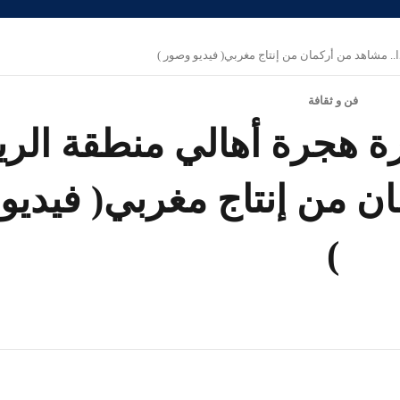
.. مشاهد من أركمان من إنتاج مغربي( فيديو وصور )
فن و ثقافة
رة هجرة أهالي منطقة الر
ان من إنتاج مغربي( فيديو
)