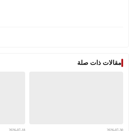
مقالات ذات صلة
2026-07-18
2026-07-30