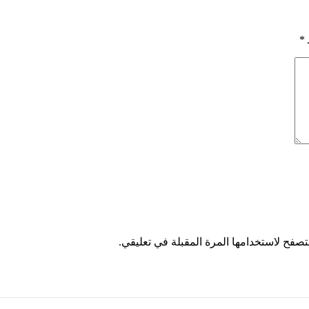
*
تصفح لاستخدامها المرة المقبلة في تعليقي.