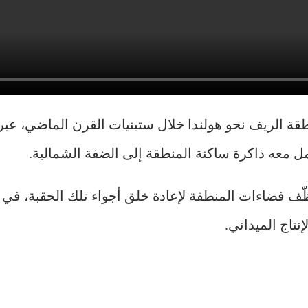
نطقة الريف نحو هولندا خلال ستينيات القرن الماضي، ع
معه ذاكرة ساكنة المنطقة إلى الضفة الشمالية.
ّف فضاءات المنطقة لإعادة خلق أجواء تلك الحقبة، في 
تاج الميداني.