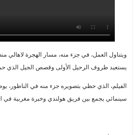
ويتناول العمل، في جزء منه، مسار الهجرة لاهالي م
يستعيد ظروف الرحيل الأولى وقصص الجيل الذي حمل 
الفيلم، الذي حظي بتصويره جزء منه في الناظور، يوظ
سينمائي يجمع بين فريق هولندي وخبرة مغربية في الإن