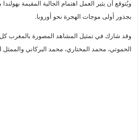
ويُتوقع أن يثير العمل اهتمام الجالية المقيمة بهولند
بجذور أولى موجات الهجرة نحو أوروبا.
وقد شارك في تمثيل المشاهد المصورة بالمغرب كل م
الحموتي، محمد المختاري، محمد البركاني والممثل ا