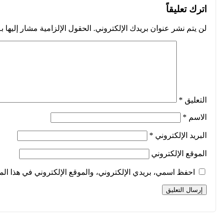
اترك تعليقاً
لن يتم نشر عنوان بريدك الإلكتروني.
الحقول الإلزامية مشار إليها بـ
التعليق
*
الاسم
*
البريد الإلكتروني
*
الموقع الإلكتروني
احفظ اسمي، بريدي الإلكتروني، والموقع الإلكتروني في هذا الم