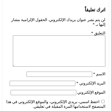
اترك تعليقاً
لن يتم نشر عنوان بريدك الإلكتروني.
الحقول الإلزامية مشار
إليها بـ
*
التعليق
*
الاسم
*
البريد الإلكتروني
*
الموقع الإلكتروني
احفظ اسمي، بريدي الإلكتروني، والموقع الإلكتروني في هذا
المتصفح لاستخدامها المرة المقبلة في تعليقي.