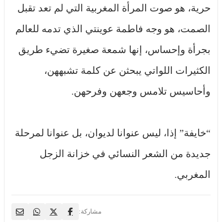
حرية، هو صوت المرأة المغربية التي لم تعد تقبل
الصمت، هو وجه فاطمة عوينتي الذي تدمه للعالم
بجرأة وإحساس، إنها شمعة صغيرة تضيء طريق
الكثيرات اللواتي يبحثن عن كلمة تشبههن،
وأحاسيس تلامس وجعهن وفرحهن.
“خايفة” إذا، ليس عنوانا لديوان، بل عنوانا لمرحلة
جديدة من الشعر النسائي في خزانة الزجل
المغربي.
مشاركة: