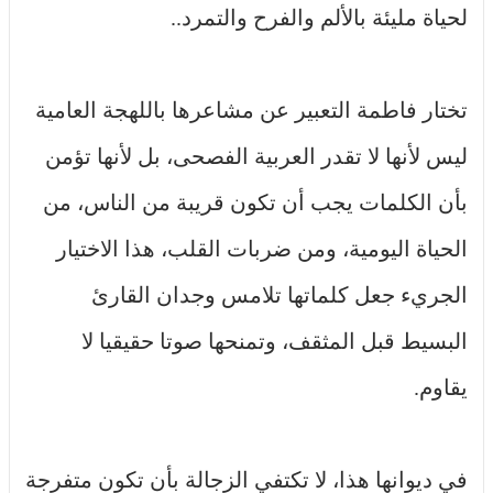
لحياة مليئة بالألم والفرح والتمرد..
تختار فاطمة التعبير عن مشاعرها باللهجة العامية
ليس لأنها لا تقدر العربية الفصحى، بل لأنها تؤمن
بأن الكلمات يجب أن تكون قريبة من الناس، من
الحياة اليومية، ومن ضربات القلب، هذا الاختيار
الجريء جعل كلماتها تلامس وجدان القارئ
البسيط قبل المثقف، وتمنحها صوتا حقيقيا لا
يقاوم.
في ديوانها هذا، لا تكتفي الزجالة بأن تكون متفرجة