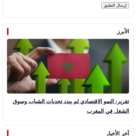
الأبرز
تقرير: النمو الاقتصادي لم يبدد تحديات الشباب وسوق
الشغل في المغرب
آخر الأخبار