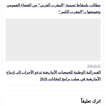
مطالب بإسقاط تسمية “المغرب العربي” من الفضاء العمومي
وتعويضها بـ”المغرب الكبير”
2026-05-22
الفيدرالية الوطنية للجمعيات الأمازيغية تدعو الأحزاب إلى إدماج
الأمازيغية في صلب برامج انتخابات 2026
اترك تعليقاً