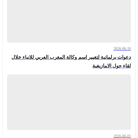
2026-06-10
دعوات برلمانية لتغيير اسم وكالة المغرب العربي للانباء خلال
لقاء حول الامازيغية
2026-06-05