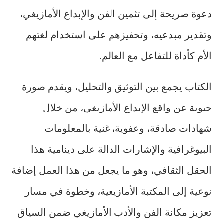
دعوة صريحة إلى تثمين الفن والإبداع الأمازيغي،
وتقدير مبدعيه، وتحفيزهم على استخدام لغتهم
الأم كأداة للتفاعل مع العالم.
الكتاب يجمع بين التوثيق والتحليل، ويقدم صورة
حيوية عن واقع الإبداع الأمازيغي، من خلال
شهادات صادقة، وعفوية، غنية بالمعلومات
البيوغرافية والإشارات الدالة على دينامية هذا
الحقل الثقافي، وهو ما يجعل من هذا العمل إضافة
نوعية إلى المكتبة الأمازيغية، وخطوة في مسار
تعزيز مكانة الفن والأدب الأمازيغي ضمن السياق