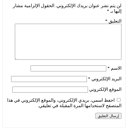
لن يتم نشر عنوان بريدك الإلكتروني.
الحقول الإلزامية مشار
إليها بـ
*
التعليق
*
الاسم
*
البريد الإلكتروني
*
الموقع الإلكتروني
احفظ اسمي، بريدي الإلكتروني، والموقع الإلكتروني في هذا
المتصفح لاستخدامها المرة المقبلة في تعليقي.