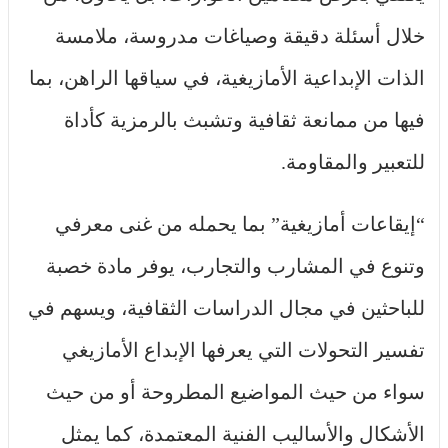
خلال أسئلة دقيقة وصياغات مدروسة، ملامسة
الذات الإبداعية الأمازيغية، في سياقها الراهن، بما
فيها من ممانعة ثقافية وتشبث بالرمزية كأداة
للتعبير والمقاومة.
“إيقاعات أمازيغية” بما يحمله من غنى معرفي
وتنوع في المشارب والتجارب، يوفر مادة خصبة
للباحثين في مجال الدراسات الثقافية، ويسهم في
تفسير التحولات التي يعرفها الإبداع الأمازيغي
سواء من حيث المواضيع المطروحة أو من حيث
الأشكال والأساليب الفنية المعتمدة، كما يمثل