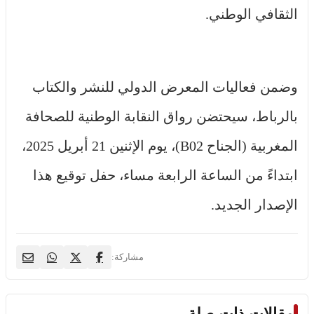
الثقافي الوطني.
وضمن فعاليات المعرض الدولي للنشر والكتاب
بالرباط، سيحتضن رواق النقابة الوطنية للصحافة
المغربية (الجناح B02)، يوم الإثنين 21 أبريل 2025،
ابتداءً من الساعة الرابعة مساء، حفل توقيع هذا
الإصدار الجديد.
مشاركة:
مقالات ذات صلة