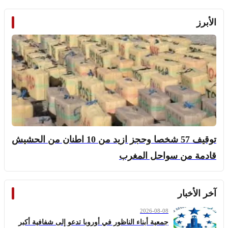
الأبرز
توقيف 57 شخصا وحجز ازيد من 10 اطنان من الحشيش
قادمة من سواحل المغرب
آخر الأخبار
2026-08-08
جمعية أبناء الناظور في أوروبا تدعو إلى شفافية أكبر