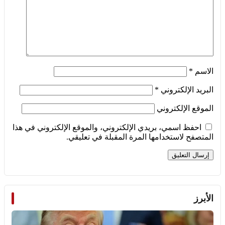
الاسم
*
البريد الإلكتروني
*
الموقع الإلكتروني
احفظ اسمي، بريدي الإلكتروني، والموقع الإلكتروني في هذا
المتصفح لاستخدامها المرة المقبلة في تعليقي.
الأبرز