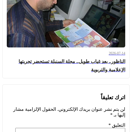
2026-07-14
الناظور.. بعد غياب طويل.. مجلة السنبلة تستحضر تجربتها
الإعلامية والتربوية
اترك تعليقاً
لن يتم نشر عنوان بريدك الإلكتروني.
الحقول الإلزامية مشار
إليها بـ
*
التعليق
*