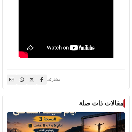
مشاركة:
مقالات ذات صلة