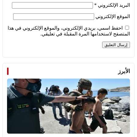
البريد الإلكتروني
*
الموقع الإلكتروني
احفظ اسمي، بريدي الإلكتروني، والموقع الإلكتروني في هذا
المتصفح لاستخدامها المرة المقبلة في تعليقي.
الأبرز