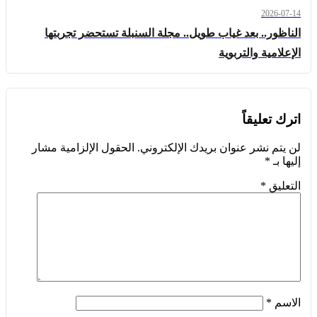
2026-07-14
الناظور.. بعد غياب طويل.. مجلة السنبلة تستحضر تجربتها
الإعلامية والتربوية
اترك تعليقاً
لن يتم نشر عنوان بريدك الإلكتروني.
الحقول الإلزامية مشار
إليها بـ
*
التعليق
*
الاسم
*