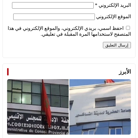
البريد الإلكتروني
*
الموقع الإلكتروني
احفظ اسمي، بريدي الإلكتروني، والموقع الإلكتروني في هذا
المتصفح لاستخدامها المرة المقبلة في تعليقي.
الأبرز