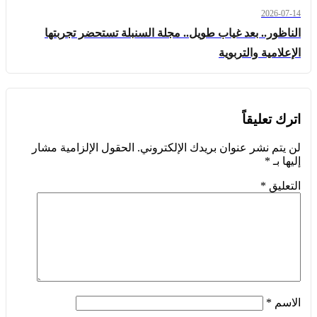
2026-07-14
الناظور.. بعد غياب طويل.. مجلة السنبلة تستحضر تجربتها
الإعلامية والتربوية
اترك تعليقاً
لن يتم نشر عنوان بريدك الإلكتروني.
الحقول الإلزامية مشار
إليها بـ
*
التعليق
*
الاسم
*