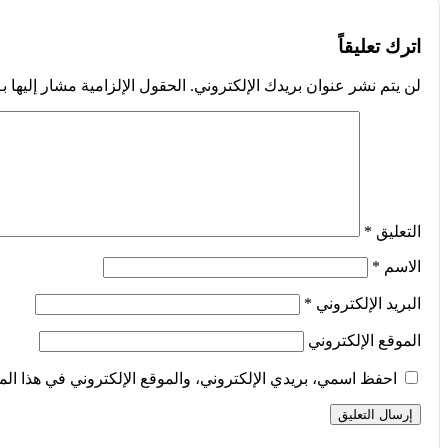
اترك تعليقاً
لن يتم نشر عنوان بريدك الإلكتروني.
الحقول الإلزامية مشار إليها بـ
التعليق
*
الاسم
*
البريد الإلكتروني
*
الموقع الإلكتروني
احفظ اسمي، بريدي الإلكتروني، والموقع الإلكتروني في هذا الم