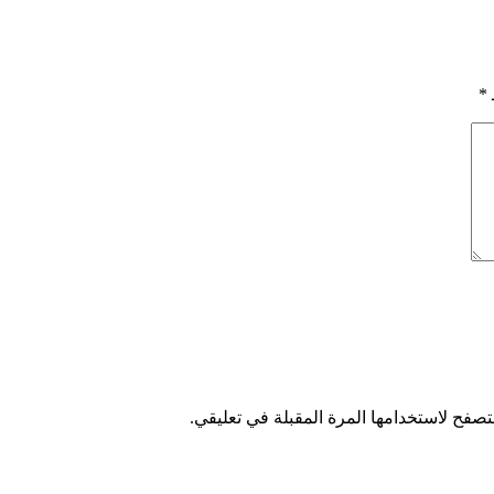
*
تصفح لاستخدامها المرة المقبلة في تعليقي.