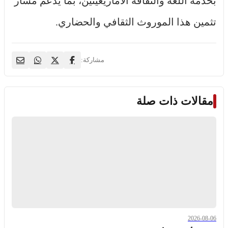
بخدمة اللغة والثقافة الأمازيغيتين، بما يدعم مسار
تثمين هذا الموروث الثقافي والحضاري.
مشاركة:
مقالات ذات صلة
2026-08-06