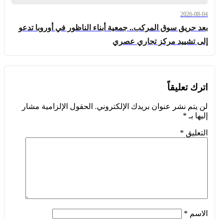
2026-08-04
بعد حريق سوق المركب.. جمعية أبناء الناظور في أوروبا تدعو
إلى تشييد مركز تجاري عصري
اترك تعليقاً
لن يتم نشر عنوان بريدك الإلكتروني.
الحقول الإلزامية مشار
إليها بـ
*
التعليق
*
الاسم
*