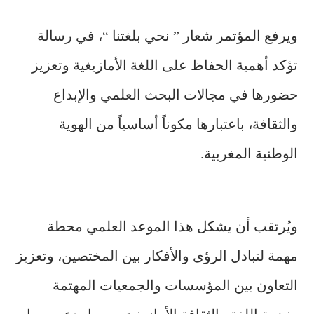
ويرفع المؤتمر شعار ” نحي بلغتنا “، في رسالة
تؤكد أهمية الحفاظ على اللغة الأمازيغية وتعزيز
حضورها في مجالات البحث العلمي والإبداع
والثقافة، باعتبارها مكوناً أساسياً من الهوية
الوطنية المغربية.
ويُرتقب أن يشكل هذا الموعد العلمي محطة
مهمة لتبادل الرؤى والأفكار بين المختصين، وتعزيز
التعاون بين المؤسسات والجمعيات المهتمة