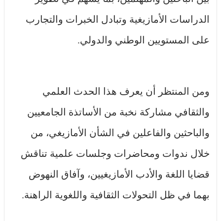
الدراسات الأمازيغية وتبادل الخبرات والتجارب
على المستويين الوطني والدولي.
ومن المنتظر أن يعرف هذا الحدث العلمي
والثقافي مشاركة نخبة من الأساتذة الجامعيين
والباحثين والفاعلين في الشأن الأمازيغي، من
خلال ندوات ومحاضرات وجلسات علمية تناقش
قضايا اللغة والأدب الأمازيغيين، وآفاق النهوض
بهما في ظل التحولات الثقافية واللغوية الراهنة.