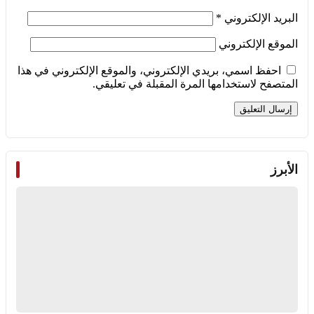
البريد الإلكتروني
*
الموقع الإلكتروني
احفظ اسمي، بريدي الإلكتروني، والموقع الإلكتروني في هذا
المتصفح لاستخدامها المرة المقبلة في تعليقي.
الأبرز