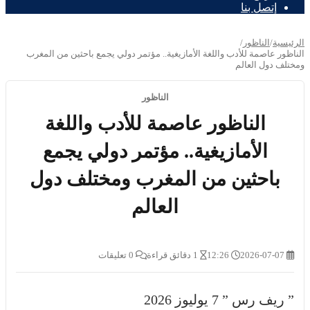
إتصل بنا
الرئيسية
/
الناظور
/
الناظور عاصمة للأدب واللغة الأمازيغية.. مؤتمر دولي يجمع باحثين من المغرب
ومختلف دول العالم
الناظور
الناظور عاصمة للأدب واللغة
الأمازيغية.. مؤتمر دولي يجمع
باحثين من المغرب ومختلف دول
العالم
2026-07-07
12:26
1 دقائق قراءة
0 تعليقات
” ريف رس ” 7 يوليوز 2026