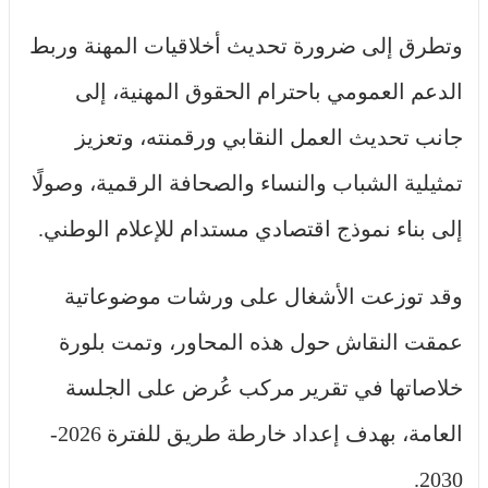
وتطرق إلى ضرورة تحديث أخلاقيات المهنة وربط
الدعم العمومي باحترام الحقوق المهنية، إلى
جانب تحديث العمل النقابي ورقمنته، وتعزيز
تمثيلية الشباب والنساء والصحافة الرقمية، وصولًا
إلى بناء نموذج اقتصادي مستدام للإعلام الوطني.
وقد توزعت الأشغال على ورشات موضوعاتية
عمقت النقاش حول هذه المحاور، وتمت بلورة
خلاصاتها في تقرير مركب عُرض على الجلسة
العامة، بهدف إعداد خارطة طريق للفترة 2026-
2030.