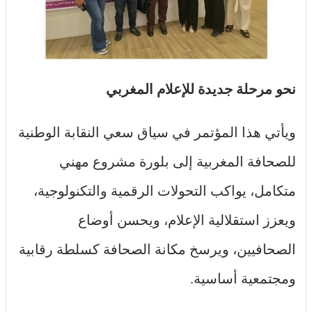
نحو مرحلة جديدة للإعلام المغربي
ويأتي هذا المؤتمر في سياق سعي النقابة الوطنية
للصحافة المغربية إلى بلورة مشروع مهني
متكامل، يواكب التحولات الرقمية والتكنولوجية،
ويعزز استقلالية الإعلام، ويحسن أوضاع
الصحافيين، ويرسخ مكانة الصحافة كسلطة رقابية
ومجتمعية أساسية.