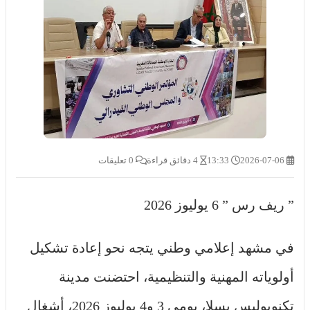
2026-07-06
13:33
4 دقائق قراءة
0 تعليقات
” ريف رس ” 6 يوليوز 2026
في مشهد إعلامي وطني يتجه نحو إعادة تشكيل
أولوياته المهنية والتنظيمية، احتضنت مدينة
تكنوبوليس بسلا، يومي 3 و4 يوليوز 2026، أشغال