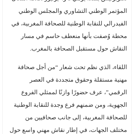
المؤتمر الوطني التشاوري والمجلس الوطني
الفيدرالي للنقابة الوطنية للصحافة المغربية، في
محطة وُصفت بأنها منعطف حاسم في مسار
النقاش حول مستقبل الصحافة بالمغرب.
اللقاء، الذي نظم تحت شعار “من أجل صحافة
مهنية مستقلة وحقوق متجددة في العصر
الرقمي”، عرف حضورًا وازنًا لممثلي الفروع
الجهوية، ومن ضمنهم فرع وجدة للنقابة الوطنية
للصحافة المغربية، إلى جانب صحافيين من
مختلف الجهات، في إطار نقاش مهني واسع حول