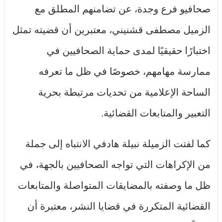
صحافيو فرع وجدة، عن تضامنهم المطلق مع
الزميل مصطفى قشنيني، معتبرين أن قضيته تمثل
اختبارًا حقيقيًا لمدى حماية الصحافيين في
ممارسة مهامهم، خصوصًا في ظل ما تعرفه
الساحة الإعلامية من تحديات مرتبطة بحرية
التعبير والمتابعات القضائية.
كما لفتت الزميلة نبيلة هادفي الانتباه إلى جملة
من الإكراهات التي تواجه الصحافيين بالجهة، في
ظل ما وصفته بالمضايقات المتواصلة والمتابعات
القضائية المتكررة في قضايا النشر، معتبرة أن