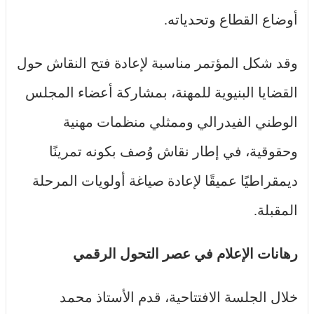
أوضاع القطاع وتحدياته.
وقد شكل المؤتمر مناسبة لإعادة فتح النقاش حول
القضايا البنيوية للمهنة، بمشاركة أعضاء المجلس
الوطني الفيدرالي وممثلي منظمات مهنية
وحقوقية، في إطار نقاش وُصف بكونه تمرينًا
ديمقراطيًا عميقًا لإعادة صياغة أولويات المرحلة
المقبلة.
رهانات الإعلام في عصر التحول الرقمي
خلال الجلسة الافتتاحية، قدم الأستاذ محمد