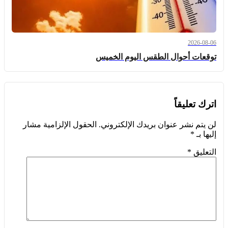
2026-08-06
توقعات أحوال الطقس اليوم الخميس
اترك تعليقاً
لن يتم نشر عنوان بريدك الإلكتروني.
الحقول الإلزامية مشار
إليها بـ
*
التعليق
*