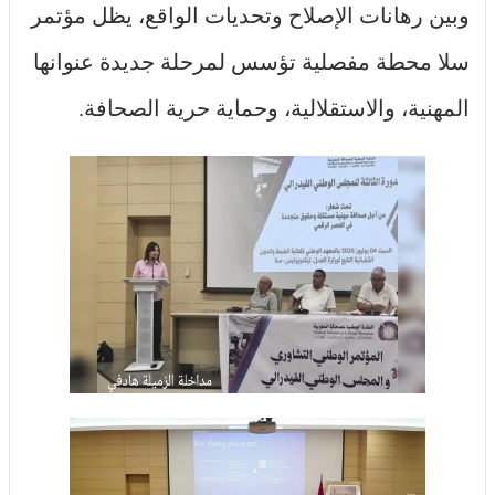
وبين رهانات الإصلاح وتحديات الواقع، يظل مؤتمر
سلا محطة مفصلية تؤسس لمرحلة جديدة عنوانها
المهنية، والاستقلالية، وحماية حرية الصحافة.