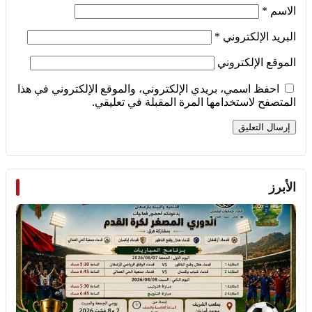
الاسم
*
البريد الإلكتروني
*
الموقع الإلكتروني
احفظ اسمي، بريدي الإلكتروني، والموقع الإلكتروني في هذا
المتصفح لاستخدامها المرة المقبلة في تعليقي.
الأبرز