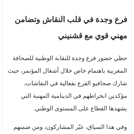
فرع وجدة في قلب النقاش وتضامن
مهني قوي مع قشنيني
حظي حضور فرع وجدة للنقابة الوطنية للصحافة
المغربية باهتمام خاص خلال أشغال المؤتمر، حيث
شارك صحافيو الفرع بفعالية في النقاشات،
مؤكدين انخراطهم في الدينامية المهنية التي
يشهدها القطاع على المستوى الوطني.
وفي هذا السياق، عبّر المشاركون، ومن ضمنهم