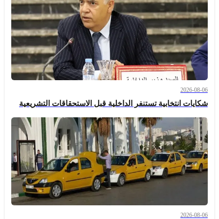
2026-08-06
شكايات انتخابية تستنفر الداخلية قبل الاستحقاقات التشريعية
2026-08-06