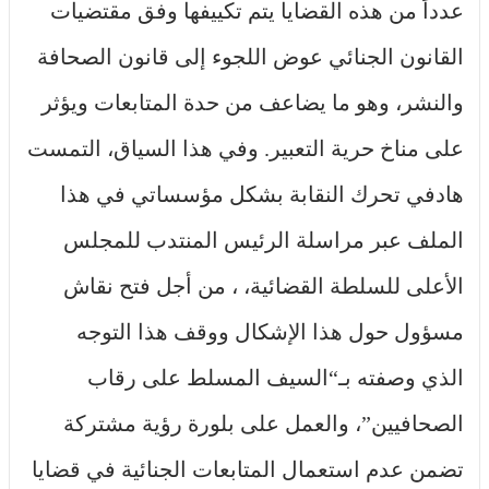
عدداً من هذه القضايا يتم تكييفها وفق مقتضيات
القانون الجنائي عوض اللجوء إلى قانون الصحافة
والنشر، وهو ما يضاعف من حدة المتابعات ويؤثر
على مناخ حرية التعبير. وفي هذا السياق، التمست
هادفي تحرك النقابة بشكل مؤسساتي في هذا
الملف عبر مراسلة الرئيس المنتدب للمجلس
الأعلى للسلطة القضائية، ، من أجل فتح نقاش
مسؤول حول هذا الإشكال ووقف هذا التوجه
الذي وصفته بـ“السيف المسلط على رقاب
الصحافيين”، والعمل على بلورة رؤية مشتركة
تضمن عدم استعمال المتابعات الجنائية في قضايا