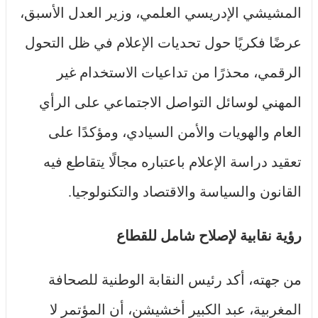
المشيشي الإدريسي العلمي، وزير العدل الأسبق،
عرضًا فكريًا حول تحديات الإعلام في ظل التحول
الرقمي، محذرًا من تداعيات الاستخدام غير
المهني لوسائل التواصل الاجتماعي على الرأي
العام والهويات والأمن السيادي، ومؤكدًا على
تعقيد دراسة الإعلام باعتباره مجالًا يتقاطع فيه
القانون والسياسة والاقتصاد والتكنولوجيا.
رؤية نقابية لإصلاح شامل للقطاع
من جهته، أكد رئيس النقابة الوطنية للصحافة
المغربية، عبد الكبير أخشيشن، أن المؤتمر لا