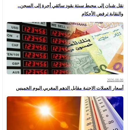
نقل شبان إلى محيط سبتة يقود سائقي أجرة إلى السجن..
والنقابة ترفض الأحكام
2026-08-06
أسعار العملات الاجنبة مقابل الدهم المغربي اليوم الخميس