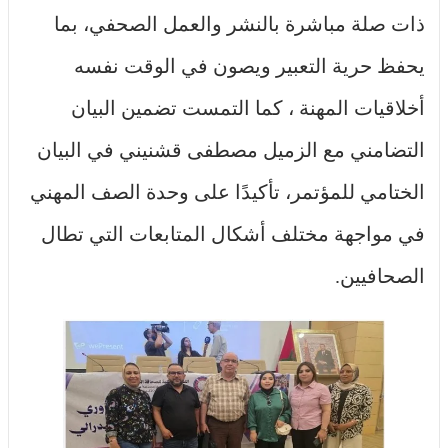
ذات صلة مباشرة بالنشر والعمل الصحفي، بما
يحفظ حرية التعبير ويصون في الوقت نفسه
أخلاقيات المهنة ، كما التمست تضمين البيان
التضامني مع الزميل مصطفى قشنيني في البيان
الختامي للمؤتمر، تأكيدًا على وحدة الصف المهني
في مواجهة مختلف أشكال المتابعات التي تطال
الصحافيين.