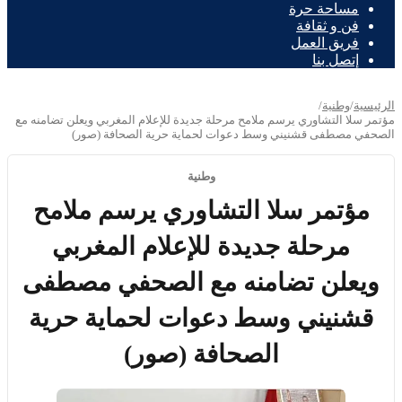
مساحة حرة
فن و ثقافة
فريق العمل
إتصل بنا
الرئيسية
/
وطنية
/
مؤتمر سلا التشاوري يرسم ملامح مرحلة جديدة للإعلام المغربي ويعلن تضامنه مع
الصحفي مصطفى قشنيني وسط دعوات لحماية حرية الصحافة (صور)
وطنية
مؤتمر سلا التشاوري يرسم ملامح
مرحلة جديدة للإعلام المغربي
ويعلن تضامنه مع الصحفي مصطفى
قشنيني وسط دعوات لحماية حرية
الصحافة (صور)