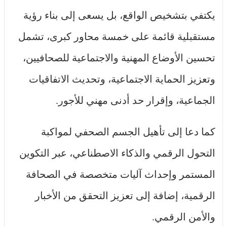
يكتفي بتشخيص الواقع، بل يسعى إلى بناء رؤية
مستقبلية قائمة على خمسة محاور كبرى، تشمل
تحسين الأوضاع المهنية والاجتماعية للصحافيين،
وتعزيز الحماية الاجتماعية، وتحديث الاتفاقيات
الجماعية، وإقرار حد أدنى مهني للأجور.
كما دعا إلى تأهيل الجسم الصحفي لمواكبة
التحول الرقمي والذكاء الاصطناعي، عبر التكوين
المستمر وإحداث آليات متخصصة في الصحافة
الرقمية، إضافة إلى تعزيز التحقق من الأخبار
والأمن الرقمي.