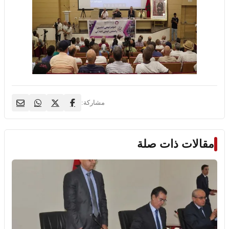
مشاركة:
مقالات ذات صلة