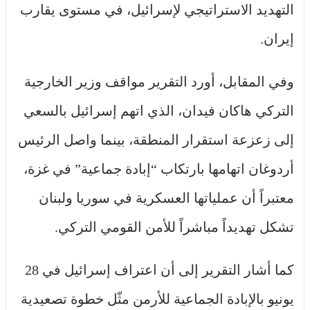
التهديد الاستراتيجي لإسرائيل، في مستوى يقارب
إيران.
وفي المقابل، أورد التقرير مواقف وزير الخارجية
التركي هاكان فيدان، الذي اتهم إسرائيل بالسعي
إلى زعزعة استقرار المنطقة، بينما واصل الرئيس
أردوغان اتهامها بارتكاب “إبادة جماعية” في غزة،
معتبراً أن عملياتها العسكرية في سوريا ولبنان
تشكل تهديداً مباشراً للأمن القومي التركي.
كما أشار التقرير إلى أن اعتراف إسرائيل في 28
يونيو بالإبادة الجماعية للأرمن مثّل خطوة تصعيدية