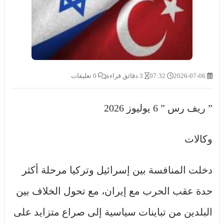
2026-07-06
07:32
3 دقائق قراءة
0 تعليقات
” ريف رس ” 6 يوليوز 2026
وكالات
دخلت المنافسة بين إسرائيل وتركيا مرحلة أكثر
حدة عقب الحرب مع إيران، مع تحول الخلاف بين
البلدين من تباينات سياسية إلى صراع متزايد على