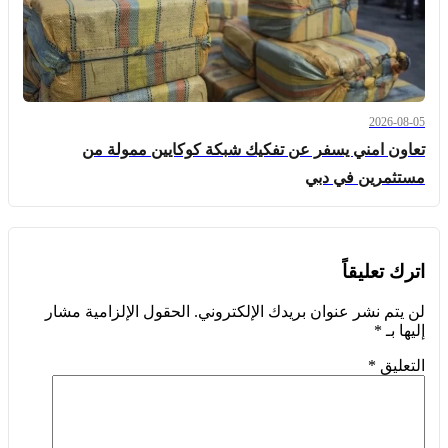
2026-08-05
تعاون امني يسفر عن تفكيك شبكة كوكايين ممولة من
مستثمرين في دبي
اترك تعليقاً
لن يتم نشر عنوان بريدك الإلكتروني.
الحقول الإلزامية مشار
إليها بـ
*
التعليق
*