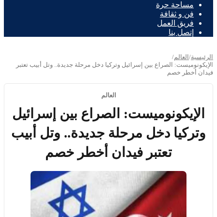
مساحة حرة
فن و ثقافة
فريق العمل
إتصل بنا
الرئيسية
/
العالم
/
الإيكونوميست: الصراع بين إسرائيل وتركيا دخل مرحلة جديدة.. وتل أبيب تعتبر
فيدان أخطر خصم
العالم
الإيكونوميست: الصراع بين إسرائيل
وتركيا دخل مرحلة جديدة.. وتل أبيب
تعتبر فيدان أخطر خصم