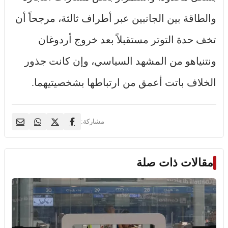
والطاقة بين الجانبين عبر أطراف ثالثة، مرجحاً أن
تخف حدة التوتر مستقبلاً بعد خروج أردوغان
ونتنياهو من المشهد السياسي، وإن كانت جذور
الخلاف باتت أعمق من ارتباطها بشخصيتيهما.
مشاركة:
مقالات ذات صلة