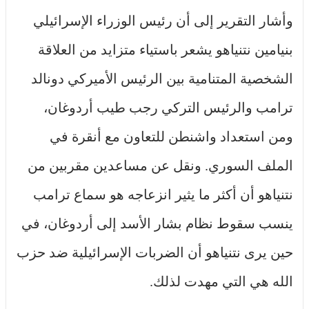
وأشار التقرير إلى أن رئيس الوزراء الإسرائيلي
بنيامين نتنياهو يشعر باستياء متزايد من العلاقة
الشخصية المتنامية بين الرئيس الأميركي دونالد
ترامب والرئيس التركي رجب طيب أردوغان،
ومن استعداد واشنطن للتعاون مع أنقرة في
الملف السوري. ونقل عن مساعدين مقربين من
نتنياهو أن أكثر ما يثير انزعاجه هو سماع ترامب
ينسب سقوط نظام بشار الأسد إلى أردوغان، في
حين يرى نتنياهو أن الضربات الإسرائيلية ضد حزب
الله هي التي مهدت لذلك.