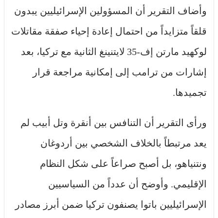
وأضاف التقرير أن المسؤولين الإسرائيليين يبدون
قلقاً متزايداً من احتمال إعادة إحياء صفقة مقاتلات
لوكهيد مارتن إف-35 لايتنينغ الثانية مع تركيا، بعد
إشارات من ترامب إلى إمكانية مراجعة قرار
تجميدها.
ورأى التقرير أن التنافس بين أنقرة وتل أبيب لم
يعد مرتبطاً بالخلاف الشخصي بين أردوغان
ونتنياهو، بل أصبح صراعاً على شكل النظام
الإقليمي. وأوضح أن عدداً من السياسيين
الإسرائيليين باتوا يصنفون تركيا ضمن أبرز مصادر