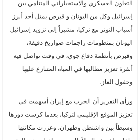
التعاون العسكري والاستخباراتي المتنامي بين
إسرائيل وكل من اليونان و قبرص يمثل أحد أبرز
أسباب التوتر مع تركيا، مشيراً إلى تزويد إسرائيل
اليونان بمنظومات راجمات صواريخ دقيقة،
وقبرص بأنظمة دفاع جوي، في وقت تواصل فيه
أنقرة تعزيز مطالبها في المياه المتنازع عليها
وحقول الغاز.
ورأى التقرير أن الحرب مع إيران أسهمت في
تعزيز الموقع الإقليمي لتركيا، بعدما كرست دورها
وسيطاً بين واشنطن وطهران، وعززت مكانتها