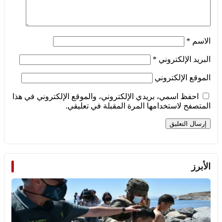
الاسم
*
البريد الإلكتروني
*
الموقع الإلكتروني
احفظ اسمي، بريدي الإلكتروني، والموقع الإلكتروني في هذا
المتصفح لاستخدامها المرة المقبلة في تعليقي.
الأبرز