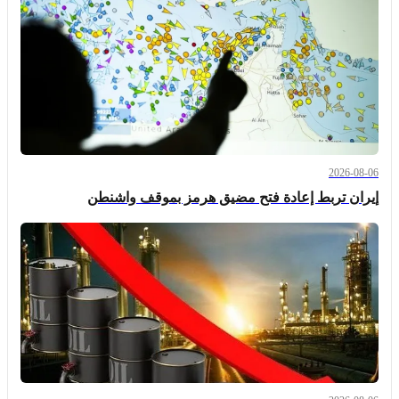
2026-08-06
إيران تربط إعادة فتح مضيق هرمز بموقف واشنطن