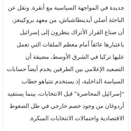
جديدة في المواجهة السياسية مع أنقرة. ونقل عن
الباحثة أصلي أيدينطاشباش، من معهد بروكينغز،
أن صناع القرار الأتراك ينظرون إلى إسرائيل
باعتبارها عائقاً أمام معظم الملفات التي تعمل
عليها تركيا في الشرق الأوسط، مضيفة أن
التصعيد الإعلامي بين الطرفين يخدم أيضاً حسابات
السياسة الداخلية، إذ يستخدم نتنياهو خطاب
“إسرائيل المحاصرة” قبل الانتخابات، بينما يستفيد
أردوغان من وجود خصم خارجي في ظل الضغوط
الاقتصادية واحتمالات الانتخابات المبكرة.