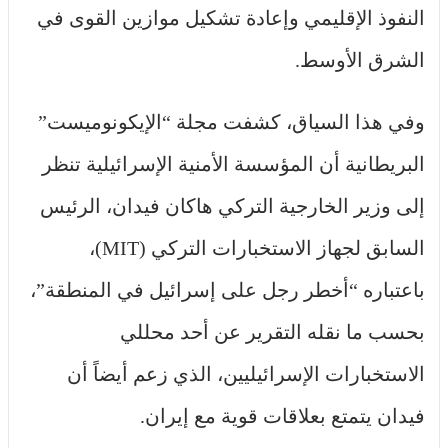
النفوذ الإقليمي وإعادة تشكيل موازين القوى في
الشرق الأوسط.
وفي هذا السياق، كشفت مجلة “الإيكونوميست”
البريطانية أن المؤسسة الأمنية الإسرائيلية تنظر
إلى وزير الخارجية التركي هاكان فيدان، الرئيس
السابق لجهاز الاستخبارات التركي (MIT)،
باعتباره “أخطر رجل على إسرائيل في المنطقة”،
بحسب ما نقله التقرير عن أحد محللي
الاستخبارات الإسرائيليين، الذي زعم أيضاً أن
فيدان يتمتع بعلاقات قوية مع إيران.