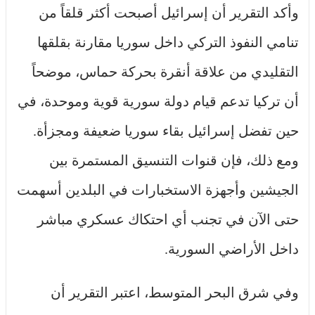
وأكد التقرير أن إسرائيل أصبحت أكثر قلقاً من
تنامي النفوذ التركي داخل سوريا مقارنة بقلقها
التقليدي من علاقة أنقرة بحركة حماس، موضحاً
أن تركيا تدعم قيام دولة سورية قوية وموحدة، في
حين تفضل إسرائيل بقاء سوريا ضعيفة ومجزأة.
ومع ذلك، فإن قنوات التنسيق المستمرة بين
الجيشين وأجهزة الاستخبارات في البلدين أسهمت
حتى الآن في تجنب أي احتكاك عسكري مباشر
داخل الأراضي السورية.
وفي شرق البحر المتوسط، اعتبر التقرير أن