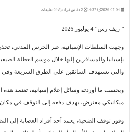
2026-07-04
14:37
2 دقائق قراءة
0 تعليقات
” ريف رس” 4 يوليوز 2026
وجهت السلطات الإسبانية، عبر الحرس المدني، تحذيرا
بإسبانيا والمسافرين إليها خلال موسم العطلة الصيفي
والتي تستهدف السائقين على الطرق السريعة وفي 
وبحسب ما أوردته وسائل إعلام إسبانية، تعتمد هذه 
ميكانيكي مفترض، بهدف دفعه إلى التوقف في مكان مع
وفور توقف الضحية، يعمد أحد أفراد العصابة إلى ال