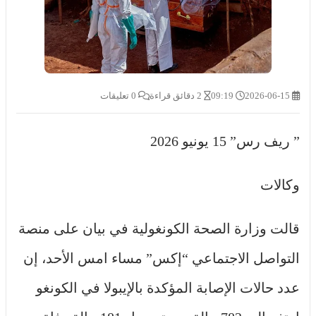
2026-06-15
09:19
2 دقائق قراءة
0 تعليقات
” ريف رس” 15 يونيو 2026
وكالات
قالت وزارة الصحة الكونغولية في بيان على منصة
التواصل الاجتماعي “إكس” مساء امس الأحد، إن
عدد حالات الإصابة المؤكدة بالإيبولا في الكونغو