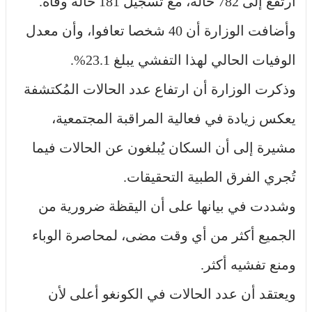
ارتفع إلى 782 حالة، مع تسجيل 181 حالة وفاة.
وأضافت الوزارة أن 40 شخصا تعافوا، وأن معدل
الوفيات الحالي لهذا التفشي يبلغ 23.1%.
وذكرت الوزارة أن ارتفاع عدد الحالات المُكتشفة
يعكس زيادة في فعالية المراقبة المجتمعية،
مشيرة إلى أن السكان يُبلغون عن الحالات فيما
تُجري الفرق الطبية التحقيقات.
وشددت في بيانها على أن اليقظة ضرورية من
الجميع أكثر من أي وقت مضى، لمحاصرة الوباء
ومنع تفشيه أكثر.
ويعتقد أن عدد الحالات في الكونغو أعلى لأن