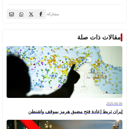
مشاركة:
مقالات ذات صلة
2026-08-06
إيران تربط إعادة فتح مضيق هرمز بموقف واشنطن