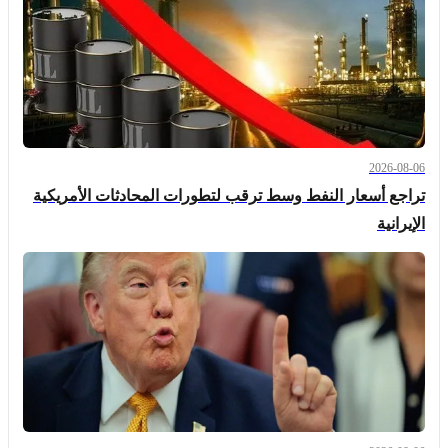
2026-08-06
تراجع أسعار النفط وسط ترقب لتطورات المحادثات الأمريكية
الإيرانية