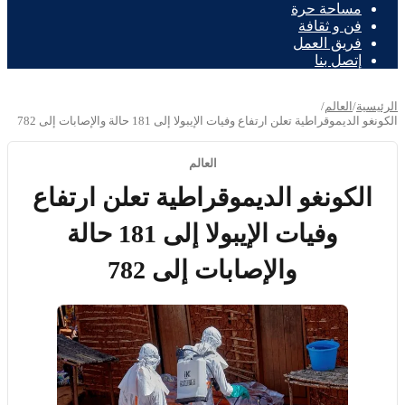
مساحة حرة
فن و ثقافة
فريق العمل
إتصل بنا
الرئيسية
/
العالم
/
الكونغو الديموقراطية تعلن ارتفاع وفيات الإيبولا إلى 181 حالة والإصابات إلى 782
العالم
الكونغو الديموقراطية تعلن ارتفاع
وفيات الإيبولا إلى 181 حالة
والإصابات إلى 782