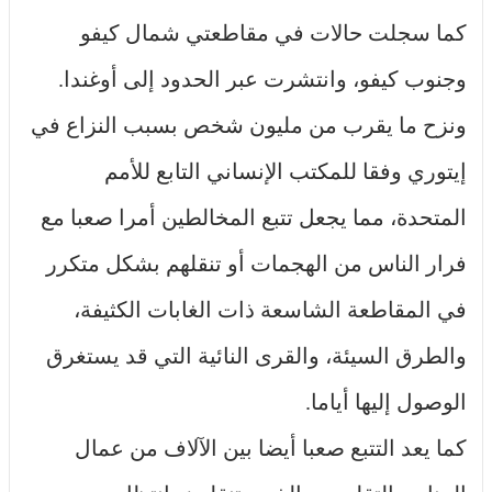
كما سجلت حالات في مقاطعتي شمال كيفو
وجنوب كيفو، وانتشرت عبر الحدود إلى أوغندا.
ونزح ما يقرب من مليون شخص بسبب النزاع في
إيتوري وفقا للمكتب الإنساني التابع للأمم
المتحدة، مما يجعل تتبع المخالطين أمرا صعبا مع
فرار الناس من الهجمات أو تنقلهم بشكل متكرر
في المقاطعة الشاسعة ذات الغابات الكثيفة،
والطرق السيئة، والقرى النائية التي قد يستغرق
الوصول إليها أياما.
كما يعد التتبع صعبا أيضا بين الآلاف من عمال