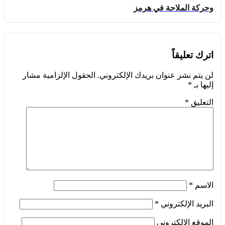
وحركة الملاحة في هرمز
اترك تعليقاً
لن يتم نشر عنوان بريدك الإلكتروني.
الحقول الإلزامية مشار
إليها بـ
*
التعليق
*
الاسم
*
البريد الإلكتروني
*
الموقع الإلكتروني