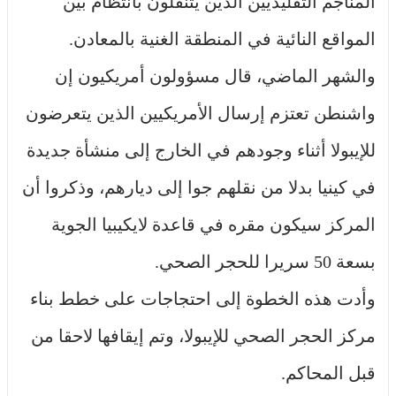
المناجم التقليديين الذين يتنقلون بانتظام بين
المواقع النائية في المنطقة الغنية بالمعادن.
والشهر الماضي، قال مسؤولون أمريكيون إن
واشنطن تعتزم إرسال الأمريكيين الذين يتعرضون
للإيبولا أثناء وجودهم في الخارج إلى منشأة جديدة
في كينيا بدلا من نقلهم جوا إلى ديارهم، وذكروا أن
المركز سيكون مقره في قاعدة لايكيبيا الجوية
بسعة 50 سريرا للحجر الصحي.
وأدت هذه الخطوة إلى احتجاجات على خطط بناء
مركز الحجر الصحي للإيبولا، وتم إيقافها لاحقا من
قبل المحاكم.