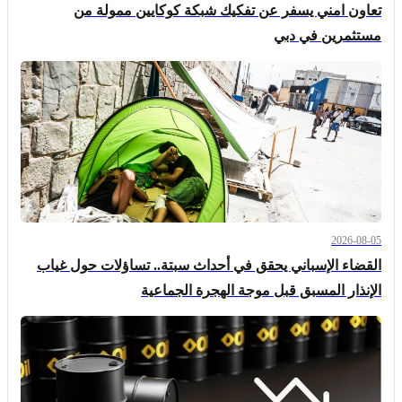
تعاون امني يسفر عن تفكيك شبكة كوكايين ممولة من
مستثمرين في دبي
2026-08-05
القضاء الإسباني يحقق في أحداث سبتة.. تساؤلات حول غياب
الإنذار المسبق قبل موجة الهجرة الجماعية