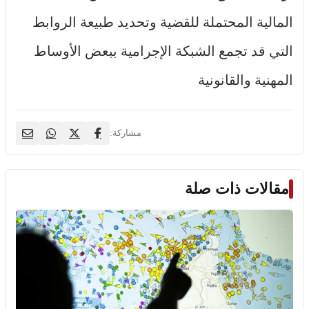
المالية المحتملة للقضية وتحديد طبيعة الروابط
التي قد تجمع الشبكة الإجرامية ببعض الأوساط
المهنية والقانونية
مشاركة:
مقالات ذات صلة