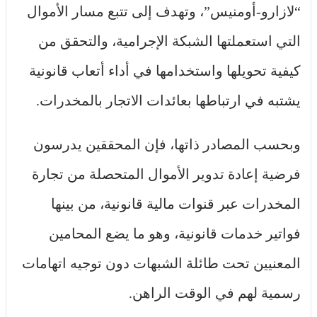
“لازارو-أومنيس”، وتهدف إلى تتبع مسار الأموال
التي استعملتها الشبكة الإجرامية، والتحقق من
كيفية تحويلها واستخدامها في أداء أتعاب قانونية
يشتبه في ارتباطها بعائدات الاتجار بالمخدرات.
وبحسب المصادر ذاتها، فإن المحققين يدرسون
فرضية إعادة تدوير الأموال المتحصلة من تجارة
المخدرات عبر قنوات مالية قانونية، من بينها
فواتير خدمات قانونية، وهو ما يضع المحامين
المعنيين تحت طائلة الشبهات دون توجيه اتهامات
رسمية لهم في الوقت الراهن.