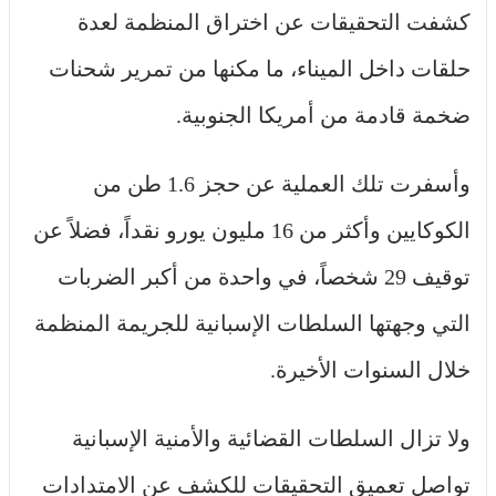
كشفت التحقيقات عن اختراق المنظمة لعدة
حلقات داخل الميناء، ما مكنها من تمرير شحنات
ضخمة قادمة من أمريكا الجنوبية.
وأسفرت تلك العملية عن حجز 1.6 طن من
الكوكايين وأكثر من 16 مليون يورو نقداً، فضلاً عن
توقيف 29 شخصاً، في واحدة من أكبر الضربات
التي وجهتها السلطات الإسبانية للجريمة المنظمة
خلال السنوات الأخيرة.
ولا تزال السلطات القضائية والأمنية الإسبانية
تواصل تعميق التحقيقات للكشف عن الامتدادات