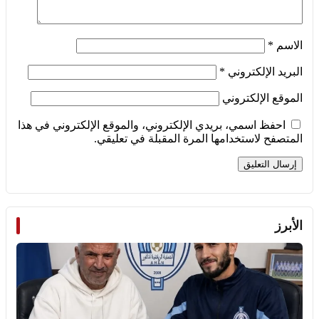
الاسم
*
البريد الإلكتروني
*
الموقع الإلكتروني
احفظ اسمي، بريدي الإلكتروني، والموقع الإلكتروني في هذا
المتصفح لاستخدامها المرة المقبلة في تعليقي.
الأبرز