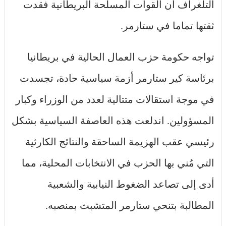
التلغراف أن القوات المسلحة البريطانية فقدت
ثقتها تماما في ستارمر.
تواجه حكومة حزب العمال الحالية في بريطانيا
برئاسة كير ستارمر أزمة سياسية حادة، تجسدت
في موجة استقالات متتالية لعدد من الوزراء وكبار
المسؤولين. اندلعت هذه العاصفة السياسية بشكل
رئيسي عقب الهزيمة الساحقة والنتائج الكارثية
التي مُني بها الحزب في الانتخابات المحلية، مما
أدى إلى تصاعد الضغوط النيابية والشعبية
المطالبة بتنحي ستارمر المتشبث بمنصبه.