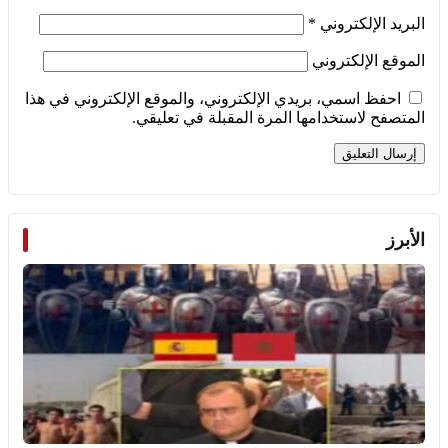
البريد الإلكتروني
*
الموقع الإلكتروني
احفظ اسمي، بريدي الإلكتروني، والموقع الإلكتروني في هذا
المتصفح لاستخدامها المرة المقبلة في تعليقي.
الأبرز