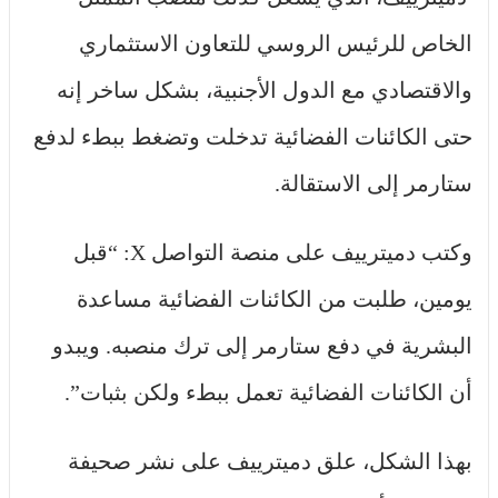
الخاص للرئيس الروسي للتعاون الاستثماري
والاقتصادي مع الدول الأجنبية، بشكل ساخر إنه
حتى الكائنات الفضائية تدخلت وتضغط ببطء لدفع
ستارمر إلى الاستقالة.
وكتب دميترييف على منصة التواصل X: “قبل
يومين، طلبت من الكائنات الفضائية مساعدة
البشرية في دفع ستارمر إلى ترك منصبه. ويبدو
أن الكائنات الفضائية تعمل ببطء ولكن بثبات”.
بهذا الشكل، علق دميترييف على نشر صحيفة