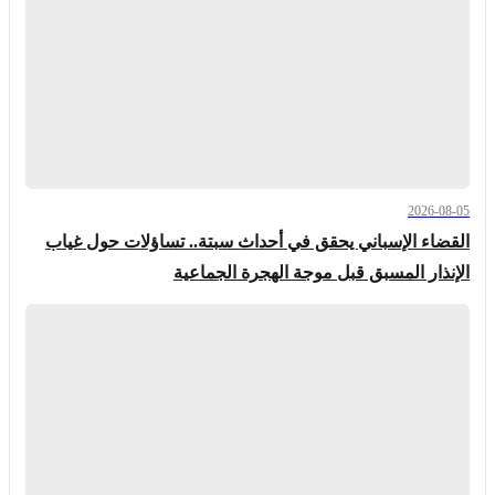
2026-08-05
القضاء الإسباني يحقق في أحداث سبتة.. تساؤلات حول غياب
الإنذار المسبق قبل موجة الهجرة الجماعية