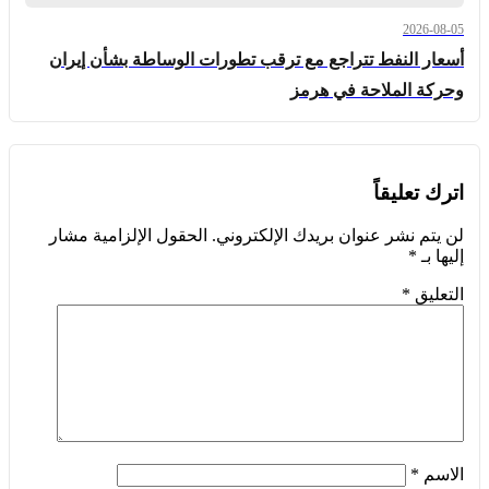
2026-08-05
أسعار النفط تتراجع مع ترقب تطورات الوساطة بشأن إيران
وحركة الملاحة في هرمز
اترك تعليقاً
لن يتم نشر عنوان بريدك الإلكتروني.
الحقول الإلزامية مشار
إليها بـ
*
التعليق
*
الاسم
*