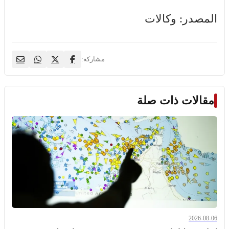
المصدر: وكالات
مشاركة:
مقالات ذات صلة
2026-08-06