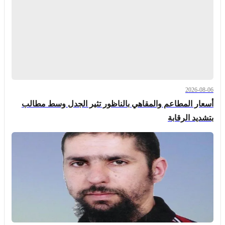
2026-08-06
أسعار المطاعم والمقاهي بالناظور تثير الجدل وسط مطالب
بتشديد الرقابة