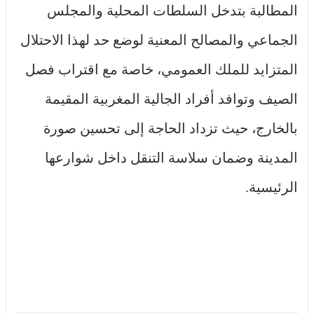
المطالبة بتدخل السلطات المحلية والمجلس
الجماعي والمصالح المعنية لوضع حد لهذا الاحتلال
المتزايد للملك العمومي، خاصة مع اقتراب فصل
الصيف وتوافد أفراد الجالية المغربية المقيمة
بالخارج، حيث تزداد الحاجة إلى تحسين صورة
المدينة وضمان سلاسة التنقل داخل شوارعها
الرئيسية.