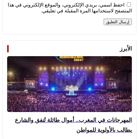
احفظ اسمي، بريدي الإلكتروني، والموقع الإلكتروني في هذا
المتصفح لاستخدامها المرة المقبلة في تعليقي.
الأبرز
المهرجانات في المغرب.. أموال طائلة تُنفق والشارع
يطالب بالأولوية للمواطن