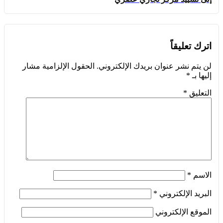
اترك تعليقاً
لن يتم نشر عنوان بريدك الإلكتروني.
الحقول الإلزامية مشار
إليها بـ
*
التعليق
*
الاسم
*
البريد الإلكتروني
*
الموقع الإلكتروني