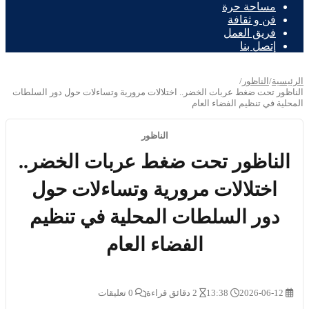
مساحة حرة
فن و ثقافة
فريق العمل
إتصل بنا
الرئيسية
/
الناظور
/
الناظور تحت ضغط عربات الخضر.. اختلالات مرورية وتساءلات حول دور السلطات
المحلية في تنظيم الفضاء العام
الناظور
الناظور تحت ضغط عربات الخضر..
اختلالات مرورية وتساءلات حول
دور السلطات المحلية في تنظيم
الفضاء العام
2026-06-12
13:38
2 دقائق قراءة
0 تعليقات