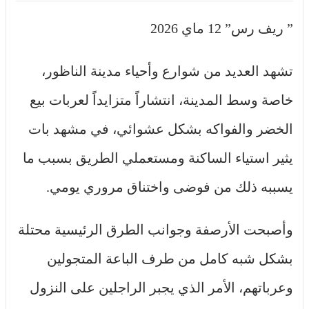
” ريف رس” 12 ماي 2026
تشهد العديد من شوارع وأحياء مدينة الناظور،
خاصة وسط المدينة، انتشاراً متزايداً لعربات بيع
الخضر والفواكه بشكل عشوائي، في مشهد بات
يثير استياء الساكنة ومستعملي الطريق بسبب ما
يسببه ذلك من فوضى واختناق مروري يومي.
وأصبحت الأرصفة وجوانب الطرق الرئيسية محتلة
بشكل شبه كامل من طرف الباعة المتجولين
وعرباتهم، الأمر الذي يجبر الراجلين على النزول