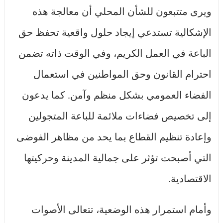
ويرى متتبعون للشأن المحلي أن معالجة هذه
الإشكالية تستدعي إيجاد حلول واقعية تحفظ حق
الباعة في العمل الكريم، وفي الوقت ذاته تضمن
احترام القانون وحق المواطنين في استعمال
الفضاء العمومي بشكل منظم وآمن. كما يدعون
إلى تخصيص فضاءات ملائمة للباعة المتجولين
وإعادة تنظيم القطاع بما يحد من مظاهر الفوضى
التي أصبحت تؤثر على جمالية المدينة وحركيتها
الاقتصادية.
وأمام استمرار هذه الوضعية، تتعالى الأصوات