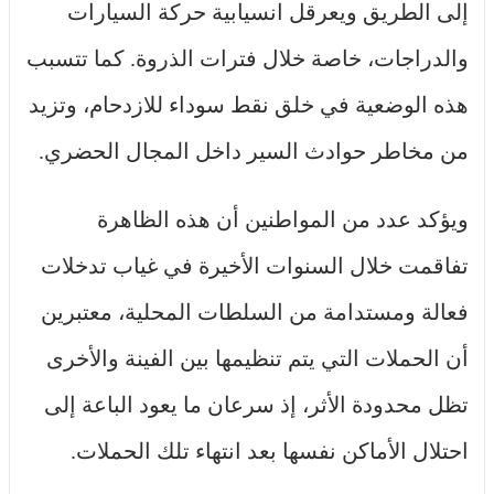
إلى الطريق ويعرقل انسيابية حركة السيارات
والدراجات، خاصة خلال فترات الذروة. كما تتسبب
هذه الوضعية في خلق نقط سوداء للازدحام، وتزيد
من مخاطر حوادث السير داخل المجال الحضري.
ويؤكد عدد من المواطنين أن هذه الظاهرة
تفاقمت خلال السنوات الأخيرة في غياب تدخلات
فعالة ومستدامة من السلطات المحلية، معتبرين
أن الحملات التي يتم تنظيمها بين الفينة والأخرى
تظل محدودة الأثر، إذ سرعان ما يعود الباعة إلى
احتلال الأماكن نفسها بعد انتهاء تلك الحملات.