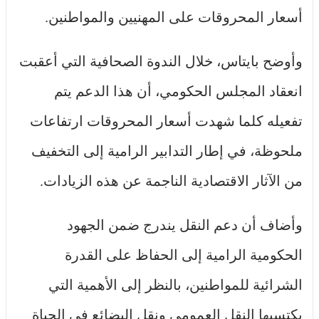
أسعار المحروقات على المهنيين والمواطنين.
وأوضح بايتاس، خلال الندوة الصحافية التي أعقبت
انعقاد المجلس الحكومي، أن هذا الدعم يتم
تفعيله كلما شهدت أسعار المحروقات ارتفاعات
ملحوظة، في إطار التدابير الرامية إلى التخفيف
من الآثار الاقتصادية الناجمة عن هذه الزيادات.
وأضاف أن دعم النقل يندرج ضمن الجهود
الحكومية الرامية إلى الحفاظ على القدرة
الشرائية للمواطنين، بالنظر إلى الأهمية التي
يكتسيها النقل العمومي ونقل البضائع في الحياة