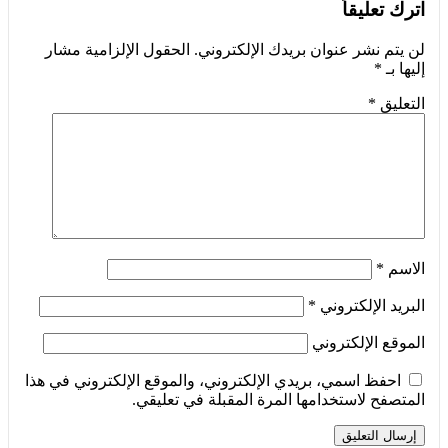
اترك تعليقاً
لن يتم نشر عنوان بريدك الإلكتروني.
الحقول الإلزامية مشار
إليها بـ
*
التعليق
*
الاسم
*
البريد الإلكتروني
*
الموقع الإلكتروني
احفظ اسمي، بريدي الإلكتروني، والموقع الإلكتروني في هذا
المتصفح لاستخدامها المرة المقبلة في تعليقي.