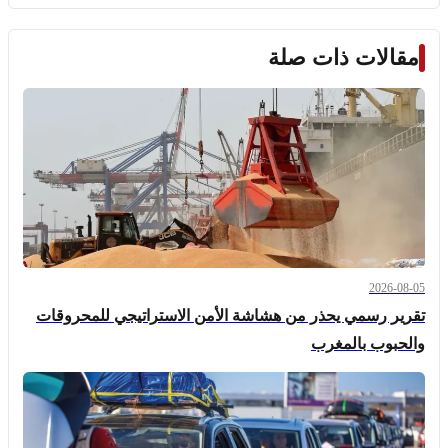
مقالات ذات صلة
2026-08-05
تقرير رسمي يحذر من هشاشة الأمن الاستراتيجي للمحروقات
والحبوب بالمغرب