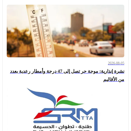
2026-08-05
نشرة إنذارية: موجة حر تصل إلى 47 درجة وأمطار رعدية بعدد
من الأقاليم