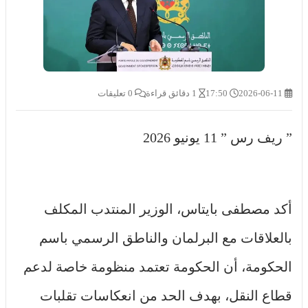
2026-06-11
17:50
1 دقائق قراءة
0 تعليقات
” ريف رس ” 11 يونيو 2026
أكد مصطفى بايتاس، الوزير المنتدب المكلف
بالعلاقات مع البرلمان والناطق الرسمي باسم
الحكومة، أن الحكومة تعتمد منظومة خاصة لدعم
قطاع النقل، بهدف الحد من انعكاسات تقلبات