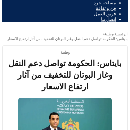
مساحة حرة
فن و ثقافة
فريق العمل
إتصل بنا
الرئيسية
/
وطنية
/
بايتاس: الحكومة تواصل دعم النقل وغاز البوتان للتخفيف من آثار ارتفاع الاسعار
وطنية
بايتاس: الحكومة تواصل دعم النقل
وغاز البوتان للتخفيف من آثار
ارتفاع الاسعار