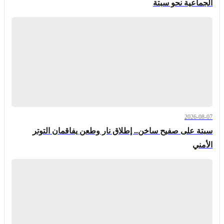
الجماعية نحو سبتة
2026-08-07
سبتة على صفيح ساخن.. إطلاق نار وطعن يفاقمان التوتر
الأمني