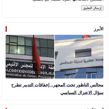
الأبرز
مجالس الناظور تحت المجهر.. إخفاقات التدبير تطرح
سؤال الاعتزال السياسي