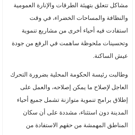
مشاكل تتعلق بتهيئة الطرقات والإنارة العمومية
والنظافة والمساحات الخضراء، في وقت
استفادت فيه أحياء أخرى من مشاريع تنموية
وتحسينات ملحوظة ساهمت في الرفع من جودة
عيش الساكنة.
وطالبت رئيسة الحكومة المحلية بضرورة التحرك
العاجل لإصلاح ما يمكن إصلاحه، والعمل على
إطلاق برامج تنموية متوازنة تشمل جميع أحياء
المدينة دون استثناء، مشددة على أن سكان
المناطق المهمشة من حقهم الاستفادة من