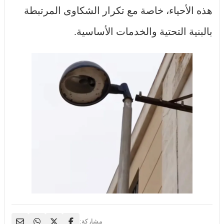
هذه الأحياء، خاصة مع تكرار الشكاوى المرتبطة
بالبنية التحتية والخدمات الأساسية.
مشاركة: