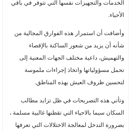
الخدمات والتجهيزات نفسها التي تتوفر في باقي
الأحياء.
وأضافت أن استمرار هذه الفوارق المجالية من
شأنه أن يزيد من شعور الساكنة بالإقصاء
والتهميش، داعية مختلف الجهات المعنية إلى
تحمل مسؤولياتها واتخاذ إجراءات ملموسة
لتحسين ظروف العيش بهذه المناطق.
وتأتي هذه التصريحات في ظل تزايد مطالب
السكان سيما بالاحياء التي تقطنها غالبية مسلمة ،
بضرورة التدخل لمعالجة الاختلالات التي تعرفها