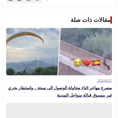
مقالات ذات صلة
2026-08-07
مصرع مهاجر اثناء محاولة الوصول الى سبتة .. واستنفار بحري
غير مسبوق قبالة سواحل المدينة