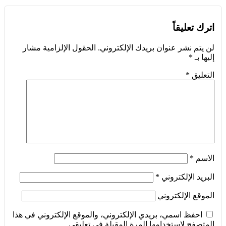
اترك تعليقاً
لن يتم نشر عنوان بريدك الإلكتروني.
الحقول الإلزامية مشار
إليها بـ
*
التعليق
*
الاسم
*
البريد الإلكتروني
*
الموقع الإلكتروني
احفظ اسمي، بريدي الإلكتروني، والموقع الإلكتروني في هذا
المتصفح لاستخدامها المرة المقبلة في تعليقي.