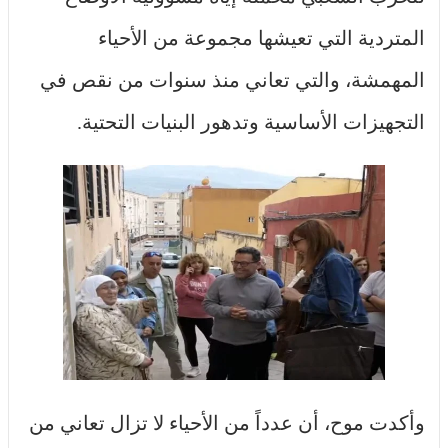
المتردية التي تعيشها مجموعة من الأحياء
المهمشة، والتي تعاني منذ سنوات من نقص في
التجهيزات الأساسية وتدهور البنيات التحتية.
وأكدت موح، أن عدداً من الأحياء لا تزال تعاني من