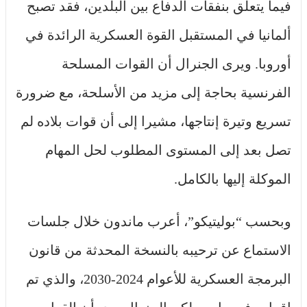
فيما يتعلق بنفقات الدفاع بين البلدين، فقد تصبح
ألمانيا في المستقبل القوة العسكرية الرائدة في
أوروبا. ويرى الجنرال أن القوات المسلحة
الفرنسية بحاجة إلى مزيد من الأسلحة، مع ضرورة
تسريع وتيرة إنتاجها، مشيرا إلى أن قوات بلاده لم
تصل بعد إلى المستوى المطلوب لحل المهام
الموكلة إليها بالكامل.
وبحسب “بوليتيكو”، أعرب ماندون خلال جلسات
الاستماع عن ترحيبه بالنسخة المحدثة من قانون
البرمجة العسكرية للأعوام 2024-2030، والذي تم