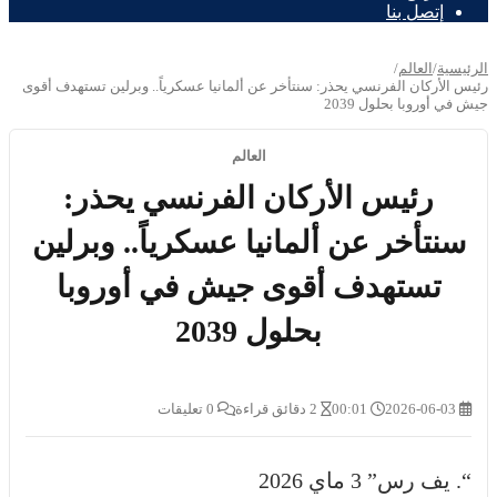
إتصل بنا
الرئيسية
/
العالم
/
رئيس الأركان الفرنسي يحذر: سنتأخر عن ألمانيا عسكرياً.. وبرلين تستهدف أقوى
جيش في أوروبا بحلول 2039
العالم
رئيس الأركان الفرنسي يحذر:
سنتأخر عن ألمانيا عسكرياً.. وبرلين
تستهدف أقوى جيش في أوروبا
بحلول 2039
2026-06-03
00:01
2 دقائق قراءة
0 تعليقات
“. يف رس” 3 ماي 2026