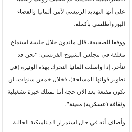
على أنها التهديد الرئيسي لأمن ألمانيا والفضاء
اليوروأطلسي بأكمله.
ووفقا للصحيفة، قال ماندون خلال جلسة استماع
مغلقة في مجلس الشيوخ الفرنسي: “نحن قد
نتأخر. إذا واصلت ألمانيا التحرك بهذه الوتيرة (في
تطوير قواتها المسلحة)، فخلال خمس سنوات، لن
تكون مقنعة بعد الآن حجة أننا نمتلك خبرة تشغيلية
وثقافة (عسكرية) معينة”.
وأضاف أنه في حال استمرار الديناميكية الحالية