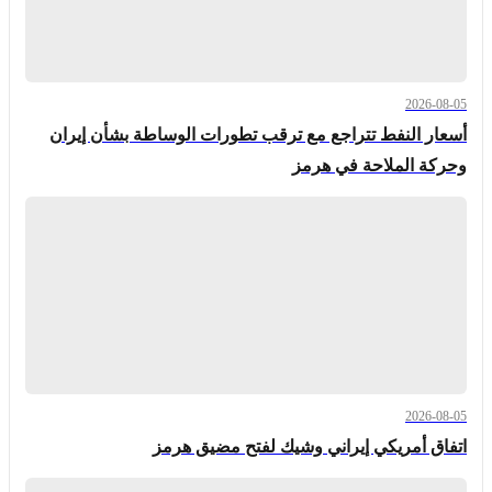
2026-08-05
أسعار النفط تتراجع مع ترقب تطورات الوساطة بشأن إيران
وحركة الملاحة في هرمز
2026-08-05
اتفاق أمريكي إيراني وشيك لفتح مضيق هرمز