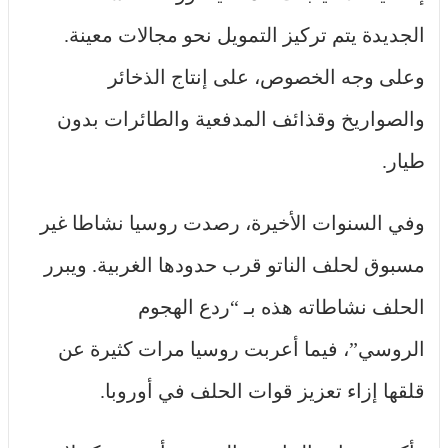
الجديدة يتم تركيز التمويل نحو مجالات معينة.
وعلى وجه الخصوص، على إنتاج الذخائر
والصواريخ وقذائف المدفعية والطائرات بدون
طيار.
وفي السنوات الأخيرة، رصدت روسيا نشاطا غير
مسبوق لحلف الناتو قرب حدودها الغربية. ويبرر
الحلف نشاطاته هذه بـ “ردع الهجوم
الروسي”، فيما أعربت روسيا مرات كثيرة عن
قلقها إزاء تعزيز قوات الحلف في أوروبا.