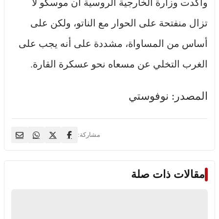
وأكدت وزارة الخارجية الروسية أن موسكو لا
تزال منفتحة على الحوار مع الناتو، ولكن على
أساس من المساواة، مشددة على أنه يجب على
الغرب التخلي عن مسعاه نحو عسكرة القارة.
المصدر: نوفوستي
مشاركة:
مقالات ذات صلة