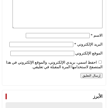
الاسم
*
البريد الإلكتروني
*
الموقع الإلكتروني
احفظ اسمي، بريدي الإلكتروني، والموقع الإلكتروني في هذا
المتصفح لاستخدامها المرة المقبلة في تعليقي.
الأبرز