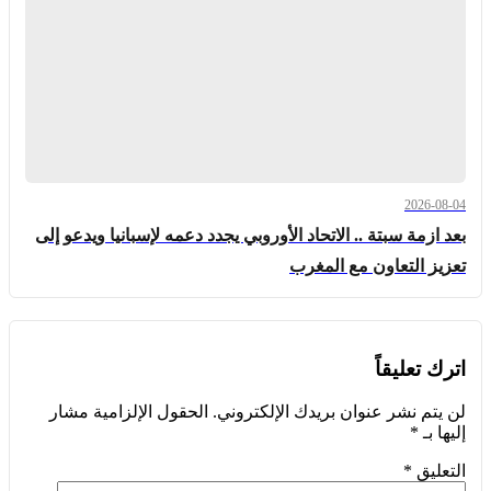
2026-08-04
بعد ازمة سبتة .. الاتحاد الأوروبي يجدد دعمه لإسبانيا ويدعو إلى
تعزيز التعاون مع المغرب
اترك تعليقاً
لن يتم نشر عنوان بريدك الإلكتروني.
الحقول الإلزامية مشار
إليها بـ
*
التعليق
*