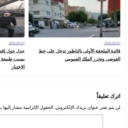
2026-08-07
2026-08-07
قائدة الملحقة الأولى بالناظور تدخل على خط
جدل حول إقصا
الفوضى وتحرر الملك العمومي
بسبب طبيعة أ
الاختيار
اترك تعليقاً
لن يتم نشر عنوان بريدك الإلكتروني.
الحقول الإلزامية مشار إليها بـ