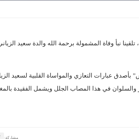
 تلقينا نبأ وفاة المشمولة برحمة الله والدة سعيد الزي
” بأصدق عبارات التعازي والمواساة القلبية لسعيد الزيا
بر والسلوان في هذا المصاب الجلل ويشمل الفقيدة بالم
مشاركة: