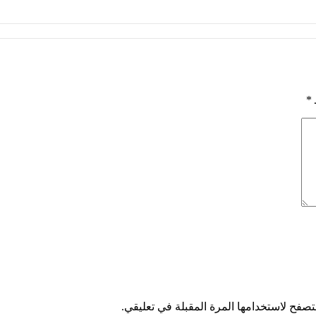
*
تصفح لاستخدامها المرة المقبلة في تعليقي.