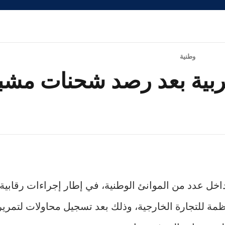
وطنية
غربية بعد رصد شحنات مشب
ل عدد من الموانئ الوطنية، في إطار إجراءات رقابية 
منظمة للتجارة الخارجية، وذلك بعد تسجيل محاولات لتمر