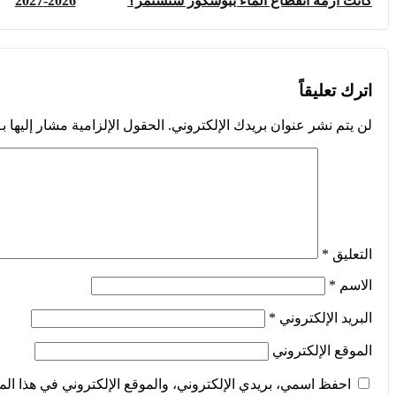
كانت أزمة انقطاع الماء ببوسكور ستستمر؟
2026-2027
اترك تعليقاً
لن يتم نشر عنوان بريدك الإلكتروني.
الحقول الإلزامية مشار إليها بـ
التعليق
*
الاسم
*
البريد الإلكتروني
*
الموقع الإلكتروني
احفظ اسمي، بريدي الإلكتروني، والموقع الإلكتروني في هذا الم