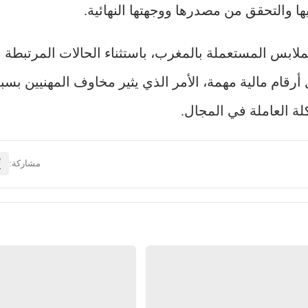
 والتحقق من مصدرها ووجهتها النهائية.
لابس المستعملة بالمغرب، باستثناء الحالات المرتبطة 
 أرقام مالية مهمة، الأمر الذي يثير مخاوف المهنيين بسب
لة العاملة في المجال.
مشاركة: