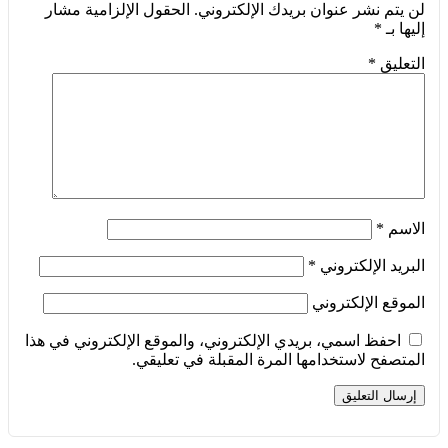
لن يتم نشر عنوان بريدك الإلكتروني.
الحقول الإلزامية مشار
إليها بـ
*
التعليق
*
الاسم
*
البريد الإلكتروني
*
الموقع الإلكتروني
احفظ اسمي، بريدي الإلكتروني، والموقع الإلكتروني في هذا
المتصفح لاستخدامها المرة المقبلة في تعليقي.