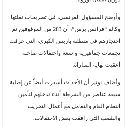
وأوضح المسؤول الفرنسي، في تصريحات نقلتها
وكالة “فرانس برس”، أن 283 من الموقوفين تم
احتجازهم في منطقة باريس الكبرى، التي عرفت
تجمعات جماهيرية واسعة واحتفالات صاخبة
أعقبت نهاية المباراة.
وأضاف نونيز أن الأحداث أسفرت أيضاً عن إصابة
سبعة عناصر من الشرطة أثناء تدخلهم لتأمين
النظام العام والتعامل مع أعمال التخريب
والشغب التي رافقت بعض الاحتفالات.