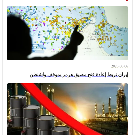
2026-08-06
إيران تربط إعادة فتح مضيق هرمز بموقف واشنطن