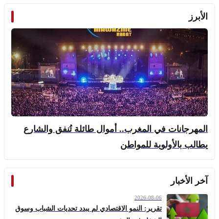
الأبرز
المهرجانات في المغرب.. أموال طائلة تُنفق والشارع
يطالب بالأولوية للمواطن
آخر الأخبار
2026-08-06
تقرير: النمو الاقتصادي لم يبدد تحديات الشباب وسوق