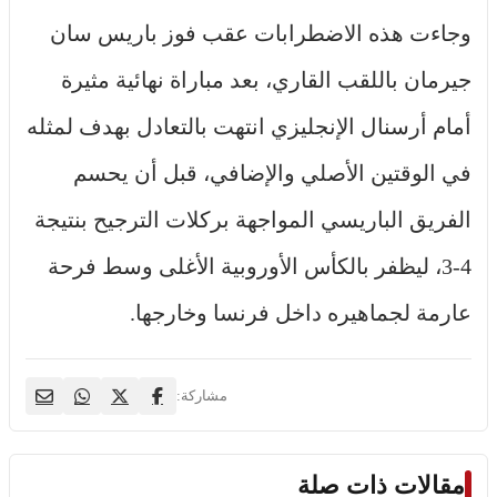
وجاءت هذه الاضطرابات عقب فوز باريس سان
جيرمان باللقب القاري، بعد مباراة نهائية مثيرة
أمام أرسنال الإنجليزي انتهت بالتعادل بهدف لمثله
في الوقتين الأصلي والإضافي، قبل أن يحسم
الفريق الباريسي المواجهة بركلات الترجيح بنتيجة
4-3، ليظفر بالكأس الأوروبية الأغلى وسط فرحة
عارمة لجماهيره داخل فرنسا وخارجها.
مشاركة:
مقالات ذات صلة