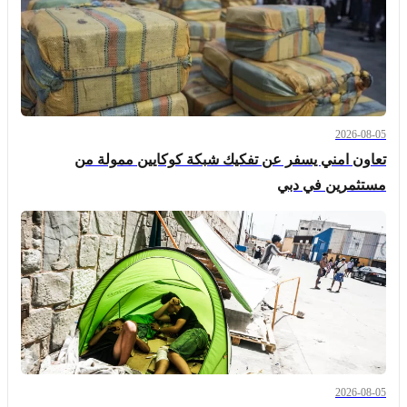
2026-08-05
تعاون امني يسفر عن تفكيك شبكة كوكايين ممولة من
مستثمرين في دبي
2026-08-05