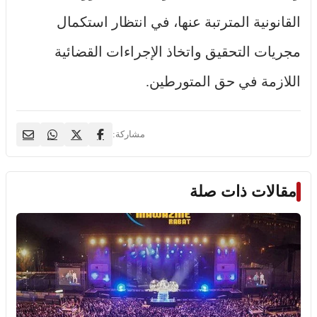
القانونية المترتبة عنها، في انتظار استكمال
مجريات التحقيق واتخاذ الإجراءات القضائية
اللازمة في حق المتورطين.
مشاركة:
مقالات ذات صلة