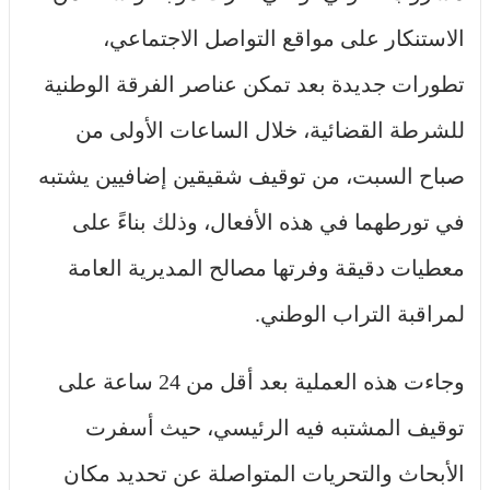
الاستنكار على مواقع التواصل الاجتماعي،
تطورات جديدة بعد تمكن عناصر الفرقة الوطنية
للشرطة القضائية، خلال الساعات الأولى من
صباح السبت، من توقيف شقيقين إضافيين يشتبه
في تورطهما في هذه الأفعال، وذلك بناءً على
معطيات دقيقة وفرتها مصالح المديرية العامة
لمراقبة التراب الوطني.
وجاءت هذه العملية بعد أقل من 24 ساعة على
توقيف المشتبه فيه الرئيسي، حيث أسفرت
الأبحاث والتحريات المتواصلة عن تحديد مكان