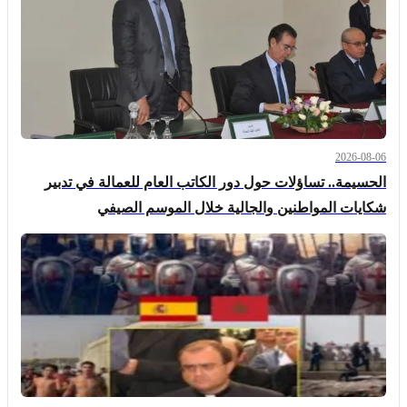
2026-08-06
الحسيمة.. تساؤلات حول دور الكاتب العام للعمالة في تدبير
شكايات المواطنين والجالية خلال الموسم الصيفي