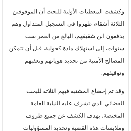
وكشفت المعطيات الأولية للبحث أن الموقوفين
الثلاثة أشقاء، ظهروا في التسجيل المتداول وهم
يدفعون ابن شقيقهم، البالغ من العمر ست
سنوات، إلى استهلاك مادة كحولية، قبل أن تتمكن
المصالح الأمنية من تحديد هوياتهم وتعقبهم
وتوقيفهم.
وقد تم إخضاع المشتبه فيهم الثلاثة للبحث
القضائي الذي تشرف عليه النيابة العامة
المختصة، بهدف الكشف عن جميع ظروف
وملابسات هذه القضية وتحديد المسؤوليات