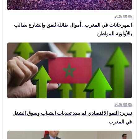
2026-08-06
المهرجانات في المغرب.. أموال طائلة تُنفق والشارع يطالب
بالأولوية للمواطن
2026-08-06
تقرير: النمو الاقتصادي لم يبدد تحديات الشباب وسوق الشغل
في المغرب