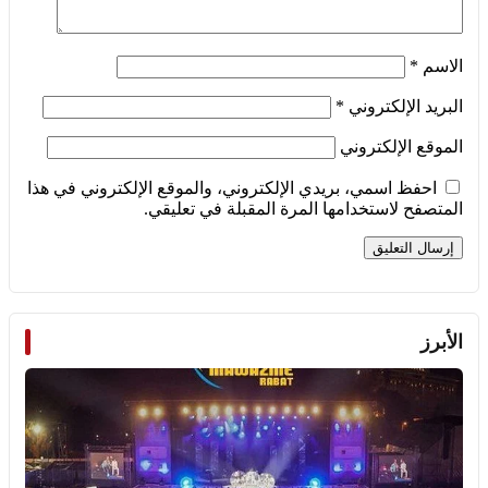
الاسم
*
البريد الإلكتروني
*
الموقع الإلكتروني
احفظ اسمي، بريدي الإلكتروني، والموقع الإلكتروني في هذا
المتصفح لاستخدامها المرة المقبلة في تعليقي.
الأبرز