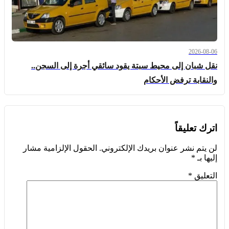
2026-08-06
نقل شبان إلى محيط سبتة يقود سائقي أجرة إلى السجن..
والنقابة ترفض الأحكام
اترك تعليقاً
لن يتم نشر عنوان بريدك الإلكتروني.
الحقول الإلزامية مشار
إليها بـ
*
التعليق
*