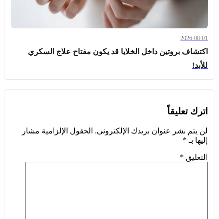
2026-08-01
اكتشاف بروتين داخل الخلايا قد يكون مفتاح علاج السكري
للأبد!
اترك تعليقاً
لن يتم نشر عنوان بريدك الإلكتروني.
الحقول الإلزامية مشار
إليها بـ
*
التعليق
*