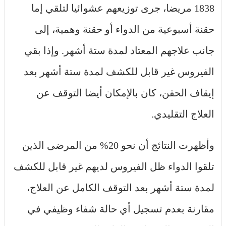
1838 مريضا، جرى توزيعهم عشوائيا لتلقي إما
حقنة أسبوعية من الدواء أو حقنة وهمية، إلى
جانب علاجهم المعتاد لمدة ستة أشهر. وإذا بقي
الفيروس غير قابل للكشف لمدة ستة أشهر بعد
إيقاف الحقن، كان بالإمكان أيضا التوقف عن
العلاج التقليدي.
وأظهرت النتائج أن نحو 20% من المرضى الذين
تلقوا الدواء ظل الفيروس لديهم غير قابل للكشف
لمدة ستة أشهر بعد التوقف الكامل عن العلاج،
مقارنة بعدم تسجيل أي حالة شفاء وظيفي في