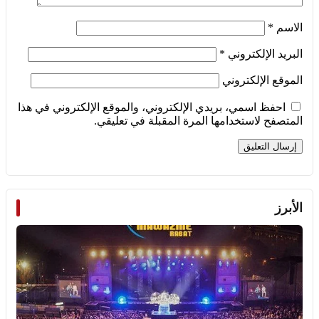
الاسم
*
البريد الإلكتروني
*
الموقع الإلكتروني
احفظ اسمي، بريدي الإلكتروني، والموقع الإلكتروني في هذا
المتصفح لاستخدامها المرة المقبلة في تعليقي.
الأبرز