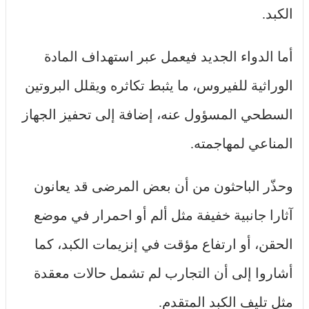
الكبد.
أما الدواء الجديد فيعمل عبر استهداف المادة
الوراثية للفيروس، ما يثبط تكاثره ويقلل البروتين
السطحي المسؤول عنه، إضافة إلى تحفيز الجهاز
المناعي لمهاجمته.
وحذّر الباحثون من أن بعض المرضى قد يعانون
آثارا جانبية خفيفة مثل ألم أو احمرار في موضع
الحقن، أو ارتفاع مؤقت في إنزيمات الكبد، كما
أشاروا إلى أن التجارب لم تشمل حالات معقدة
مثل تليف الكبد المتقدم.