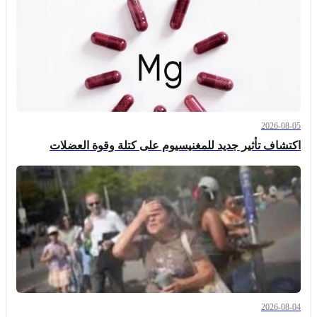
2026-08-05
اكتشاف تأثير جديد للمغنيسيوم على كتلة وقوة العضلات
2026-08-04