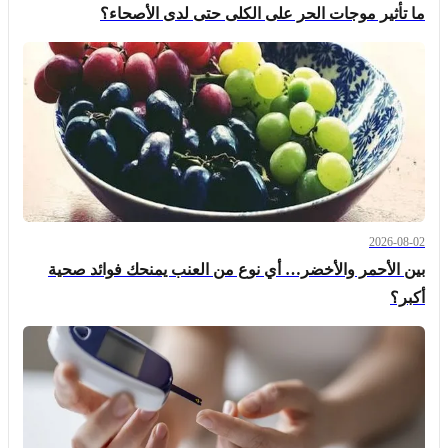
ما تأثير موجات الحر على الكلى حتى لدى الأصحاء؟
2026-08-02
بين الأحمر والأخضر… أي نوع من العنب يمنحك فوائد صحية
أكبر؟