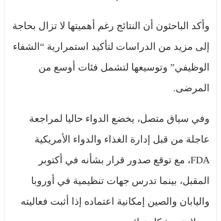
وأكد الباحثون أن النتائج رغم أهميتها لا تزال بحاجة
إلى مزيد من الدراسات لتأكيد استمرارية “الشفاء
الوظيفي” وتوسيعها لتشمل فئات أوسع من
المرضى.
وفي سياق متصل، يخضع الدواء حاليا لمراجعة
عاجلة من قبل إدارة الغذاء والدواء الأمريكية
FDA، مع توقع صدور قرار بشأنه في أكتوبر
المقبل، بينما تدرس جهات تنظيمية في أوروبا
واليابان والصين إمكانية اعتماده إذا أثبت فعاليته