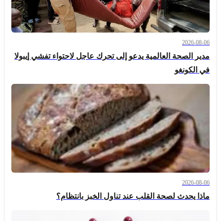
2026-08-06
مدير الصحة العالمية يدعو إلى تحرك عاجل لاحتواء تفشي إيبولا
في الكونغو
2026-08-06
ماذا يحدث لصحة القلب عند تناول الخبز بانتظام؟