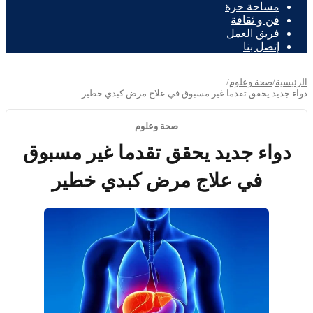
مساحة حرة
فن و ثقافة
فريق العمل
إتصل بنا
الرئيسية
/
صحة وعلوم
/
دواء جديد يحقق تقدما غير مسبوق في علاج مرض كبدي خطير
صحة وعلوم
دواء جديد يحقق تقدما غير مسبوق
في علاج مرض كبدي خطير