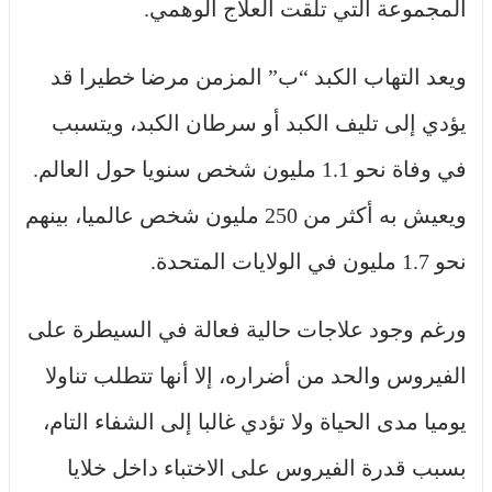
المجموعة التي تلقت العلاج الوهمي.
ويعد التهاب الكبد “ب” المزمن مرضا خطيرا قد
يؤدي إلى تليف الكبد أو سرطان الكبد، ويتسبب
في وفاة نحو 1.1 مليون شخص سنويا حول العالم.
ويعيش به أكثر من 250 مليون شخص عالميا، بينهم
نحو 1.7 مليون في الولايات المتحدة.
ورغم وجود علاجات حالية فعالة في السيطرة على
الفيروس والحد من أضراره، إلا أنها تتطلب تناولا
يوميا مدى الحياة ولا تؤدي غالبا إلى الشفاء التام،
بسبب قدرة الفيروس على الاختباء داخل خلايا