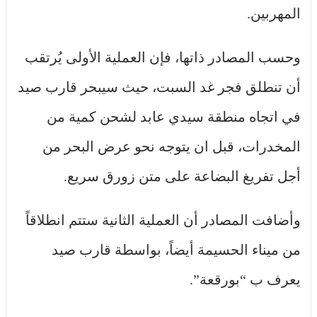
المهربين.
وحسب المصادر ذاتها، فإن العملية الأولى يُرتقب
أن تنطلق فجر غد السبت، حيث سيبحر قارب صيد
في اتجاه منطقة سيدي عابد لشحن كمية من
المخدرات، قبل ان يتوجه نحو عرض البحر من
أجل تفريغ البضاعة على متن زورق سريع.
وأضافت المصادر أن العملية الثانية ستتم انطلاقاً
من ميناء الحسيمة أيضاً، بواسطة قارب صيد
يعرف ب “بورقعة”.