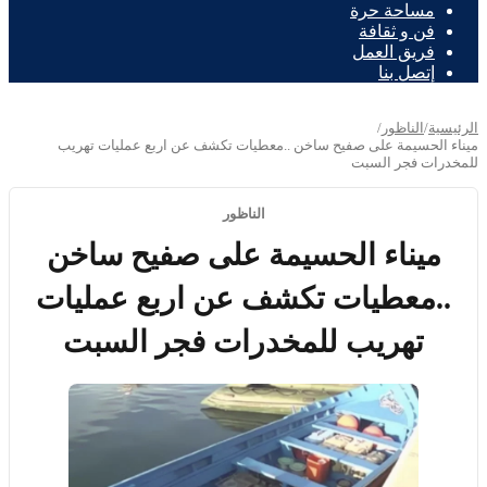
مساحة حرة
فن و ثقافة
فريق العمل
إتصل بنا
الرئيسية
/
الناظور
/
ميناء الحسيمة على صفيح ساخن ..معطيات تكشف عن اربع عمليات تهريب
للمخدرات فجر السبت
الناظور
ميناء الحسيمة على صفيح ساخن
..معطيات تكشف عن اربع عمليات
تهريب للمخدرات فجر السبت