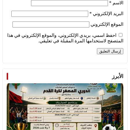
الاسم
*
البريد الإلكتروني
*
الموقع الإلكتروني
احفظ اسمي، بريدي الإلكتروني، والموقع الإلكتروني في هذا
المتصفح لاستخدامها المرة المقبلة في تعليقي.
الأبرز