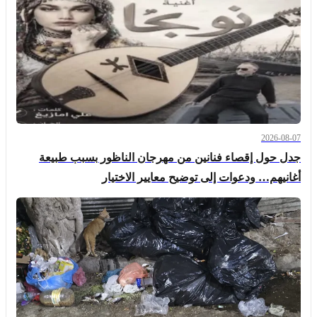
2026-08-07
جدل حول إقصاء فنانين من مهرجان الناظور بسبب طبيعة
أغانيهم… ودعوات إلى توضيح معايير الاختيار