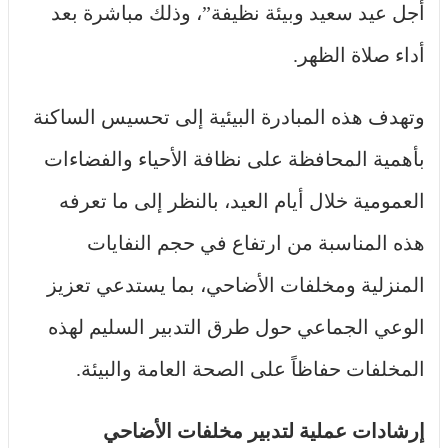
أجل عيد سعيد وبيئة نظيفة”، وذلك مباشرة بعد
أداء صلاة الظهر.
وتهدف هذه المبادرة البيئية إلى تحسيس الساكنة
بأهمية المحافظة على نظافة الأحياء والفضاءات
العمومية خلال أيام العيد، بالنظر إلى ما تعرفه
هذه المناسبة من ارتفاع في حجم النفايات
المنزلية ومخلفات الأضاحي، بما يستدعي تعزيز
الوعي الجماعي حول طرق التدبير السليم لهذه
المخلفات حفاظاً على الصحة العامة والبيئة.
إرشادات عملية لتدبير مخلفات الأضاحي