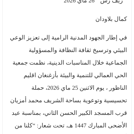
” ريف رس ” 26 ماي 2026
كمال بلاودان
في إطار الجهود المدنية الرامية إلى تعزيز الوعي
البيئي وترسيخ ثقافة النظافة والمسؤولية
الجماعية خلال المناسبات الدينية، نظمت جمعية
الحي العمالي للتنمية والبيئة بأزغنغان اقليم
الناظور ، يوم الاثنين 25 ماي 2026، حملة
تحسيسية وتوعوية بساحة الشريف محمد أمزيان
قرب المسجد الكبير الحسن الثاني، بمناسبة عيد
الأضحى المبارك 1447 هـ، تحت شعار: “كلنا من