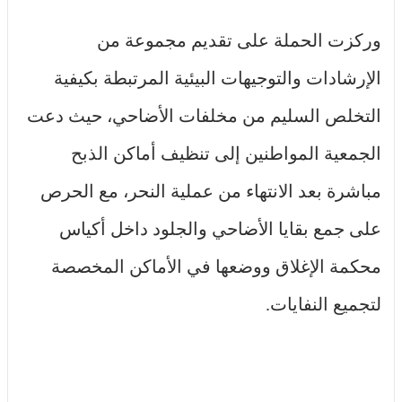
وركزت الحملة على تقديم مجموعة من
الإرشادات والتوجيهات البيئية المرتبطة بكيفية
التخلص السليم من مخلفات الأضاحي، حيث دعت
الجمعية المواطنين إلى تنظيف أماكن الذبح
مباشرة بعد الانتهاء من عملية النحر، مع الحرص
على جمع بقايا الأضاحي والجلود داخل أكياس
محكمة الإغلاق ووضعها في الأماكن المخصصة
لتجميع النفايات.