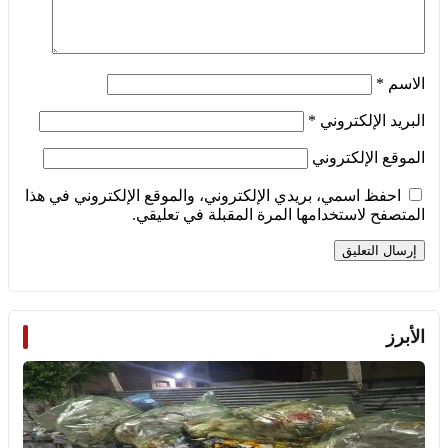
الاسم
*
البريد الإلكتروني
*
الموقع الإلكتروني
احفظ اسمي، بريدي الإلكتروني، والموقع الإلكتروني في هذا
المتصفح لاستخدامها المرة المقبلة في تعليقي.
الأبرز