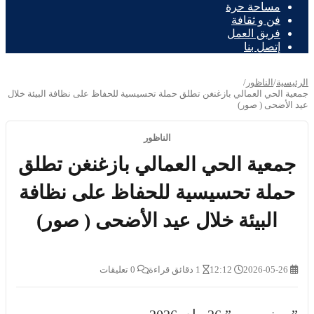
مساحة حرة
فن و ثقافة
فريق العمل
إتصل بنا
الرئيسية
/
الناظور
/
جمعية الحي العمالي بازغنغن تطلق حملة تحسيسية للحفاظ على نظافة البيئة خلال
عيد الأضحى ( صور)
الناظور
جمعية الحي العمالي بازغنغن تطلق
حملة تحسيسية للحفاظ على نظافة
البيئة خلال عيد الأضحى ( صور)
2026-05-26
12:12
1 دقائق قراءة
0 تعليقات