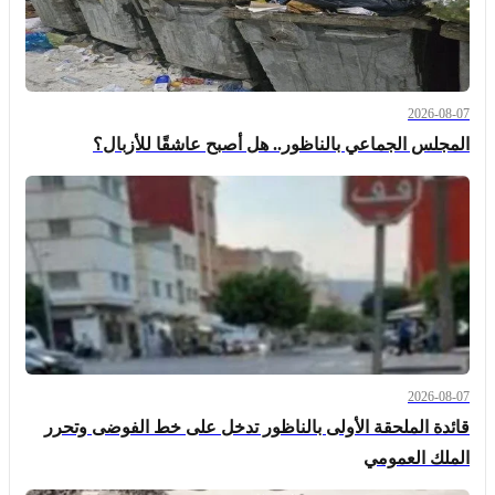
2026-08-07
المجلس الجماعي بالناظور.. هل أصبح عاشقًا للأزبال؟
2026-08-07
قائدة الملحقة الأولى بالناظور تدخل على خط الفوضى وتحرر
الملك العمومي