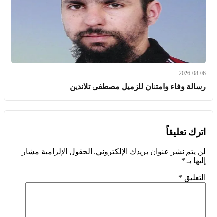
2026-08-06
رسالة وفاء وامتنان للزميل مصطفى تلاندين
اترك تعليقاً
لن يتم نشر عنوان بريدك الإلكتروني.
الحقول الإلزامية مشار
إليها بـ
*
التعليق
*