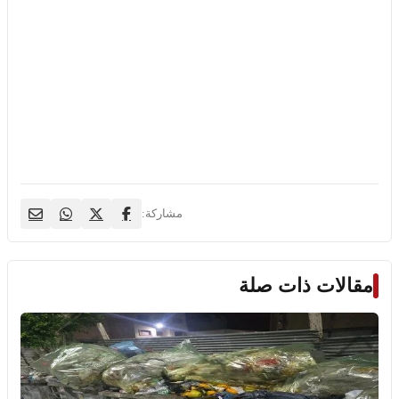
مشاركة:
مقالات ذات صلة