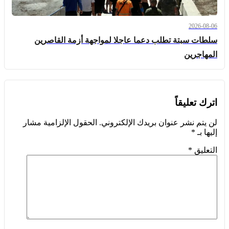
2026-08-06
سلطات سبتة تطلب دعما عاجلا لمواجهة أزمة القاصرين
المهاجرين
اترك تعليقاً
لن يتم نشر عنوان بريدك الإلكتروني.
الحقول الإلزامية مشار
إليها بـ
*
التعليق
*