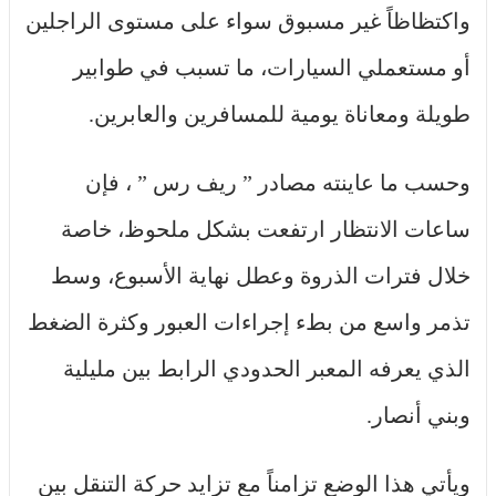
واكتظاظاً غير مسبوق سواء على مستوى الراجلين
أو مستعملي السيارات، ما تسبب في طوابير
طويلة ومعاناة يومية للمسافرين والعابرين.
وحسب ما عاينته مصادر ” ريف رس ” ، فإن
ساعات الانتظار ارتفعت بشكل ملحوظ، خاصة
خلال فترات الذروة وعطل نهاية الأسبوع، وسط
تذمر واسع من بطء إجراءات العبور وكثرة الضغط
الذي يعرفه المعبر الحدودي الرابط بين مليلية
وبني أنصار.
ويأتي هذا الوضع تزامناً مع تزايد حركة التنقل بين