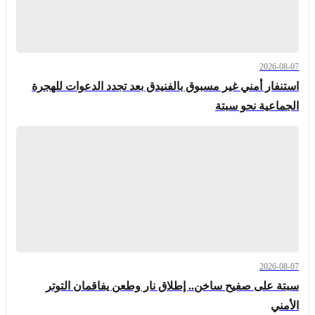
2026-08-07
استنفار أمني غير مسبوق بالفنيدق بعد تجدد الدعوات للهجرة
الجماعية نحو سبتة
2026-08-07
سبتة على صفيح ساخن.. إطلاق نار وطعن يفاقمان التوتر
الأمني