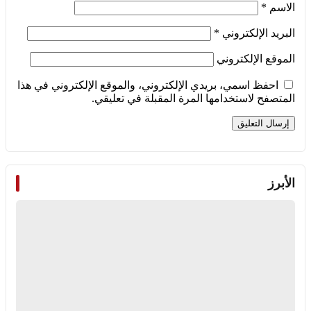
الاسم
*
البريد الإلكتروني
*
الموقع الإلكتروني
احفظ اسمي، بريدي الإلكتروني، والموقع الإلكتروني في هذا
المتصفح لاستخدامها المرة المقبلة في تعليقي.
الأبرز