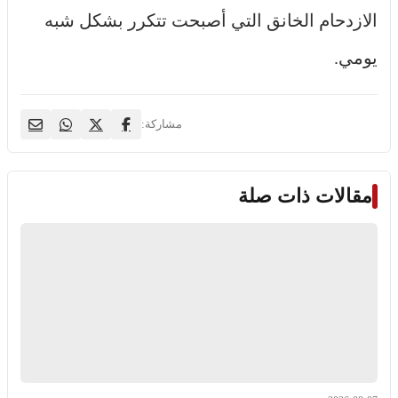
الازدحام الخانق التي أصبحت تتكرر بشكل شبه
يومي.
مشاركة:
مقالات ذات صلة