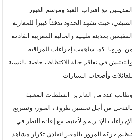
المدينتين مع اقتراب العيد وموسم العبور
الصيفي، حيث تشهد الحدود تدفقاً كبيراً للمغاربة
المقيمين بمدينة مليلية والجالية المغربية القادمة
من أوروبا. كما ساهمت إجراءات المراقبة
والتفتيش في تفاقم حالة الاكتظاظ، خاصة بالنسبة
للعائلات وأصحاب السيارات.
وطالب عدد من العابرين السلطات المعنية
بالتدخل من أجل تحسين ظروف العبور، وتسريع
الإجراءات الإدارية والأمنية، مع إعادة النظر في
تنظيم حركة المرور بالمعبر لتفادي تكرار مشاهد