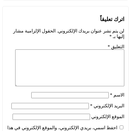
اترك تعليقاً
لن يتم نشر عنوان بريدك الإلكتروني.
الحقول الإلزامية مشار
إليها بـ
*
التعليق
*
الاسم
*
البريد الإلكتروني
*
الموقع الإلكتروني
احفظ اسمي، بريدي الإلكتروني، والموقع الإلكتروني في هذا