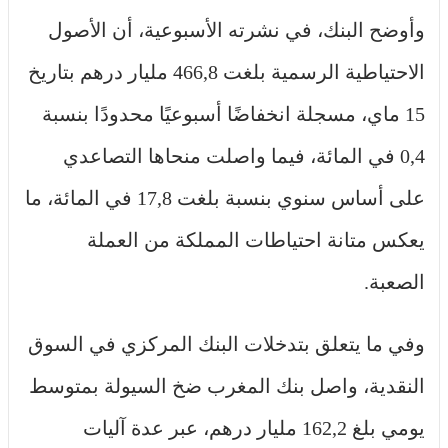
وأوضح البنك، في نشرته الأسبوعية، أن الأصول
الاحتياطية الرسمية بلغت 466,8 مليار درهم بتاريخ
15 ماي، مسجلة انخفاضًا أسبوعيًا محدودًا بنسبة
0,4 في المائة، فيما واصلت منحاها التصاعدي
على أساس سنوي بنسبة بلغت 17,8 في المائة، ما
يعكس متانة احتياطات المملكة من العملة
الصعبة.
وفي ما يتعلق بتدخلات البنك المركزي في السوق
النقدية، واصل بنك المغرب ضخ السيولة بمتوسط
يومي بلغ 162,2 مليار درهم، عبر عدة آليات