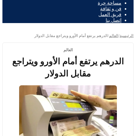
مساحة حرة
فن و ثقافة
فريق العمل
إتصل بنا
الرئيسية
/
العالم
/
الدرهم يرتفع أمام الأورو ويتراجع مقابل الدولار
العالم
الدرهم يرتفع أمام الأورو ويتراجع
مقابل الدولار