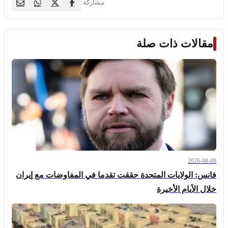
مشاركة:
مقالات ذات صلة
2026-08-09
فانس: الولايات المتحدة حققت تقدما في المفاوضات مع إيران
خلال الأيام الأخيرة