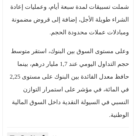
شملت تسبيقات لمدة سبعة أيام، وعمليات إعادة
الشراء طويلة الأجل، إضافة إلى قروض مضمونة
ومبادلات عملات محدودة الحجم.
وعلى مستوى السوق بين البنوك، استقر متوسط
حجم التداول اليومي عند 1,7 مليار درهم، بينما
حافظ معدل الفائدة بين البنوك على مستوى 2,25
في المائة، في مؤشر على استمرار التوازن
النسبي في السيولة النقدية داخل السوق المالية
الوطنية.