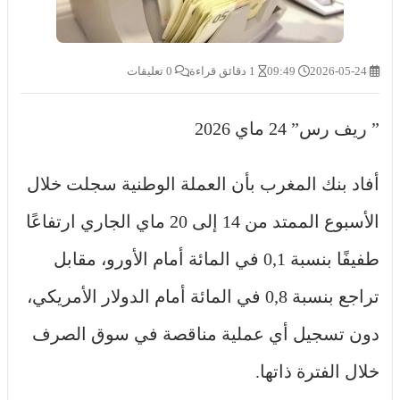
2026-05-24
09:49
1 دقائق قراءة
0 تعليقات
” ريف رس” 24 ماي 2026
أفاد بنك المغرب بأن العملة الوطنية سجلت خلال
الأسبوع الممتد من 14 إلى 20 ماي الجاري ارتفاعًا
طفيفًا بنسبة 0,1 في المائة أمام الأورو، مقابل
تراجع بنسبة 0,8 في المائة أمام الدولار الأمريكي،
دون تسجيل أي عملية مناقصة في سوق الصرف
خلال الفترة ذاتها.