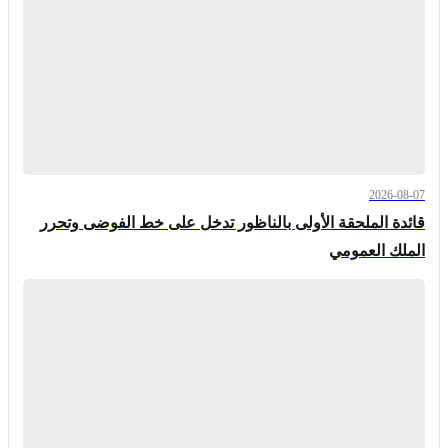
2026-08-07
قائدة الملحقة الأولى بالناظور تدخل على خط الفوضى وتحرر
الملك العمومي