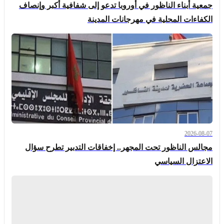
جمعية أبناء الناظور في أوروبا تدعو إلى شفافية أكبر وإنصاف
الكفاءات المحلية في مهرجانات المدينة
2026-08-07
مجالس الناظور تحت المجهر.. إخفاقات التدبير تطرح سؤال
الاعتزال السياسي