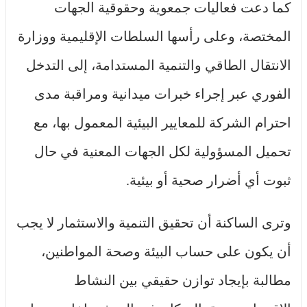
كما دعت فعاليات جمعوية وحقوقية الجهات
المختصة، وعلى رأسها السلطات الإقليمية ووزارة
الانتقال الطاقي والتنمية المستدامة، إلى التدخل
الفوري عبر إجراء خبرات ميدانية ومراقبة مدى
احترام الشركة للمعايير البيئية المعمول بها، مع
تحميل المسؤولية لكل الجهات المعنية في حال
ثبوت أي أضرار صحية أو بيئية.
وترى الساكنة أن تحقيق التنمية والاستثمار لا يجب
أن يكون على حساب البيئة وصحة المواطنين،
مطالبة بإيجاد توازن حقيقي بين النشاط