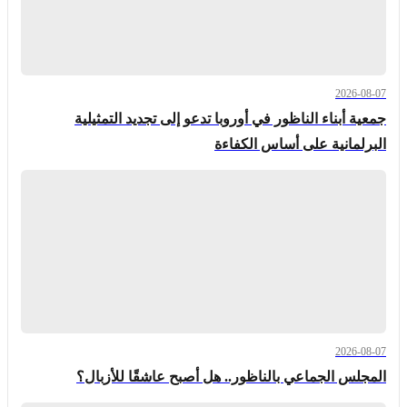
2026-08-07
جمعية أبناء الناظور في أوروبا تدعو إلى تجديد التمثيلية
البرلمانية على أساس الكفاءة
2026-08-07
المجلس الجماعي بالناظور.. هل أصبح عاشقًا للأزبال؟