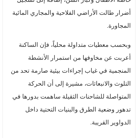
أضرار طالت الأراضي الفلاحية والمجاري المائية
المجاورة.
وبحسب معطيات متداولة محلياً، فإن الساكنة
أعربت عن مخاوفها من استمرار الأنشطة
المنجمية في غياب إجراءات بيئية صارمة تحد من
التلوث والانبعاثات، مشيرة إلى أن الحركة
المتواصلة للشاحنات الثقيلة ساهمت بدورها في
تدهور وضعية الطرق والبنيات التحتية داخل
الدواوير القريبة.