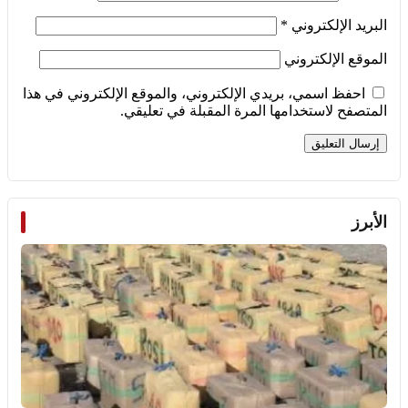
البريد الإلكتروني
*
الموقع الإلكتروني
احفظ اسمي، بريدي الإلكتروني، والموقع الإلكتروني في هذا
المتصفح لاستخدامها المرة المقبلة في تعليقي.
الأبرز