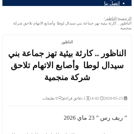
إتصل بنا
الرئيسية
/
الناظور
/
الناظور .. كارثة بيئية تهز جماعة بني سيدال لوطا وأصابع الاتهام تلاحق شركة
منجمية
الناظور
الناظور .. كارثة بيئية تهز جماعة بني
سيدال لوطا وأصابع الاتهام تلاحق
شركة منجمية
2026-05-23
14:42
2 دقائق قراءة
0 تعليقات
” ريف رس ” 23 ماي 2026