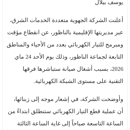
يوسف بيلال
أعلنت الشركة الجهوية متعددة الخدمات الشرق،
عبر مديريتها الإقليمية بالناظور، عن انقطاع مؤقت
ومبرمج للتيار الكهربائي بعدد من الأحياء والمناطق
التابعة لجماعة الناظور، وذلك يوم الأحد 24 ماي
2026، بسبب أشغال صيانة ستباشرها فرقها
التقنية على مستوى الشبكة الكهربائية.
وأوضحت الشركة، في إشعار موجه إلى زبنائها،
أن عملية قطع التيار الكهربائي ستنطلق ابتداءً من
الساعة التاسعة صباحاً إلى غاية الساعة الثالثة