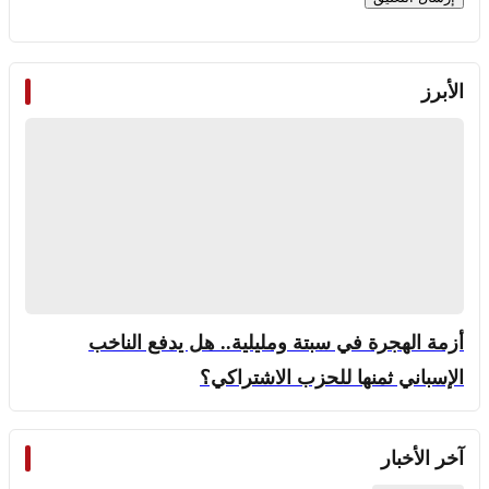
الأبرز
أزمة الهجرة في سبتة ومليلية.. هل يدفع الناخب
الإسباني ثمنها للحزب الاشتراكي؟
آخر الأخبار