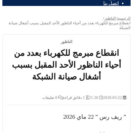
إتصل بنا
الرئيسية
/
الناظور
/
انقطاع مبرمج للكهرباء بعدد من أحياء الناظور الأحد المقبل بسبب أشغال صيانة
الشبكة
الناظور
انقطاع مبرمج للكهرباء بعدد من
أحياء الناظور الأحد المقبل بسبب
أشغال صيانة الشبكة
2026-05-22
21:26
1 دقائق قراءة
0 تعليقات
” ريف رس ” 22 ماي 2026