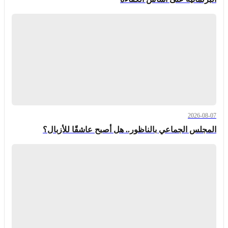
2026-08-07
المجلس الجماعي بالناظور.. هل أصبح عاشقًا للأزبال؟