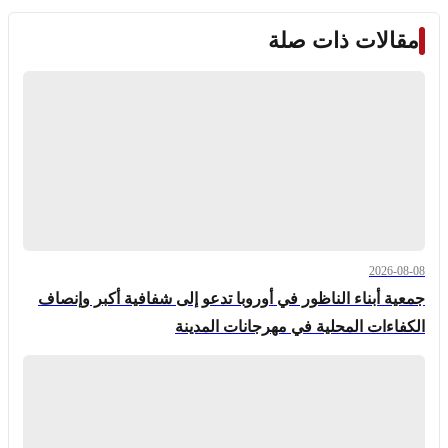
مقالات ذات صلة
2026-08-08
جمعية أبناء الناظور في أوروبا تدعو إلى شفافية أكبر وإنصاف
الكفاءات المحلية في مهرجانات المدينة