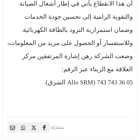
أن هذا الانقطاع يأتي في إطار أشغال الصيانة
والتقوية الرامية إلى تحسين جودة الخدمات
وضمان استمرارية التزود بالطاقة الكهربائية.
وللاستفسار أو الحصول على مزيد من المعلومات،
وضعت الشركة رهن إشارة المرتفقين مركز
العلاقة مع الزبناء عبر الرقم:
05 36 743 743 (Allo SRM الشرق).
مشاركة: