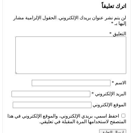
اترك تعليقاً
لن يتم نشر عنوان بريدك الإلكتروني.
الحقول الإلزامية مشار
إليها بـ
*
التعليق
*
الاسم
*
البريد الإلكتروني
*
الموقع الإلكتروني
احفظ اسمي، بريدي الإلكتروني، والموقع الإلكتروني في هذا
المتصفح لاستخدامها المرة المقبلة في تعليقي.