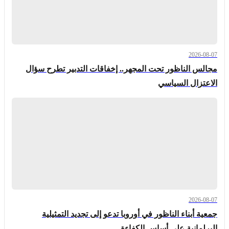
2026-08-07
مجالس الناظور تحت المجهر.. إخفاقات التدبير تطرح سؤال
الاعتزال السياسي
2026-08-07
جمعية أبناء الناظور في أوروبا تدعو إلى تجديد التمثيلية
البرلمانية على أساس الكفاءة