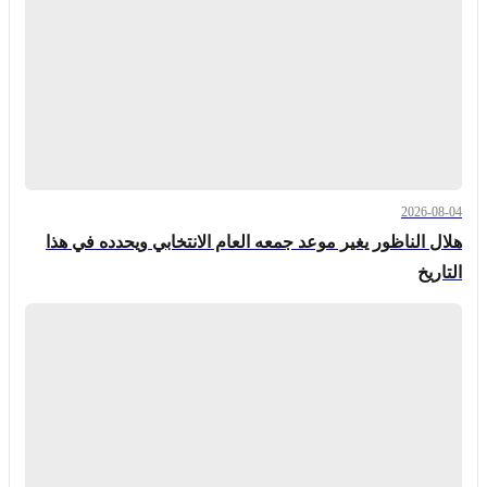
2026-08-04
هلال الناظور يغير موعد جمعه العام الانتخابي ويحدده في هذا
التاريخ