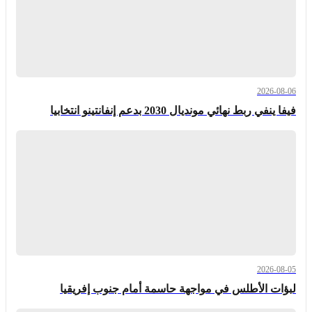
2026-08-06
فيفا ينفي ربط نهائي مونديال 2030 بدعم إنفانتينو انتخابيا
2026-08-05
لبؤات الأطلس في مواجهة حاسمة أمام جنوب إفريقيا