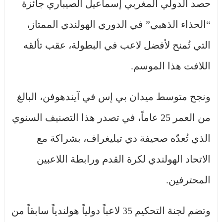
حصد الدولي المغربي إسماعيل الصيباري جائزة
“الحذاء الذهبي” في الدوري الهولندي الممتاز،
التي تُمنح لأفضل لاعب في البطولة، عقب تألقه
اللافت هذا الموسم.
ونجح متوسط ميدان بي إس في آيندهوفن، البالغ
من العمر 25 عاماً، في تصدر هذا التصنيف السنوي
الذي تُعدّه صحيفة دي تيليغراف، بشراكة مع
الاتحاد الهولندي لكرة القدم ورابطة اللاعبين
المحترفين.
وتضم لجنة التحكيم 35 لاعباً دولياً هولندياً سابقاً من