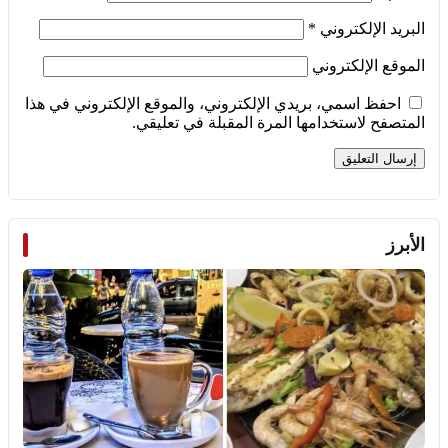
البريد الإلكتروني
*
الموقع الإلكتروني
احفظ اسمي، بريدي الإلكتروني، والموقع الإلكتروني في هذا
المتصفح لاستخدامها المرة المقبلة في تعليقي.
الأبرز