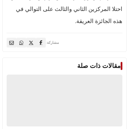
احتلا المركزين الثاني والثالث على التوالي في
هذه الجائزة العريقة.
مشاركة:
مقالات ذات صلة