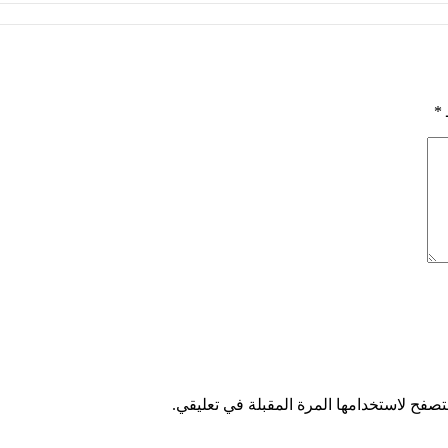
*
تصفح لاستخدامها المرة المقبلة في تعليقي.