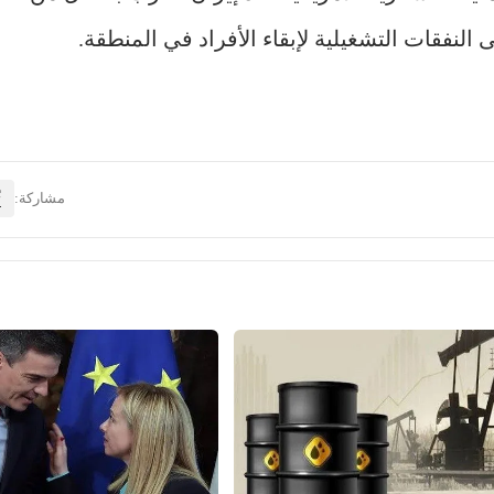
النفقات التشغيلية لإبقاء الأفراد في المنطقة.
مشاركة: