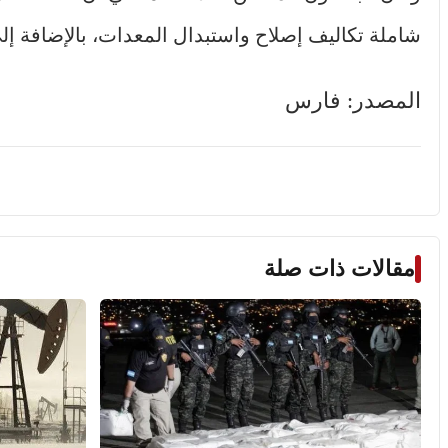
شاملة تكاليف إصلاح واستبدال المعدات، بالإضافة إلى 
المصدر: فارس
مقالات ذات صلة