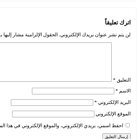
اترك تعليقاً
لن يتم نشر عنوان بريدك الإلكتروني.
الحقول الإلزامية مشار إليها بـ
التعليق
*
الاسم
*
البريد الإلكتروني
*
الموقع الإلكتروني
احفظ اسمي، بريدي الإلكتروني، والموقع الإلكتروني في هذا الم