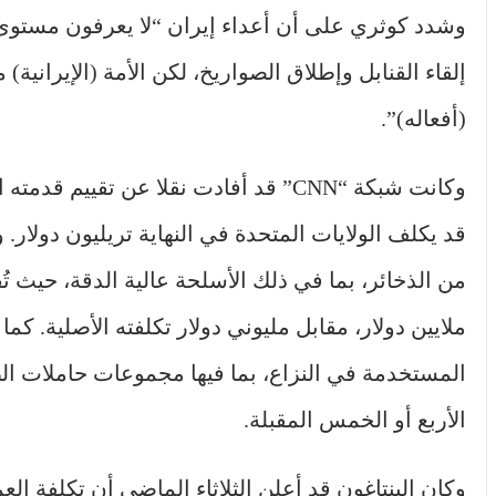
وشدد كوثري على أن أعداء إيران “لا يعرفون مستوى ا
إلقاء القنابل وإطلاق الصواريخ، لكن الأمة (الإيرانية
(أفعاله)”.
وكانت شبكة “CNN” قد أفادت نقلا عن تقي
قد يكلف الولايات المتحدة في النهاية تريليون دولار
ملايين دولار، مقابل مليوني دولار تكلفته الأصلية. ك
المستخدمة في النزاع، بما فيها مجموعات حاملات ال
الأربع أو الخمس المقبلة.