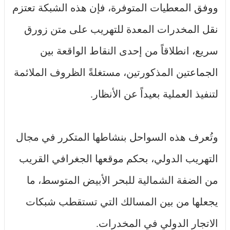
ووفق المعطيات المتوفرة، فإن هذه الشبكة تعتزم
نقل المخدرات المعدة للتهريب على متن زورق
سريع، انطلاقاً من إحدى النقاط الواقعة بين
الجماعتين المذكورتين، مستغلةً الظروف الملائمة
لتنفيذ العملية بعيداً عن الأنظار.
وتُعرف هذه السواحل بنشاطها المتكرر في مجال
التهريب الدولي، بحكم موقعها الجغرافي القريب
من الضفة الشمالية للبحر الأبيض المتوسط، ما
يجعلها من بين المسالك التي تستقطب شبكات
الاتجار الدولي في المخدرات.