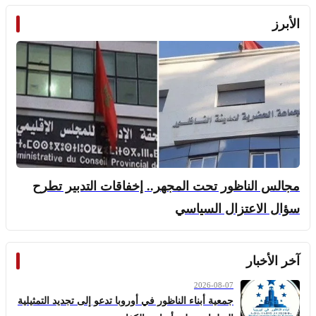
الأبرز
مجالس الناظور تحت المجهر.. إخفاقات التدبير تطرح
سؤال الاعتزال السياسي
آخر الأخبار
2026-08-07
جمعية أبناء الناظور في أوروبا تدعو إلى تجديد التمثيلية