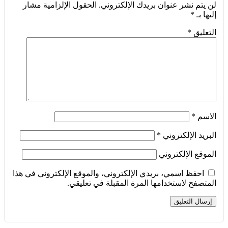
لن يتم نشر عنوان بريدك الإلكتروني.
الحقول الإلزامية مشار
إليها بـ
*
التعليق
*
الاسم
*
البريد الإلكتروني
*
الموقع الإلكتروني
احفظ اسمي، بريدي الإلكتروني، والموقع الإلكتروني في هذا
المتصفح لاستخدامها المرة المقبلة في تعليقي.