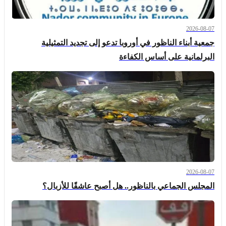
2026-08-07
جمعية أبناء الناظور في أوروبا تدعو إلى تجديد التمثيلية
البرلمانية على أساس الكفاءة
2026-08-07
المجلس الجماعي بالناظور.. هل أصبح عاشقًا للأزبال؟