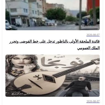
2026-08-07
قائدة الملحقة الأولى بالناظور تدخل على خط الفوضى وتحرر
الملك العمومي
2026-08-07