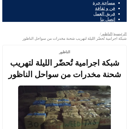
مساحة حرة
فن و ثقافة
فريق العمل
إتصل بنا
الرئيسية
/
الناظور
/
شبكة اجرامية تُحضّر الليلة لتهريب شحنة مخدرات من سواحل الناظور
الناظور
شبكة اجرامية تُحضّر الليلة لتهريب
شحنة مخدرات من سواحل الناظور