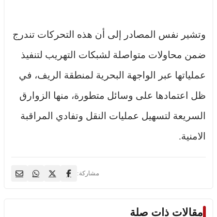
وتشير نفس المصادر إلى أن هذه التحركات تندرج
ضمن محاولات متواصلة لشبكات التهريب لتنفيذ
عملياتها عبر الواجهة البحرية لمنطقة الريف، في
ظل اعتمادها على وسائل متطورة، منها الزوارق
السريعة لتسهيل عمليات النقل وتفادي المراقبة
الامنية.
مشاركة:
مقالات ذات صلة