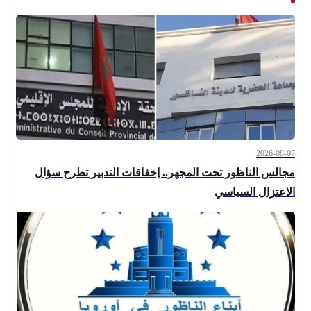
2026-08-07
مجالس الناظور تحت المجهر.. إخفاقات التدبير تطرح سؤال
الاعتزال السياسي