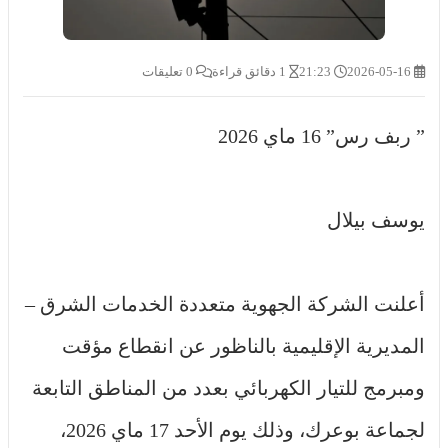
2026-05-16
21:23
1 دقائق قراءة
0 تعليقات
” ربف رس” 16 ماي 2026
يوسف بيلال
أعلنت الشركة الجهوية متعددة الخدمات الشرق –
المديرية الإقليمية بالناظور عن انقطاع مؤقت
ومبرمج للتيار الكهربائي بعدد من المناطق التابعة
لجماعة بوعرك، وذلك يوم الأحد 17 ماي 2026،