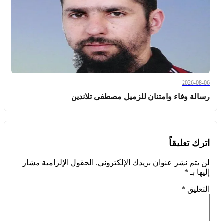
2026-08-06
رسالة وفاء وامتنان للزميل مصطفى تلاندين
اترك تعليقاً
لن يتم نشر عنوان بريدك الإلكتروني.
الحقول الإلزامية مشار
إليها بـ
*
التعليق
*