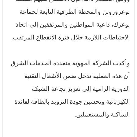
بوعروروتن والمحطة الطرقية التابعة لجماعة
بوعرك، داعية المواطنين والمرتفقين إلى اتخاذ
الاحتياطات اللازمة خلال فترة الانقطاع المرتقب.
وأكدت الشركة الجهوية متعددة الخدمات الشرق
أن هذه العملية تدخل ضمن الأشغال التقنية
الدورية الرامية إلى تعزيز نجاعة الشبكة
الكهربائية وتحسين جودة التزويد بالطاقة لفائدة
الساكنة والمستعملين.