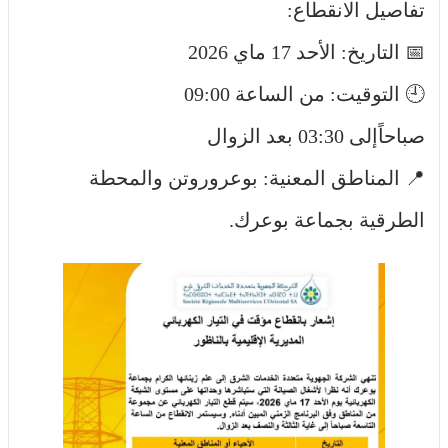
تفاصيل الانقطاع:
📅 التاريخ: الأحد 17 ماي 2026
🕘 التوقيت: من الساعة 09:00
صباحاًإلى 03:30 بعد الزوال
📍 المناطق المعنية: بوعروروتن والمحطة
الطرقية بجماعة بوعرك.