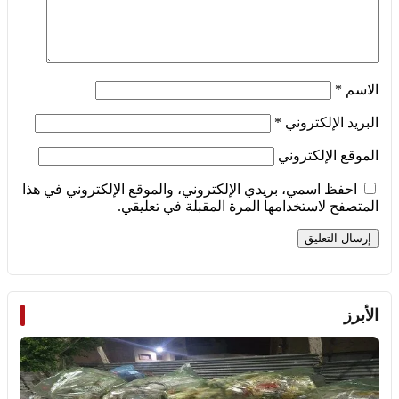
الاسم
*
البريد الإلكتروني
*
الموقع الإلكتروني
احفظ اسمي، بريدي الإلكتروني، والموقع الإلكتروني في هذا
المتصفح لاستخدامها المرة المقبلة في تعليقي.
الأبرز