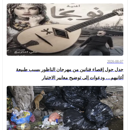
2026-08-07
جدل حول إقصاء فنانين من مهرجان الناظور بسبب طبيعة
أغانيهم… ودعوات إلى توضيح معايير الاختيار