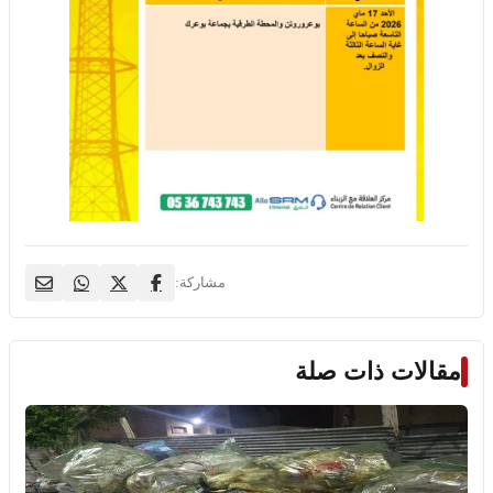
مشاركة:
مقالات ذات صلة