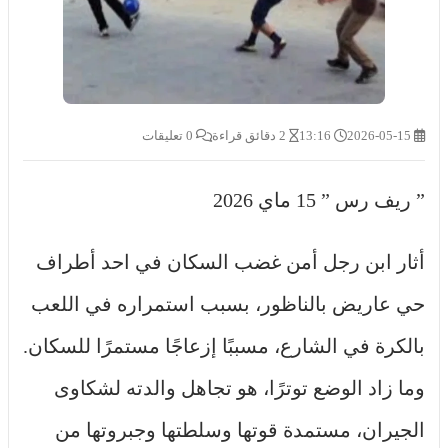
2026-05-15
13:16
2 دقائق قراءة
0 تعليقات
” ريف رس ” 15 ماي 2026
أثار ابن رجل أمن غضب السكان في احد أطراف
حي عاريض بالناظور، بسبب استمراره في اللعب
بالكرة في الشارع، مسببًا إزعاجًا مستمرًا للسكان.
وما زاد الوضع توترًا، هو تجاهل والدته لشكاوى
الجيران، مستمدة قوتها وسلطتها وجبروتها من