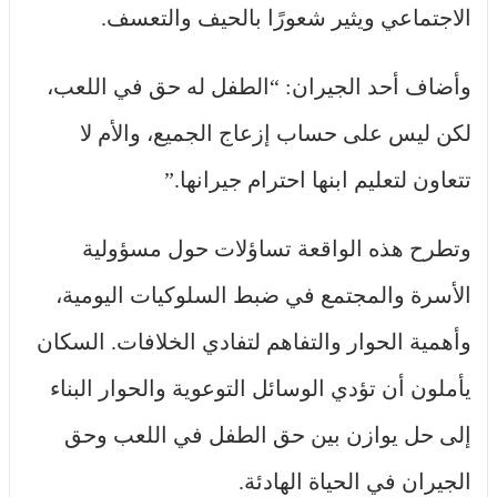
الاجتماعي ويثير شعورًا بالحيف والتعسف.
وأضاف أحد الجيران: “الطفل له حق في اللعب،
لكن ليس على حساب إزعاج الجميع، والأم لا
تتعاون لتعليم ابنها احترام جيرانها.”
وتطرح هذه الواقعة تساؤلات حول مسؤولية
الأسرة والمجتمع في ضبط السلوكيات اليومية،
وأهمية الحوار والتفاهم لتفادي الخلافات. السكان
يأملون أن تؤدي الوسائل التوعوية والحوار البناء
إلى حل يوازن بين حق الطفل في اللعب وحق
الجيران في الحياة الهادئة.