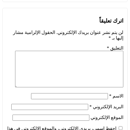
اترك تعليقاً
لن يتم نشر عنوان بريدك الإلكتروني.
الحقول الإلزامية مشار
إليها بـ
*
التعليق
*
الاسم
*
البريد الإلكتروني
*
الموقع الإلكتروني
احفظ اسمي، بريدي الإلكتروني، والموقع الإلكتروني في هذا