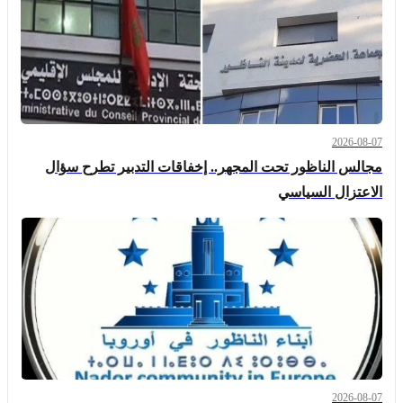
2026-08-07
مجالس الناظور تحت المجهر.. إخفاقات التدبير تطرح سؤال
الاعتزال السياسي
2026-08-07