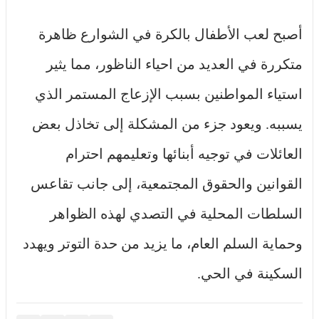
أصبح لعب الأطفال بالكرة في الشوارع ظاهرة
متكررة في العديد من احياء الناظور، مما يثير
استياء المواطنين بسبب الإزعاج المستمر الذي
يسببه. ويعود جزء من المشكلة إلى تخاذل بعض
العائلات في توجيه أبنائها وتعليمهم احترام
القوانين والحقوق المجتمعية، إلى جانب تقاعس
السلطات المحلية في التصدي لهذه الظواهر
وحماية السلم العام، ما يزيد من حدة التوتر ويهدد
السكينة في الحي.