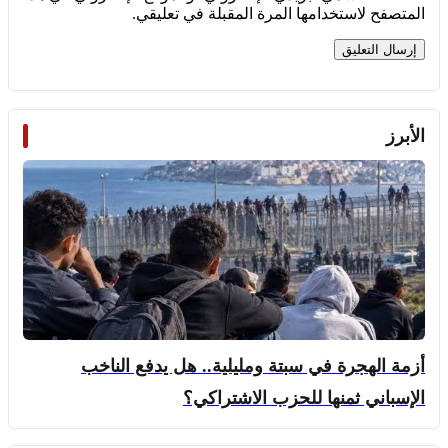
المتصفح لاستخدامها المرة المقبلة في تعليقي.
الأبرز
أزمة الهجرة في سبتة ومليلية.. هل يدفع الناخب
الإسباني ثمنها للحزب الاشتراكي؟