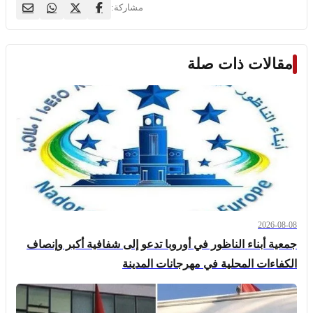
مشاركة:
مقالات ذات صلة
2026-08-08
جمعية أبناء الناظور في أوروبا تدعو إلى شفافية أكبر وإنصاف
الكفاءات المحلية في مهرجانات المدينة