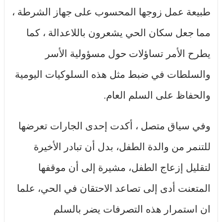
طبيعة عمل زوجها المحسوب على جهاز الشرطة ،
مما جعل سكان الحي يشعرون باللاعدالة ، كما
يطرح الأمر تساؤلات حول مسؤولية الأسر
والسلطات في ضبط مثل هذه السلوكيات اليومية
والحفاظ على السلم العام.
وفي سياق متصل ، أكدت إحدى الجارات تعرضها
للتنمر من والدة الطفل، بدل أن تبادر الأخيرة
لتقليل إزعاج الطفل، مشيرة إلى أن موقفها
المتعنت أدى إلى تصاعد الاحتقان في الحي، علما
ان استمرار هذه التصرفات يضر بالسلم