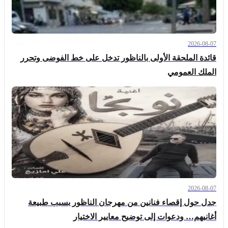
2026-08-07
قائدة الملحقة الأولى بالناظور تدخل على خط الفوضى وتحرر
الملك العمومي
2026-08-07
جدل حول إقصاء فنانين من مهرجان الناظور بسبب طبيعة
أغانيهم… ودعوات إلى توضيح معايير الاختيار