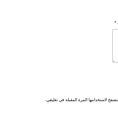
*
تصفح لاستخدامها المرة المقبلة في تعليقي.