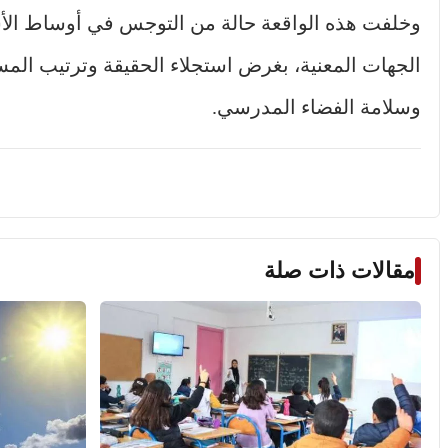
وخلفت هذه الواقعة حالة من التوجس في أوساط الأسرة
الجهات المعنية، بغرض استجلاء الحقيقة وترتيب الم
وسلامة الفضاء المدرسي.
مقالات ذات صلة