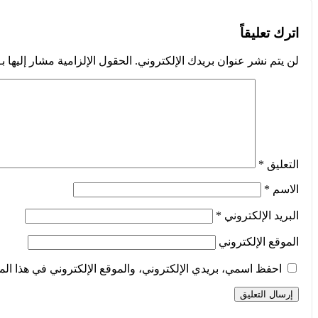
اترك تعليقاً
لن يتم نشر عنوان بريدك الإلكتروني.
الحقول الإلزامية مشار إليها بـ
التعليق
*
الاسم
*
البريد الإلكتروني
*
الموقع الإلكتروني
احفظ اسمي، بريدي الإلكتروني، والموقع الإلكتروني في هذا الم