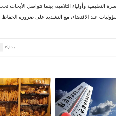
 التعليمية وأولياء التلاميذ، بينما تتواصل الأبحاث ت
سؤوليات عند الاقتضاء، مع التشديد على ضرورة الحفاظ 
مشاركة: