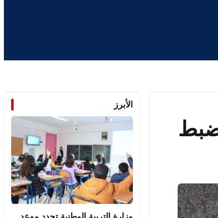
الأبرز
 ضبط
وزارة التربية الوطنية تحدد موعد