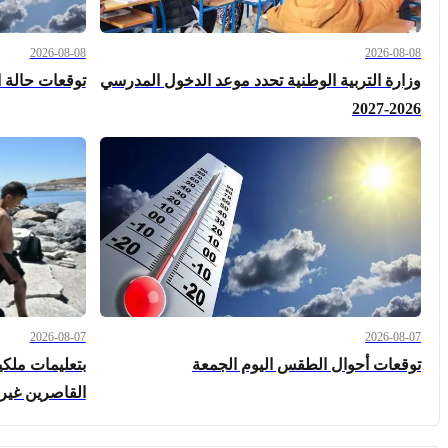
2026-08-08
2026-08-08
وزارة التربية الوطنية تحدد موعد الدخول المدرسي
توقعات حالة 
2026-2027
2026-08-07
2026-08-07
توقعات أحوال الطقس اليوم الجمعة
بتعليمات ملكي
القاصرين غير 