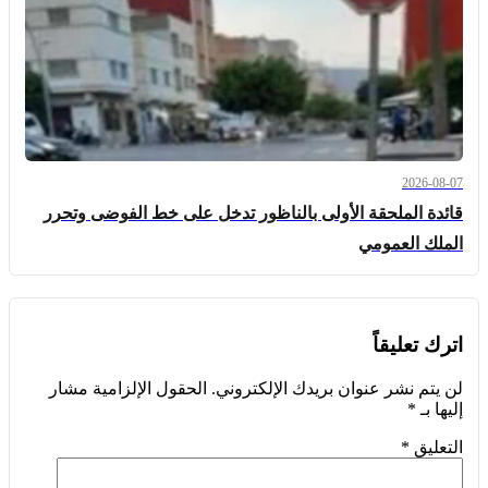
2026-08-07
قائدة الملحقة الأولى بالناظور تدخل على خط الفوضى وتحرر
الملك العمومي
اترك تعليقاً
لن يتم نشر عنوان بريدك الإلكتروني.
الحقول الإلزامية مشار
إليها بـ
*
التعليق
*