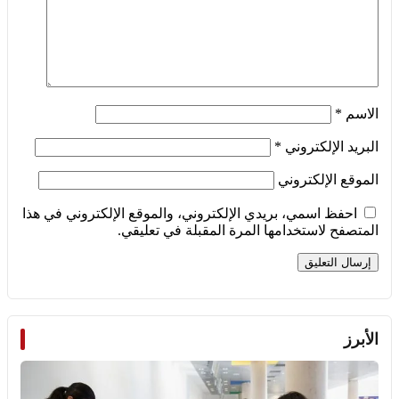
الاسم
*
البريد الإلكتروني
*
الموقع الإلكتروني
احفظ اسمي، بريدي الإلكتروني، والموقع الإلكتروني في هذا
المتصفح لاستخدامها المرة المقبلة في تعليقي.
الأبرز