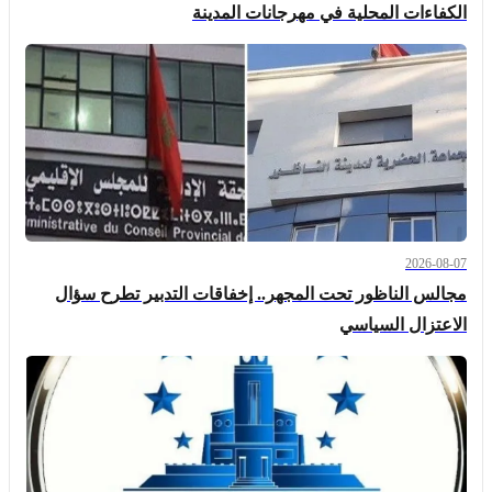
الكفاءات المحلية في مهرجانات المدينة
2026-08-07
مجالس الناظور تحت المجهر.. إخفاقات التدبير تطرح سؤال
الاعتزال السياسي