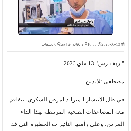
2026-05-13
18:33
2 دقائق قراءة
0 تعليقات
” ريف رس” 13 ماي 2026
مصطفى تلاندين
في ظل الانتشار المتزايد لمرض السكري، تتفاقم
معه المضاعفات الصحية المرتبطة بهذا الداء
المزمن، وعلى رأسها التأثيرات الخطيرة التي قد