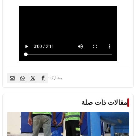
مشاركة:
مقالات ذات صلة