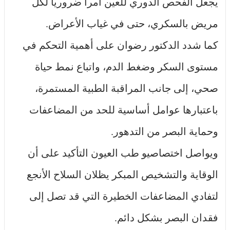
يجعل الفحص الدوري للعين أمراً ضرورياً لكل
مريض بالسكري، حتى في غياب الأعراض.
كما شدد الدكتور رضوان على أهمية التحكم في
مستوى السكر وضغط الدم، واتباع نمط حياة
صحي، إلى جانب المراقبة الطبية المستمرة،
باعتبارها عوامل أساسية للحد من المضاعفات
وحماية البصر من التدهور.
ويواصل اختصاصيو طب العيون التأكيد على أن
الوقاية والتشخيص المبكر يظلان السلاح الأنجع
لتفادي المضاعفات الخطيرة التي قد تصل إلى
فقدان البصر بشكل دائم.