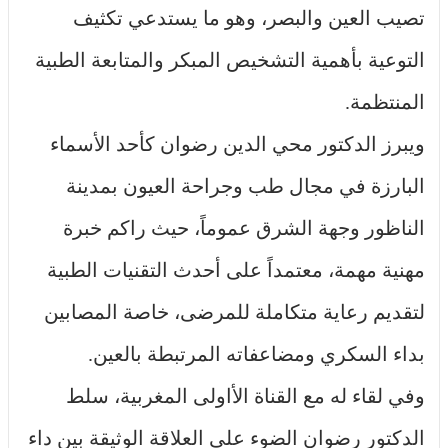
تصيب العين والبصر، وهو ما يستدعي تكثيف
التوعية بأهمية التشخيص المبكر والمتابعة الطبية
المنتظمة.
ويبرز الدكتور محي الدين رضوان كأحد الأسماء
البارزة في مجال طب وجراحة العيون بمدينة
الناظور وجهة الشرق عموماً، حيث راكم خبرة
مهنية مهمة، معتمداً على أحدث التقنيات الطبية
لتقديم رعاية متكاملة للمرضى، خاصة المصابين
بداء السكري ومضاعفاته المرتبطة بالعين.
وفي لقاء له مع القناة الأاولى المغربية، سلط
الدكتور رضوان الضوء على العلاقة الوثيقة بين داء