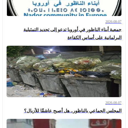
2026-08-07
جمعية أبناء الناظور في أوروبا تدعو إلى تجديد التمثيلية
البرلمانية على أساس الكفاءة
2026-08-07
المجلس الجماعي بالناظور.. هل أصبح عاشقًا للأزبال؟