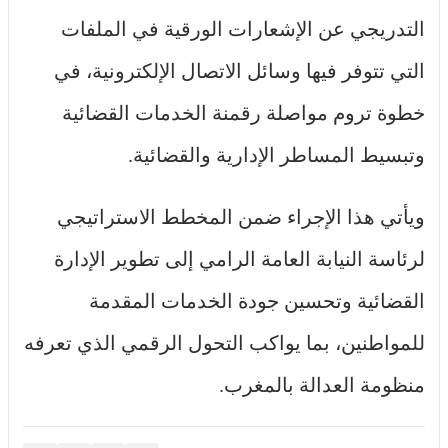
التدريجي عن الإشعارات الورقية في الملفات
التي تتوفر فيها وسائل الاتصال الإلكترونية، في
خطوة تروم مواصلة رقمنة الخدمات القضائية
وتبسيط المساطر الإدارية والقضائية.
ويأتي هذا الإجراء ضمن المخطط الاستراتيجي
لرئاسة النيابة العامة الرامي إلى تطوير الإدارة
القضائية وتحسين جودة الخدمات المقدمة
للمواطنين، بما يواكب التحول الرقمي الذي تعرفه
منظومة العدالة بالمغرب.