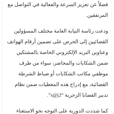
فضلاً عن تعزيز السرعة والفعالية في التواصل مع
المرتفقين.
ودعت رئاسة النيابة العامة مختلف المسؤولين
القضائيين إلى الحرص على تضمين أرقام الهواتف
وعناوين البريد الإلكتروني الخاصة بالمشتكين
ضمن الشكايات والمحاضر، سواء من طرف
موظفي مكاتب الشكايات أو ضباط الشرطة
القضائية، مع إدراج هذه المعطيات ضمن نظام
تدبير القضايا الزجرية “s@j2”.
كما شددت الدورية على التوجه نحو الاستغناء