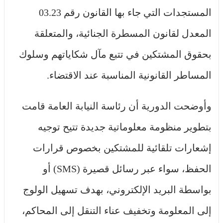
المستجدات التي جاء بها القانون رقم 03.23
المعدل لقانون المسطرة الجنائية، والمتعلقة
بحقوق المشتكين في تتبع مآل شكاياتهم وسلوك
المساطر القانونية المناسبة عند الاقتضاء.
وأوضحت الدورية أن رئاسة النيابة العامة قامت
بتطوير منظومة معلوماتية جديدة تتيح توجيه
إشعارات تلقائية للمشتكين بخصوص قرارات
الحفظ، سواء عبر رسائل قصيرة (SMS) أو
بواسطة البريد الإلكتروني، بهدف تسهيل الولوج
إلى المعلومة وتخفيف عناء التنقل إلى المحاكم،