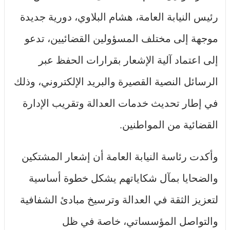
رئيس النيابة العامة، هشام البلاوي، دورية جديدة
موجهة إلى مختلف المسؤولين القضائيين، تدعو
إلى اعتماد آلية الإشعار بقرارات الحفظ عبر
الرسائل النصية القصيرة والبريد الإلكتروني، وذلك
في إطار تحديث خدمات العدالة وتقريب الإدارة
القضائية من المواطنين.
وأكدت رئاسة النيابة العامة أن إشعار المشتكين
والضحايا بمآل شكاياتهم يشكل خطوة أساسية
لتعزيز الثقة في العدالة وترسيخ مبادئ الشفافية
والتواصل المؤسساتي، خاصة في ظل