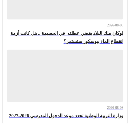
2026-08-08
لوكان ملك البلاد يقضي عطلته في الحسيمة .. هل كانت أزمة
انقطاع الماء ببوسكور ستستمر؟
2026-08-08
وزارة التربية الوطنية تحدد موعد الدخول المدرسي 2026-2027