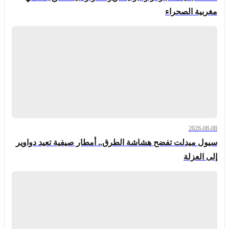
مغربية الصحراء
2026-08-08
سيول ميدلت تفضح هشاشة الطرق.. أمطار صيفية تعيد دواوير
إلى العزلة