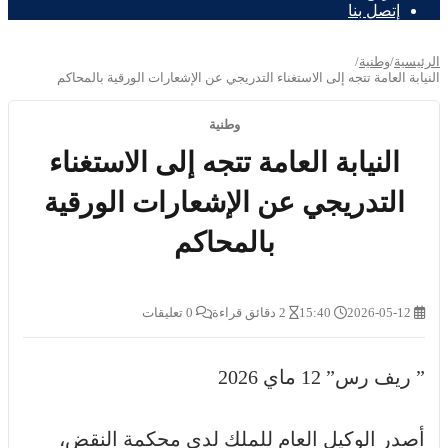
إتصل بنا
الرئيسية
/
وطنية
/
النيابة العامة تتجه إلى الاستغناء التدريجي عن الإشعارات الورقية بالمحاكم
وطنية
النيابة العامة تتجه إلى الاستغناء
التدريجي عن الإشعارات الورقية
بالمحاكم
2026-05-12
15:40
2 دقائق قراءة
0 تعليقات
” ريف رس” 12 ماي 2026
أصدر الوكيل العام للملك لدى محكمة النقض،