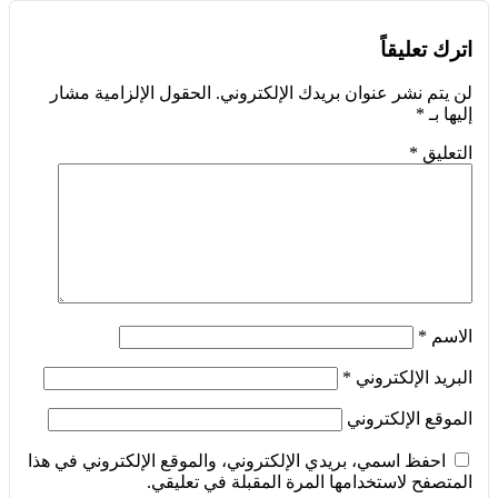
اترك تعليقاً
لن يتم نشر عنوان بريدك الإلكتروني.
الحقول الإلزامية مشار
إليها بـ
*
التعليق
*
الاسم
*
البريد الإلكتروني
*
الموقع الإلكتروني
احفظ اسمي، بريدي الإلكتروني، والموقع الإلكتروني في هذا
المتصفح لاستخدامها المرة المقبلة في تعليقي.