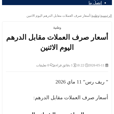
إتصل بنا
الرئيسية
/
وطنية
/
أسعار صرف العملات مقابل الدرهم اليوم الاثنين
وطنية
أسعار صرف العملات مقابل الدرهم
اليوم الاثنين
2026-05-11
10:22
1 دقائق قراءة
0 تعليقات
” ريف رس” 11 ماي 2026
أسعار صرف العملات مقابل الدرهم: