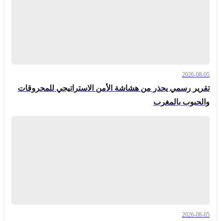
2026-08-05
تقرير رسمي يحذر من هشاشة الأمن الاستراتيجي للمحروقات
والحبوب بالمغرب
2026-08-05