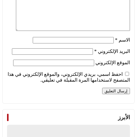
الاسم
*
البريد الإلكتروني
*
الموقع الإلكتروني
احفظ اسمي، بريدي الإلكتروني، والموقع الإلكتروني في هذا
المتصفح لاستخدامها المرة المقبلة في تعليقي.
الأبرز