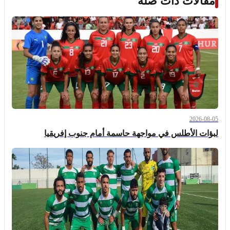
مقالات ذات صلة
2026-08-05
لبؤات الأطلس في مواجهة حاسمة أمام جنوب إفريقيا