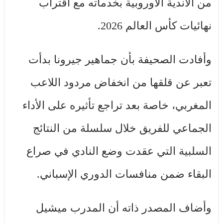
من الأندية الأوروبية بخدماته مع اقتراب
نهائيات كأس العالم 2026.
وأفادت الصحيفة بأن جماهير جيرونا بدأت
تعبر عن قلقها من انخفاض مردود اللاعب
المغربي، خاصة بعد تراجع تأثيره على الأداء
الجماعي للفريق خلال سلسلة من النتائج
السلبية التي عقدت وضع النادي في صراع
البقاء ضمن منافسات الدوري الإسباني.
وأضاف المصدر ذاته أن المدرب ميشيل