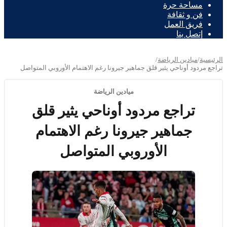
مساحة حرة
فن و ثقافة
فريق العمل
إتصل بنا
الرئيسية
/
ميادين الرياضة
/
تراجع مردود أوناحي يثير قلق جماهير جيرونا رغم الاهتمام الأوروبي المتواصل
ميادين الرياضة
تراجع مردود أوناحي يثير قلق
جماهير جيرونا رغم الاهتمام
الأوروبي المتواصل