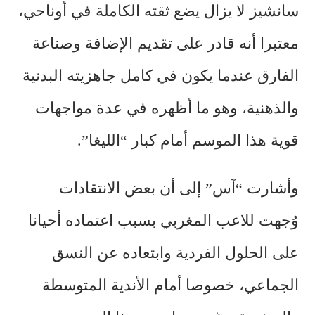
سانشيز لا يزال يضع ثقته الكاملة في أوناحي،
معتبرا أنه قادر على تقديم الإضافة وصناعة
الفارق عندما يكون في كامل جاهزيته البدنية
والذهنية، وهو ما أظهره في عدة مواجهات
قوية هذا الموسم أمام كبار “الليغا”.
وأشارت “آس” إلى أن بعض الانتقادات
وُجهت للاعب المغربي بسبب اعتماده أحيانا
على الحلول الفردية وابتعاده عن النسق
الجماعي، خصوصا أمام الأندية المتوسطة