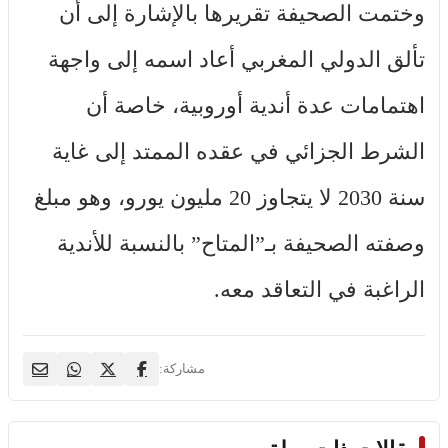
وختمت الصحيفة تقريرها بالإشارة إلى أن
تألق الدولي المغربي أعاد اسمه إلى واجهة
اهتمامات عدة أندية أوروبية، خاصة أن
الشرط الجزائي في عقده الممتد إلى غاية
سنة 2030 لا يتجاوز 20 مليون يورو، وهو مبلغ
وصفته الصحيفة بـ”المتاح” بالنسبة للأندية
الراغبة في التعاقد معه.
مشاركة: