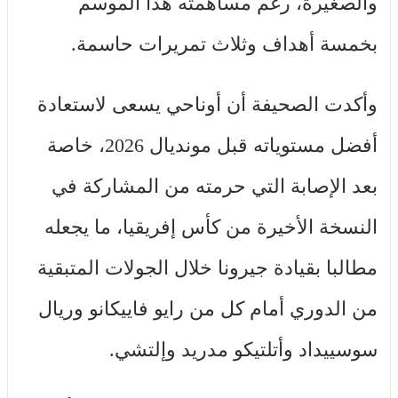
والصغيرة، رغم مساهمته هذا الموسم
بخمسة أهداف وثلاث تمريرات حاسمة.
وأكدت الصحيفة أن أوناحي يسعى لاستعادة
أفضل مستوياته قبل مونديال 2026، خاصة
بعد الإصابة التي حرمته من المشاركة في
النسخة الأخيرة من كأس إفريقيا، ما يجعله
مطالبا بقيادة جيرونا خلال الجولات المتبقية
من الدوري أمام كل من رايو فاييكانو وريال
سوسييداد وأتلتيكو مدريد وإلتشي.