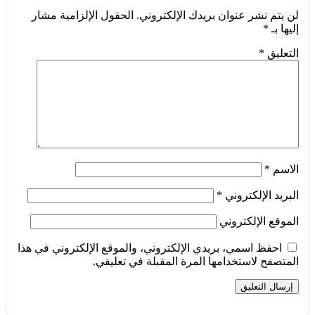
لن يتم نشر عنوان بريدك الإلكتروني.
الحقول الإلزامية مشار
إليها بـ
*
التعليق
*
الاسم
*
البريد الإلكتروني
*
الموقع الإلكتروني
احفظ اسمي، بريدي الإلكتروني، والموقع الإلكتروني في هذا
المتصفح لاستخدامها المرة المقبلة في تعليقي.