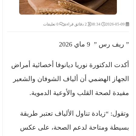
2026-05-09
08:34
2 دقائق قراءة
0 تعليقات
” ريف رس ” 9 ماي 2026
أكدت الدكتورة نوريا ديانوفا أخصائية أمراض
الجهاز الهضمي أن ألياف الشوفان والشعير
مفيدة لصحة القلب والأوعية الدموية.
وتقول: “زيادة تناول الألياف تعتبر طريقة
بسيطة ومتاحة لدعم الصحة، على عكس