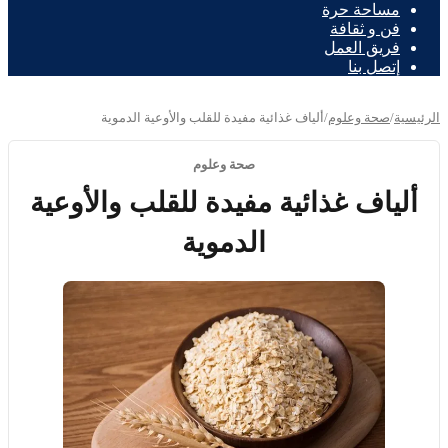
مساحة حرة
فن و ثقافة
فريق العمل
إتصل بنا
الرئيسية
/
صحة وعلوم
/
ألياف غذائية مفيدة للقلب والأوعية الدموية
صحة وعلوم
ألياف غذائية مفيدة للقلب والأوعية
الدموية