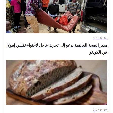
2026-08-06
مدير الصحة العالمية يدعو إلى تحرك عاجل لاحتواء تفشي إيبولا
في الكونغو
2026-08-06