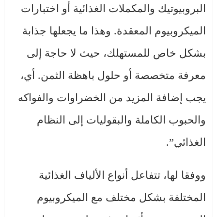
البروبيوتيك والمكملات الغذائية أو اختبارات
الميكروبيوم المعقدة. وهذا ما يجعلها جذابة
بشكل خاص للمستهلك، حيث لا حاجة إلى
معرفة متخصصة أو حلول باهظة الثمن. أي،
يجب إضافة المزيد من الخضراوات والفواكه
والحبوب الكاملة والبقوليات إلى النظام
الغذائي”.
ووفقا لها، تتفاعل أنواع الألياف الغذائية
المختلفة بشكل مختلف مع الميكروبيوم