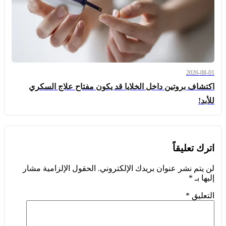
2026-08-01
اكتشاف بروتين داخل الخلايا قد يكون مفتاح علاج السكري
للأبد!
اترك تعليقاً
لن يتم نشر عنوان بريدك الإلكتروني.
الحقول الإلزامية مشار
إليها بـ
*
التعليق
*