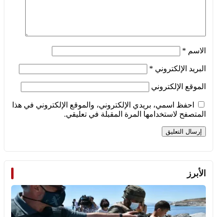
الاسم
*
البريد الإلكتروني
*
الموقع الإلكتروني
احفظ اسمي، بريدي الإلكتروني، والموقع الإلكتروني في هذا
المتصفح لاستخدامها المرة المقبلة في تعليقي.
الأبرز