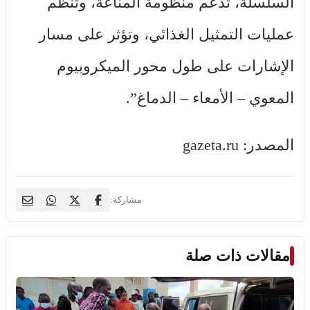
السلسلة، تدعم منظومة المناعة، وتنظم
عمليات التمثيل الغذائي، وتؤثر على مسار
الإشارات على طول محور الميكروبيوم
المعوي – الأمعاء – الدماغ”.
المصدر: gazeta.ru
مشاركة:
مقالات ذات صلة