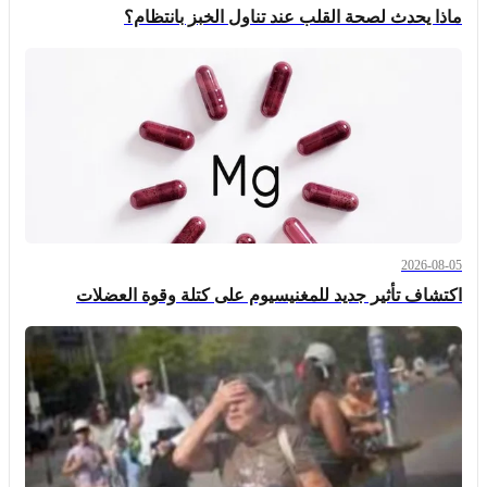
ماذا يحدث لصحة القلب عند تناول الخبز بانتظام؟
2026-08-05
اكتشاف تأثير جديد للمغنيسيوم على كتلة وقوة العضلات