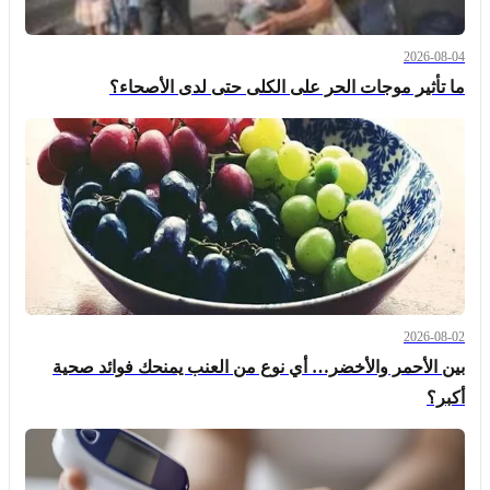
2026-08-04
ما تأثير موجات الحر على الكلى حتى لدى الأصحاء؟
2026-08-02
بين الأحمر والأخضر… أي نوع من العنب يمنحك فوائد صحية
أكبر؟