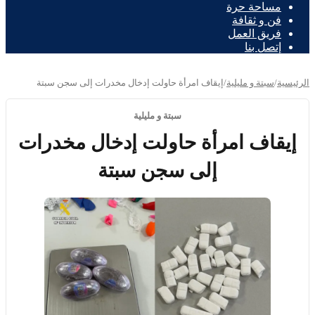
مساحة حرة
فن و ثقافة
فريق العمل
إتصل بنا
الرئيسية
/
سبتة و مليلية
/
إيقاف امرأة حاولت إدخال مخدرات إلى سجن سبتة
سبتة و مليلية
إيقاف امرأة حاولت إدخال مخدرات
إلى سجن سبتة