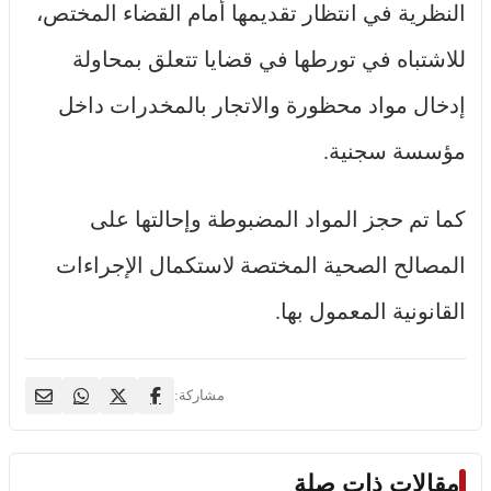
النظرية في انتظار تقديمها أمام القضاء المختص،
للاشتباه في تورطها في قضايا تتعلق بمحاولة
إدخال مواد محظورة والاتجار بالمخدرات داخل
مؤسسة سجنية.
كما تم حجز المواد المضبوطة وإحالتها على
المصالح الصحية المختصة لاستكمال الإجراءات
القانونية المعمول بها.
مشاركة:
مقالات ذات صلة