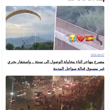
2026-08-07
مصرع مهاجر اثناء محاولة الوصول الى سبتة .. واستنفار بحري
غير مسبوق قبالة سواحل المدينة