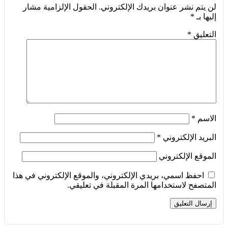
لن يتم نشر عنوان بريدك الإلكتروني.
الحقول الإلزامية مشار
إليها بـ
*
التعليق
*
الاسم
*
البريد الإلكتروني
*
الموقع الإلكتروني
احفظ اسمي، بريدي الإلكتروني، والموقع الإلكتروني في هذا
المتصفح لاستخدامها المرة المقبلة في تعليقي.