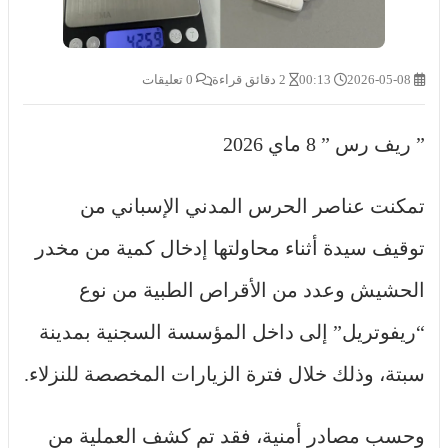
2026-05-08
00:13
2 دقائق قراءة
0 تعليقات
” ريف رس ” 8 ماي 2026
تمكنت عناصر الحرس المدني الإسباني من
توقيف سيدة أثناء محاولتها إدخال كمية من مخدر
الحشيش وعدد من الأقراص الطبية من نوع
“ريفوتريل” إلى داخل المؤسسة السجنية بمدينة
سبتة، وذلك خلال فترة الزيارات المخصصة للنزلاء.
وحسب مصادر أمنية، فقد تم كشف العملية من