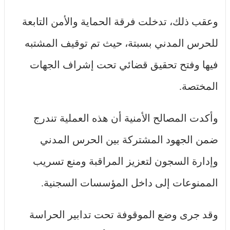
وعقب ذلك، تدخلت فرقة الحماية والأمن التابعة
للحرس المدني بسبتة، حيث تم توقيف المشتبه
فيها وفتح تحقيق قضائي تحت إشراف الجهات
المختصة.
وأكدت المصالح الأمنية أن هذه العملية تندرج
ضمن الجهود المشتركة بين الحرس المدني
وإدارة السجون لتعزيز المراقبة ومنع تسريب
الممنوعات إلى داخل المؤسسات السجنية.
وقد جرى وضع الموقوفة تحت تدابير الحراسة