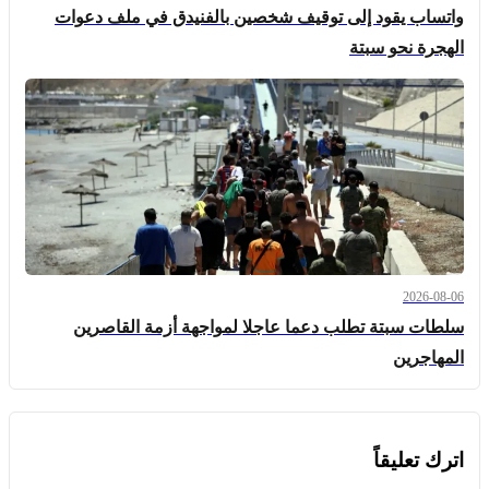
واتساب يقود إلى توقيف شخصين بالفنيدق في ملف دعوات
الهجرة نحو سبتة
2026-08-06
سلطات سبتة تطلب دعما عاجلا لمواجهة أزمة القاصرين
المهاجرين
اترك تعليقاً