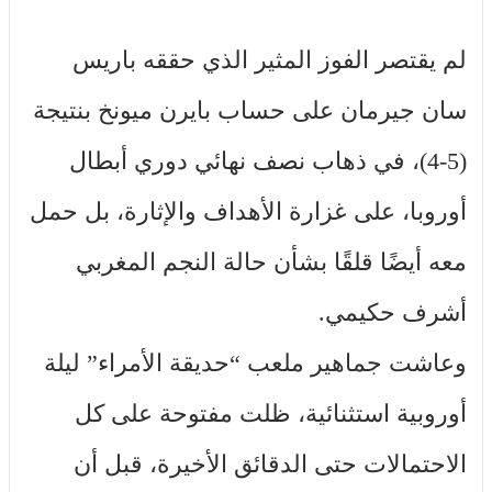
لم يقتصر الفوز المثير الذي حققه باريس
سان جيرمان على حساب بايرن ميونخ بنتيجة
(5-4)، في ذهاب نصف نهائي دوري أبطال
أوروبا، على غزارة الأهداف والإثارة، بل حمل
معه أيضًا قلقًا بشأن حالة النجم المغربي
أشرف حكيمي.
وعاشت جماهير ملعب “حديقة الأمراء” ليلة
أوروبية استثنائية، ظلت مفتوحة على كل
الاحتمالات حتى الدقائق الأخيرة، قبل أن