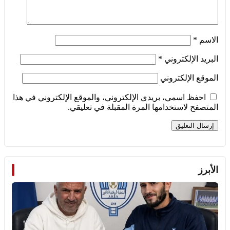
الاسم
*
البريد الإلكتروني
*
الموقع الإلكتروني
احفظ اسمي، بريدي الإلكتروني، والموقع الإلكتروني في هذا
المتصفح لاستخدامها المرة المقبلة في تعليقي.
الأبرز