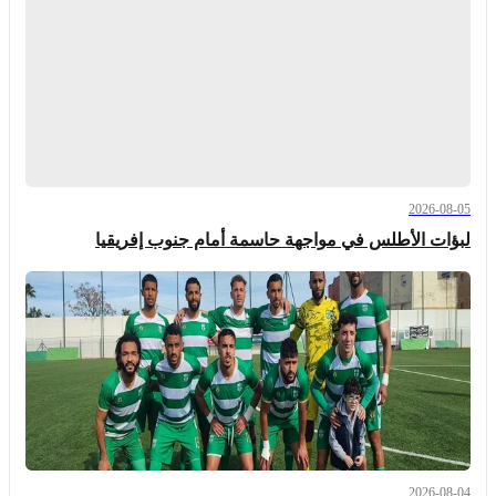
2026-08-05
لبؤات الأطلس في مواجهة حاسمة أمام جنوب إفريقيا
2026-08-04