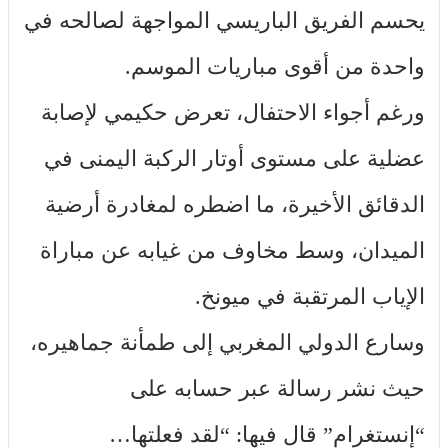
يحسم الفريق الباريسي المواجهة لصالحه في
واحدة من أقوى مباريات الموسم.
ورغم أجواء الاحتفال، تعرض حكيمي لإصابة
عضلية على مستوى أوتار الركبة اليمنى في
الدقائق الأخيرة، ما اضطره لمغادرة أرضية
الميدان، وسط مخاوف من غيابه عن مباراة
الإياب المرتقبة في ميونخ.
وسارع الدولي المغربي إلى طمأنة جماهيره،
حيث نشر رسالة عبر حسابه على
“إنستغرام” قال فيها: “لقد فعلتها…