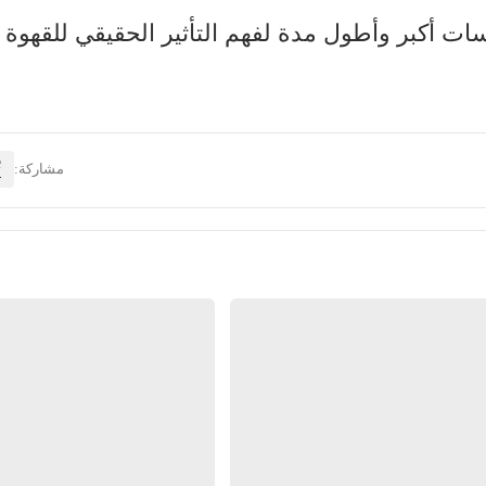
ات أكبر وأطول مدة لفهم التأثير الحقيقي للقهوة و
مشاركة: