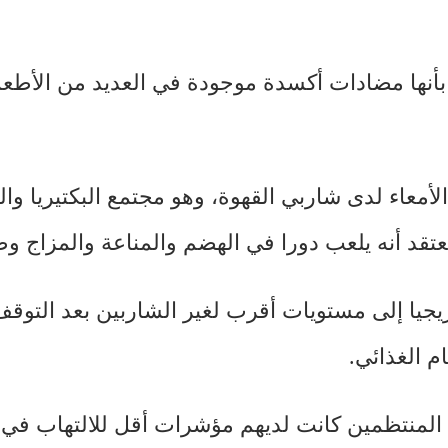
بأنها مضادات أكسدة موجودة في العديد من الأطعمة
معاء لدى شاربي القهوة، وهو مجتمع البكتيريا وال
عتقد أنه يلعب دورا في الهضم والمناعة والمزاج وص
يجيا إلى مستويات أقرب لغير الشاربين بعد التوقف
م الغذائي.
 المنتظمين كانت لديهم مؤشرات أقل للالتهاب في