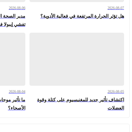
2026-08-06
2026-08-07
هل تؤثر الحرارة المرتفعة في فعالية الأدوية؟
مدير الصحة ال
تفشي إيبولا ف
2026-08-04
2026-08-05
اكتشاف تأثير جديد للمغنيسيوم على كتلة وقوة
ما تأثير موجا
العضلات
الأصحاء؟