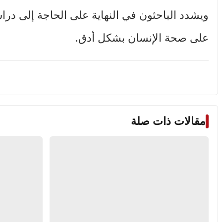
ويشدد الباحثون في النهاية على الحاجة إلى دراس
على صحة الإنسان بشكل أدق.
مقالات ذات صلة