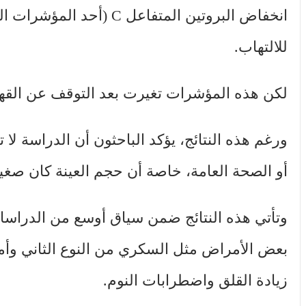
للالتهاب.
لكن هذه المؤشرات تغيرت بعد التوقف عن القهوة
ورغم هذه النتائج، يؤكد الباحثون أن الدراسة لا
أو الصحة العامة، خاصة أن حجم العينة كان صغيرا
وتأتي هذه النتائج ضمن سياق أوسع من الدراسا
بعض الأمراض مثل السكري من النوع الثاني وأ
زيادة القلق واضطرابات النوم.