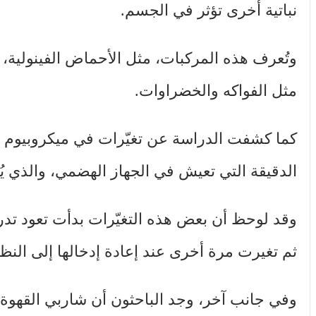
نباتية أخرى تؤثر في الجسم.
وتُعرف هذه المركبات، مثل الأحماض الفينولية، 
مثل الفواكه والخضراوات.
كما كشفت الدراسة عن تغيّرات في ميكروبيوم الأ
الدقيقة التي تعيش في الجهاز الهضمي، والذي يُ
وقد لوحظ أن بعض هذه التغيّرات بدأت تعود تدر
ثم تغيرت مرة أخرى عند إعادة إدخالها إلى النظا
وفي جانب آخر، وجد الباحثون أن شاربي القهوة