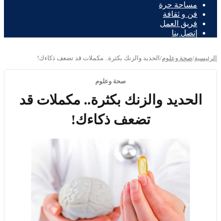
مساحة حرة
فن و ثقافة
فريق العمل
إتصل بنا
الرئيسية
/
صحة وعلوم
/
الحديد والزنك بكثرة.. مكملات قد تضعف ذكاءك!
صحة وعلوم
الحديد والزنك بكثرة.. مكملات قد
تضعف ذكاءك!