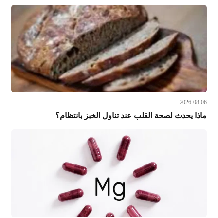
2026-08-06
ماذا يحدث لصحة القلب عند تناول الخبز بانتظام؟