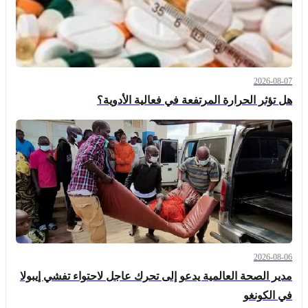
2026-08-07
هل تؤثر الحرارة المرتفعة في فعالية الأدوية؟
2026-08-06
مدير الصحة العالمية يدعو إلى تحرك عاجل لاحتواء تفشي إيبولا
في الكونغو