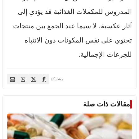
المدروس للمكملات الغذائية قد يؤدي إلى
آثار عكسية، لا سيما عند الجمع بين منتجات
تحتوي على نفس المكونات دون الانتباه
للجرعات الإجمالية.
مشاركة:
مقالات ذات صلة