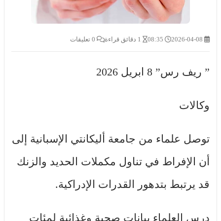
2026-04-08
08:35
1 دقائق قراءة
0 تعليقات
” ريف رس” 8 ابريل 2026
وكالات
توصل علماء من جامعة أليكانتي الإسبانية إلى
أن الإفراط في تناول مكملات الحديد والزنك
قد يرتبط بتدهور القدرات الإدراكية.
درس العلماء بيانات صحية وغذائية لمئات