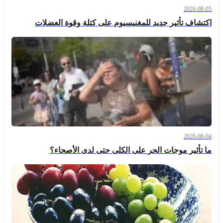
2026-08-05
اكتشاف تأثير جديد للمغنيسيوم على كتلة وقوة العضلات
2026-08-04
ما تأثير موجات الحر على الكلى حتى لدى الأصحاء؟