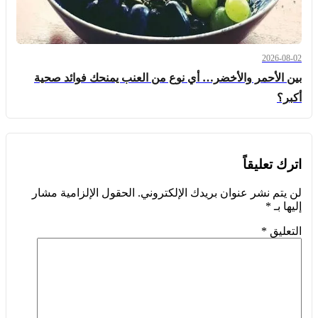
2026-08-02
بين الأحمر والأخضر… أي نوع من العنب يمنحك فوائد صحية
أكبر؟
اترك تعليقاً
لن يتم نشر عنوان بريدك الإلكتروني.
الحقول الإلزامية مشار
إليها بـ
*
التعليق
*