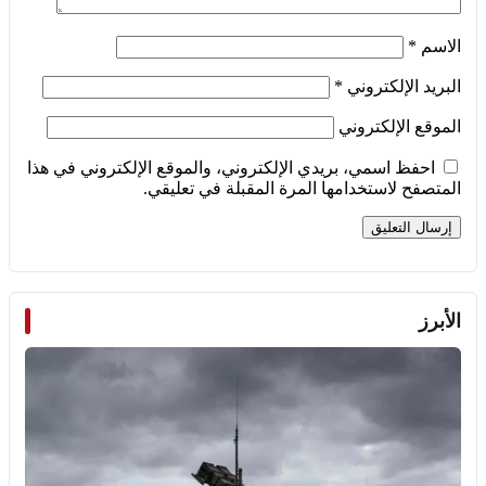
الاسم
*
البريد الإلكتروني
*
الموقع الإلكتروني
احفظ اسمي، بريدي الإلكتروني، والموقع الإلكتروني في هذا
المتصفح لاستخدامها المرة المقبلة في تعليقي.
الأبرز