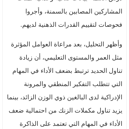
المشاركين المصابين بالسمنة، وأجروا
فحوصات لتقييم القدرات الذهنية لديهم.
وأظهر التحليل، بعد مراعاة العوامل المؤثرة
مثل العمر والمستوى التعليمي، أن زيادة
تناول الحديد ترتبط بضعف الأداء في المهام
التي تتطلب التفكير المنطقي والمرونة
الإدراكية لدى البالغين ذوي الوزن الزائد، بينما
يزيد تناول مكملات الزنك من احتمالية ضعف
الأداء في المهام التي تعتمد على الذاكرة