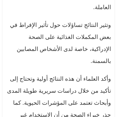
العاملة.
وتثير النتائج تساؤلات حول تأثير الإفراط في
بعض المكملات الغذائية على الصحة
الإدراكية، خاصة لدى الأشخاص المصابين
بالسمنة.
وأكد العلماء أن هذه النتائج أولية وتحتاج إلى
تأكيد من خلال دراسات سريرية طويلة المدى
وأبحاث تعتمد على المؤشرات الحيوية. كما
حذر خبراء الصحة من أن الاستخدام غير